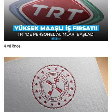
4 yıl önce