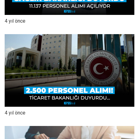
4 yıl önce
4 yıl önce