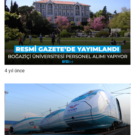
4 yıl önce