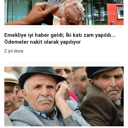
Emekliye iyi haber geldi; İki katı zam yapıldı...
Ödemeler nakit olarak yapılıyor
2 yıl önce