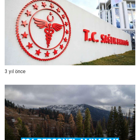
3 yıl önce