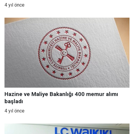
4 yıl önce
Hazine ve Maliye Bakanlığı 400 memur alımı
başladı
4 yıl önce