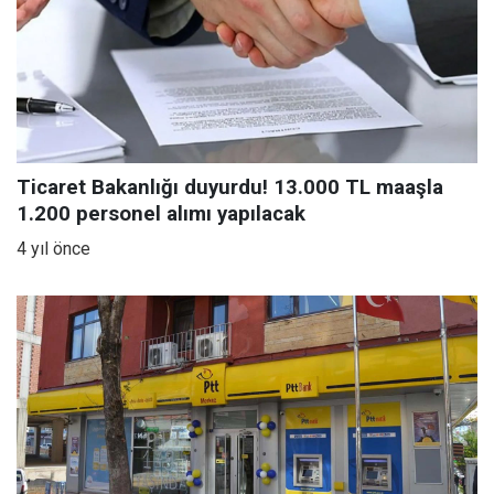
Ticaret Bakanlığı duyurdu! 13.000 TL maaşla
1.200 personel alımı yapılacak
4 yıl önce