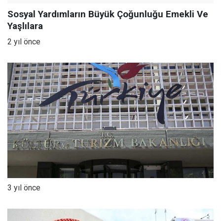
Sosyal Yardımların Büyük Çoğunluğu Emekli Ve
Yaşlılara
2 yıl önce
3 yıl önce