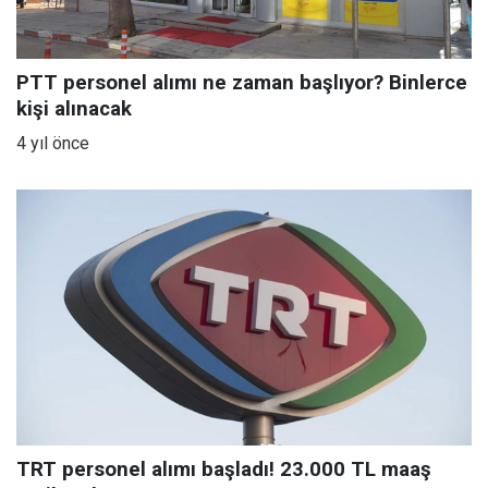
PTT personel alımı ne zaman başlıyor? Binlerce
kişi alınacak
4 yıl önce
TRT personel alımı başladı! 23.000 TL maaş