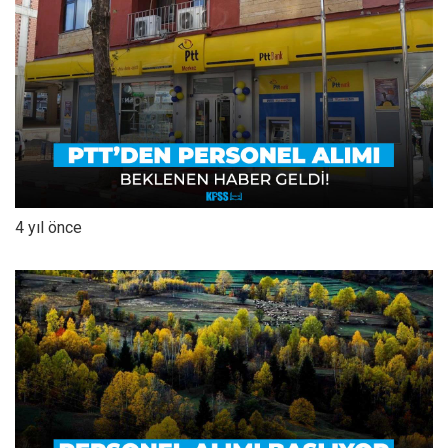
4 yıl önce