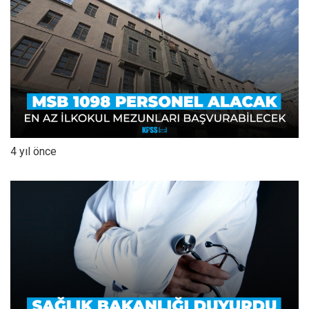
4 yıl önce