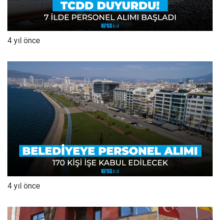
4 yıl önce
4 yıl önce