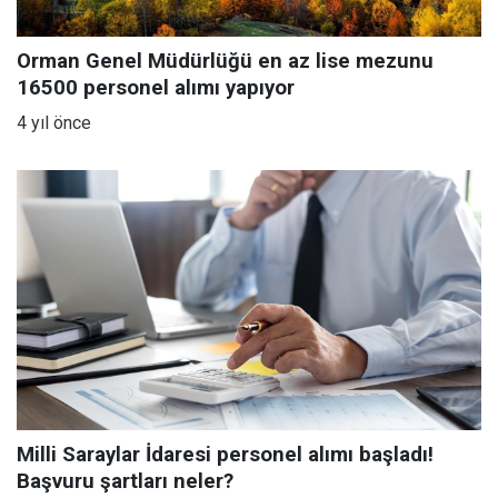
Orman Genel Müdürlüğü en az lise mezunu
16500 personel alımı yapıyor
4 yıl önce
Milli Saraylar İdaresi personel alımı başladı!
Başvuru şartları neler?