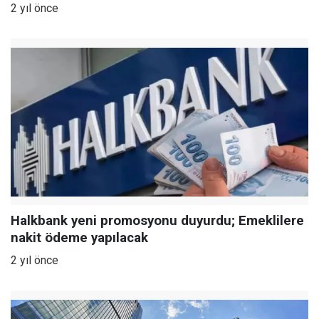
2 yıl önce
Halkbank yeni promosyonu duyurdu; Emeklilere
nakit ödeme yapılacak
2 yıl önce