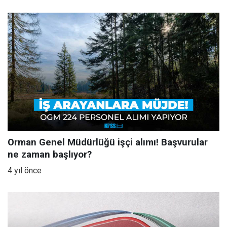
Orman Genel Müdürlüğü işçi alımı! Başvurular
ne zaman başlıyor?
4 yıl önce