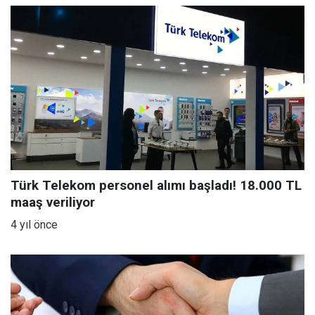
Türk Telekom personel alımı başladı! 18.000 TL
maaş veriliyor
4 yıl önce