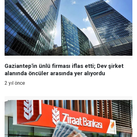
Gaziantep'in ünlü firması iflas etti; Dev şirket
alanında öncüler arasında yer alıyordu
2 yıl önce