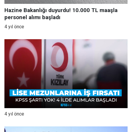
Hazine Bakanlığı duyurdu! 10.000 TL maaşla
personel alımı başladı
4 yıl önce
4 yıl önce