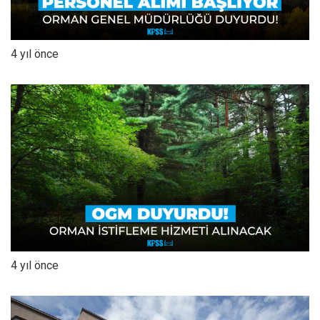
4 yıl önce
4 yıl önce