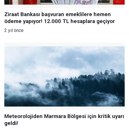
Ziraat Bankası başvuran emeklilere hemen
ödeme yapıyor! 12.000 TL hesaplara geçiyor
2 yıl önce
Meteorolojiden Marmara Bölgesi için kritik uyarı
geldi!