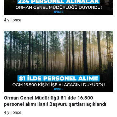
4 yıl önce
Orman Genel Müdürlüğü 81 ilde 16.500
personel alımı ilanı! Başvuru şartları açıklandı
4 yıl önce