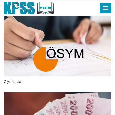
2 yıl önce