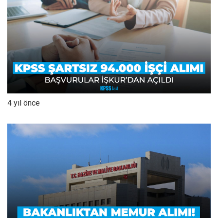
4 yıl önce