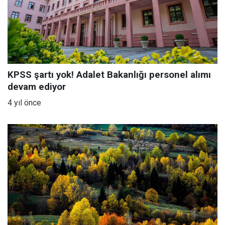
KPSS şartı yok! Adalet Bakanlığı personel alımı
devam ediyor
4 yıl önce