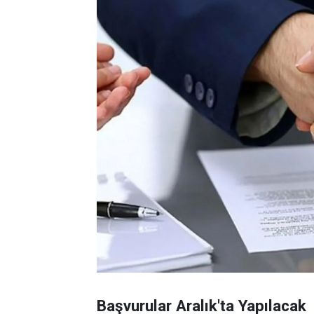
Başvurular Aralık'ta Yapılacak