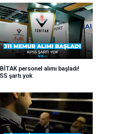
BİTAK personel alımı başladı!
SS şartı yok