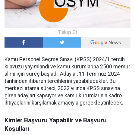
Kamu Personel Seçme Sınavı (KPSS) 2024/1 tercih
kılavuzu yayımlandı ve kamu kurumlarına 2500 memur
alımı için süreç başladı. Adaylar, 11 Temmuz 2024
tarihinden itibaren tercihlerini yapabilecekler. Bu
merkezi atama süreci, 2022 yılında KPSS sınavına
giren adayları kapsıyor ve kamu kurumlarının kadro
ihtiyaçlarını karşılamak amacıyla gerçekleştirilecek.
Kimler Başvuru Yapabilir ve Başvuru
Koşulları