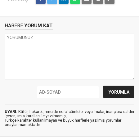
HABERE
YORUM KAT
UYARI:
Küfür, hakaret, rencide edici cümleler veya imalar, inançlara saldırı
içeren, imla kuralları ile yazılmamış,
Türkçe karakter kullanılmayan ve büyük harflerle yazılmış yorumlar
onaylanmamaktadır.