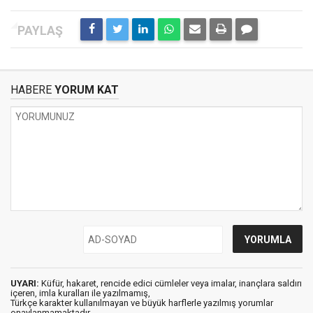
HABERE
YORUM KAT
UYARI:
Küfür, hakaret, rencide edici cümleler veya imalar, inançlara saldırı
içeren, imla kuralları ile yazılmamış,
Türkçe karakter kullanılmayan ve büyük harflerle yazılmış yorumlar
onaylanmamaktadır.