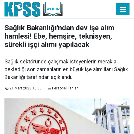
Sağlık Bakanlığı'ndan dev işe alım
hamlesi! Ebe, hemşire, teknisyen,
sürekli işçi alımı yapılacak
Sağlık sektöründe çalışmak isteyenlerin merakla
beklediği son zamanların en büyük işe alım ilanı Sağlık
Bakanlığı tarafından açıklandı.
21 Mart 2023 10:35
Personel İlanları