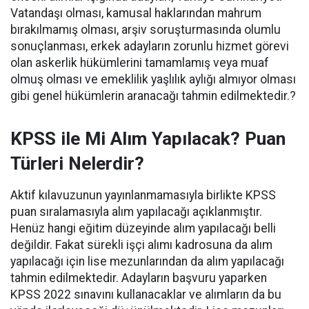
Vatandaşı olması, kamusal haklarından mahrum
bırakılmamış olması, arşiv soruşturmasında olumlu
sonuçlanması, erkek adayların zorunlu hizmet görevi
olan askerlik hükümlerini tamamlamış veya muaf
olmuş olması ve emeklilik yaşlılık aylığı almıyor olması
gibi genel hükümlerin aranacağı tahmin edilmektedir.?
KPSS ile Mi Alım Yapılacak? Puan
Türleri Nelerdir?
Aktif kılavuzunun yayınlanmamasıyla birlikte KPSS
puan sıralamasıyla alım yapılacağı açıklanmıştır.
Henüz hangi eğitim düzeyinde alım yapılacağı belli
değildir. Fakat sürekli işçi alımı kadrosuna da alım
yapılacağı için lise mezunlarından da alım yapılacağı
tahmin edilmektedir. Adayların başvuru yaparken
KPSS 2022 sınavını kullanacaklar ve alımların da bu