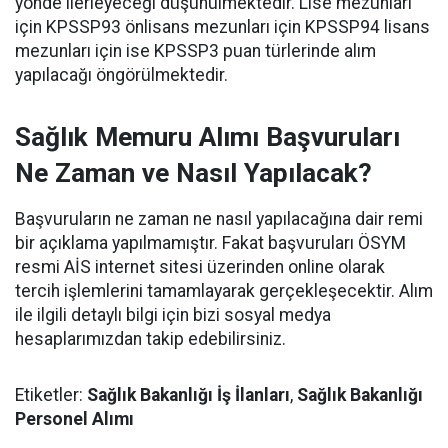
yönde ilerleyeceği düşünülmektedir. Lise mezunları
için KPSSP93 önlisans mezunları için KPSSP94 lisans
mezunları için ise KPSSP3 puan türlerinde alım
yapılacağı öngörülmektedir.
Sağlık Memuru Alımı Başvuruları
Ne Zaman ve Nasıl Yapılacak?
Başvuruların ne zaman ne nasıl yapılacağına dair remi
bir açıklama yapılmamıştır. Fakat başvuruları ÖSYM
resmi AİS internet sitesi üzerinden online olarak
tercih işlemlerini tamamlayarak gerçekleşecektir. Alım
ile ilgili detaylı bilgi için bizi sosyal medya
hesaplarımızdan takip edebilirsiniz.
Etiketler:
Sağlık Bakanlığı İş İlanları
,
Sağlık Bakanlığı
Personel Alımı