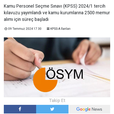
Kamu Personel Seçme Sınavı (KPSS) 2024/1 tercih
kılavuzu yayımlandı ve kamu kurumlarına 2500 memur
alımı için süreç başladı
09 Temmuz 2024 17:30
KPSS-A İlanları