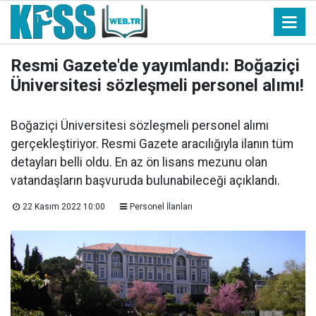
Resmi Gazete'de yayımlandı: Boğaziçi
Üniversitesi sözleşmeli personel alımı!
Boğaziçi Üniversitesi sözleşmeli personel alımı
gerçekleştiriyor. Resmi Gazete aracılığıyla ilanın tüm
detayları belli oldu. En az ön lisans mezunu olan
vatandaşların başvuruda bulunabileceği açıklandı.
22 Kasım 2022 10:00
Personel İlanları