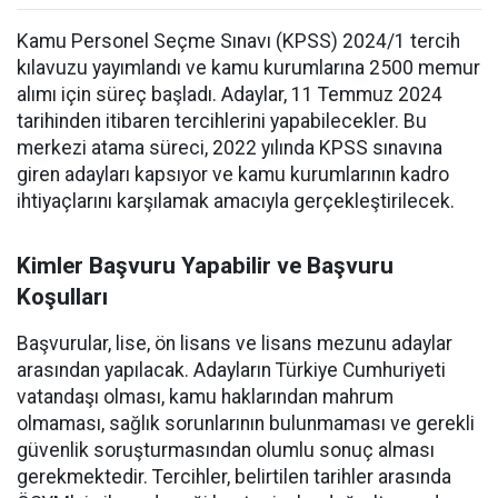
Kamu Personel Seçme Sınavı (KPSS) 2024/1 tercih
kılavuzu yayımlandı ve kamu kurumlarına 2500 memur
alımı için süreç başladı. Adaylar, 11 Temmuz 2024
tarihinden itibaren tercihlerini yapabilecekler. Bu
merkezi atama süreci, 2022 yılında KPSS sınavına
giren adayları kapsıyor ve kamu kurumlarının kadro
ihtiyaçlarını karşılamak amacıyla gerçekleştirilecek.
Kimler Başvuru Yapabilir ve Başvuru
Koşulları
Başvurular, lise, ön lisans ve lisans mezunu adaylar
arasından yapılacak. Adayların Türkiye Cumhuriyeti
vatandaşı olması, kamu haklarından mahrum
olmaması, sağlık sorunlarının bulunmaması ve gerekli
güvenlik soruşturmasından olumlu sonuç alması
gerekmektedir. Tercihler, belirtilen tarihler arasında