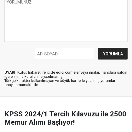
UYARI:
Küfür, hakaret, rencide edici cümleler veya imalar, inançlara saldırı
içeren, imla kuralları ile yazılmamış,
Türkçe karakter kullanılmayan ve büyük harflerle yazılmış yorumlar
onaylanmamaktadır.
KPSS 2024/1 Tercih Kılavuzu ile 2500
Memur Alımı Başlıyor!