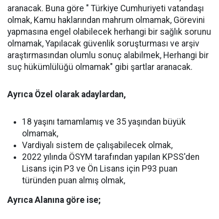
aranacak. Buna göre " Türkiye Cumhuriyeti vatandaşı
olmak, Kamu haklarından mahrum olmamak, Görevini
yapmasına engel olabilecek herhangi bir sağlık sorunu
olmamak, Yapılacak güvenlik soruşturması ve arşiv
araştırmasından olumlu sonuç alabilmek, Herhangi bir
suç hükümlülüğü olmamak" gibi şartlar aranacak.
Ayrıca Özel olarak adaylardan,
18 yaşını tamamlamış ve 35 yaşından büyük
olmamak,
Vardiyalı sistem de çalışabilecek olmak,
2022 yılında ÖSYM tarafından yapılan KPSS'den
Lisans için P3 ve Ön Lisans için P93 puan
türünden puan almış olmak,
Ayrıca Alanına göre ise;