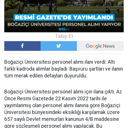
Boğaziçi Üniversitesi personel alımı ilanı verdi. Altı
farklı kadroda alımlar başladı. Başvuru şartları ve ilanın
tüm merak edilen detayları duyuruldu.
Boğaziçi Üniversitesi personel alımı için ilana çıktı. Az
Önce Resmi Gazetede 22 Kasım 2022 tarihi ile
yayımlanmış olan personel alımı ilanına göre Boğaziçi
Üniversitesi bünyesindeki eksikliği karşılamak üzere
657 sayılı Devlet memurları kanunun 4/B maddesine
göre sözleşmeli personel alımı yapılacak. Bu