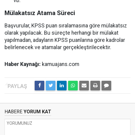
vb.
Mülakatsız Atama Süreci
Başvurular, KPSS puan sıralamasına göre mülakatsız
olarak yapılacak. Bu süreçte herhangi bir mülakat
yapılmadan, adayların KPSS puanlarına göre kadrolar
belirlenecek ve atamalar gerçekleştirilecektir.
Haber Kaynağı:
kamuajans.com
HABERE
YORUM KAT