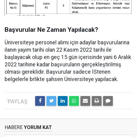
Başvurular Ne Zaman Yapılacak?
Üniversiteye personel alımı için adaylar başvurularına
ilanın yayım tarihi olan 22 Kasım 2022 tarihi ile
başlayacak olup en geç 15 gün içerisinde yani 6 Aralık
2022 tarihine kadar başvuruların gerçekleştirilmiş
olması gereklidir. Başvurular sadece İStenen
belgelerle brlikte şahsen Üniversiteye yapılacak.
HABERE
YORUM KAT