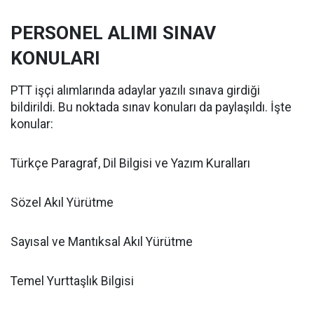
PERSONEL ALIMI SINAV
KONULARI
PTT işçi alımlarında adaylar yazılı sınava girdiği
bildirildi. Bu noktada sınav konuları da paylaşıldı. İşte
konular:
Türkçe Paragraf, Dil Bilgisi ve Yazım Kuralları
Sözel Akıl Yürütme
Sayısal ve Mantıksal Akıl Yürütme
Temel Yurttaşlık Bilgisi