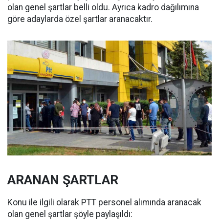
olan genel şartlar belli oldu. Ayrıca kadro dağılımına
göre adaylarda özel şartlar aranacaktır.
ARANAN ŞARTLAR
Konu ile ilgili olarak PTT personel alımında aranacak
olan genel şartlar şöyle paylaşıldı: