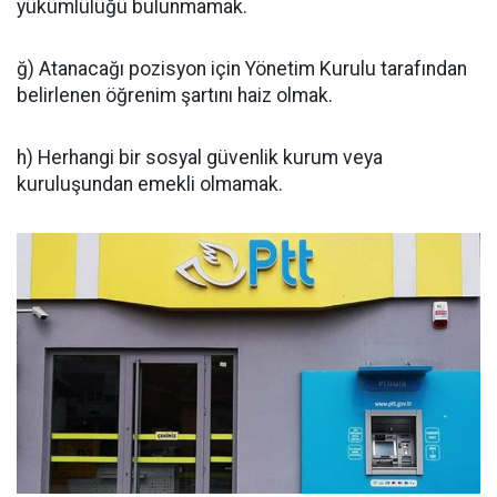
yükümlülüğü bulunmamak.
ğ) Atanacağı pozisyon için Yönetim Kurulu tarafından
belirlenen öğrenim şartını haiz olmak.
h) Herhangi bir sosyal güvenlik kurum veya
kuruluşundan emekli olmamak.