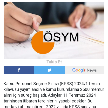
Kamu Personel Seçme Sınavı (KPSS) 2024/1 tercih
kılavuzu yayımlandı ve kamu kurumlarına 2500 memur
alımı için süreç başladı. Adaylar, 11 Temmuz 2024
tarihinden itibaren tercihlerini yapabilecekler. Bu
merkezi atama süreci, 2022 yılında KPSS sınavına