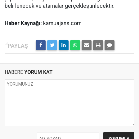
belirlenecek ve atamalar gerçekleştirilecektir.
Haber Kaynağı:
kamuajans.com
HABERE
YORUM KAT