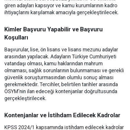
giren adayları kapsıyor ve kamu kurumlarının kadro
ihtiyaçlarını karşılamak amacıyla gerçekleştirilecek.
Kimler Başvuru Yapabilir ve Başvuru
Koşulları
Başvurular, lise, ön lisans ve lisans mezunu adaylar
arasından yapılacak. Adayların Türkiye Cumhuriyeti
vatandaşı olması, kamu haklarından mahrum
olmaması, sağlık sorunlarının bulunmaması ve gerekli
güvenlik soruşturmasından olumlu sonuç alması
gerekmektedir. Tercihler, belirtilen tarihler arasında
ÖSYM'nin ilan edeceği kontenjanlar doğrultusunda
gerçekleştirilecek.
Kontenjanlar ve İstihdam Edilecek Kadrolar
KPSS 2024/1 kapsamında istihdam edilecek kadrolar