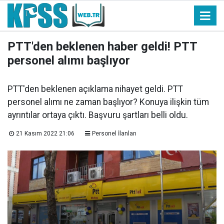
PTT'den beklenen haber geldi! PTT
personel alımı başlıyor
PTT'den beklenen açıklama nihayet geldi. PTT
personel alımı ne zaman başlıyor? Konuya ilişkin tüm
ayrıntılar ortaya çıktı. Başvuru şartları belli oldu.
21 Kasım 2022 21:06
Personel İlanları