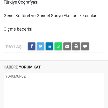
Türkiye Coğrafyası
Genel Kültürel ve Güncel Sosyo Ekonomik konular
Ölçme becerisi
HABERE
YORUM KAT