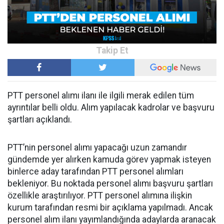
PTT personel alımı ilanı ile ilgili merak edilen tüm
ayrıntılar belli oldu. Alım yapılacak kadrolar ve başvuru
şartları açıklandı.
PTT’nin personel alımı yapacağı uzun zamandır
gündemde yer alırken kamuda görev yapmak isteyen
binlerce aday tarafından PTT personel alımları
bekleniyor. Bu noktada personel alımı başvuru şartları
özellikle araştırılıyor. PTT personel alımına ilişkin
kurum tarafından resmi bir açıklama yapılmadı. Ancak
personel alım ilanı yayımlandığında adaylarda aranacak