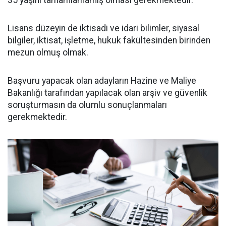
35 yaşını tamamlamamış olması gerekmektedir.
Lisans düzeyin de iktisadi ve idari bilimler, siyasal
bilgiler, iktisat, işletme, hukuk fakültesinden birinden
mezun olmuş olmak.
Başvuru yapacak olan adayların Hazine ve Maliye
Bakanlığı tarafından yapılacak olan arşiv ve güvenlik
soruşturmasın da olumlu sonuçlanmaları
gerekmektedir.