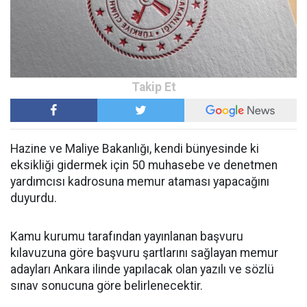
Hazine ve Maliye Bakanlığı, kendi bünyesinde ki
eksikliği gidermek için 50 muhasebe ve denetmen
yardımcısı kadrosuna memur ataması yapacağını
duyurdu.
Kamu kurumu tarafından yayınlanan başvuru
kılavuzuna göre başvuru şartlarını sağlayan memur
adayları Ankara ilinde yapılacak olan yazılı ve sözlü
sınav sonucuna göre belirlenecektir.