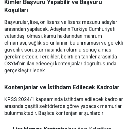
Kimler Başvuru Yapabilir ve Başvuru
Koşulları
Başvurular, lise, ön lisans ve lisans mezunu adaylar
arasından yapılacak. Adayların Türkiye Cumhuriyeti
vatandaşı olması, kamu haklarından mahrum
olmaması, sağlık sorunlarının bulunmaması ve gerekli
güvenlik soruşturmasından olumlu sonuç alması
gerekmektedir. Tercihler, belirtilen tarihler arasında
ÖSYM'nin ilan edeceği kontenjanlar doğrultusunda
gerçekleştirilecek.
Kontenjanlar ve İstihdam Edilecek Kadrolar
KPSS 2024/1 kapsamında istihdam edilecek kadrolar
arasında çeşitli sektörlerde görev yapacak memurlar
bulunmaktadır. Başlıca kontenjanlar şunlardır: