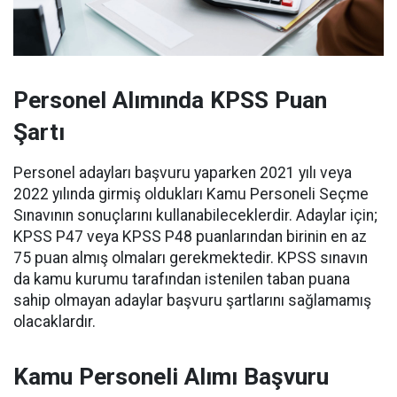
Personel Alımında KPSS Puan
Şartı
Personel adayları başvuru yaparken 2021 yılı veya
2022 yılında girmiş oldukları Kamu Personeli Seçme
Sınavının sonuçlarını kullanabileceklerdir. Adaylar için;
KPSS P47 veya KPSS P48 puanlarından birinin en az
75 puan almış olmaları gerekmektedir. KPSS sınavın
da kamu kurumu tarafından istenilen taban puana
sahip olmayan adaylar başvuru şartlarını sağlamamış
olacaklardır.
Kamu Personeli Alımı Başvuru