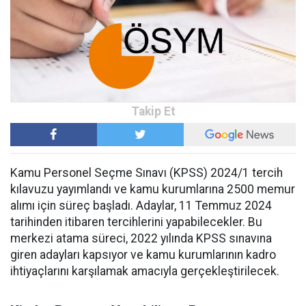
Kamu Personel Seçme Sınavı (KPSS) 2024/1 tercih
kılavuzu yayımlandı ve kamu kurumlarına 2500 memur
alımı için süreç başladı. Adaylar, 11 Temmuz 2024
tarihinden itibaren tercihlerini yapabilecekler. Bu
merkezi atama süreci, 2022 yılında KPSS sınavına
giren adayları kapsıyor ve kamu kurumlarının kadro
ihtiyaçlarını karşılamak amacıyla gerçekleştirilecek.