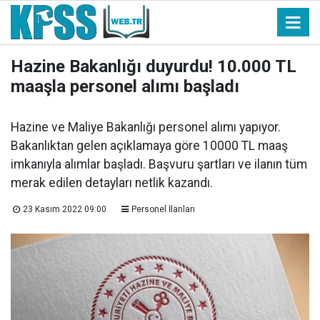
Hazine Bakanlığı duyurdu! 10.000 TL
maaşla personel alımı başladı
Hazine ve Maliye Bakanlığı personel alımı yapıyor.
Bakanlıktan gelen açıklamaya göre 10000 TL maaş
imkanıyla alımlar başladı. Başvuru şartları ve ilanın tüm
merak edilen detayları netlik kazandı.
23 Kasım 2022 09:00
Personel İlanları