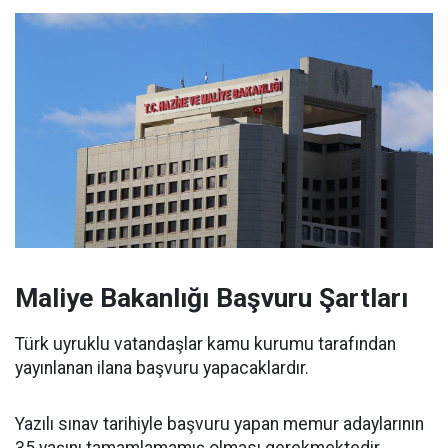
Maliye Bakanlığı Başvuru Şartları
Türk uyruklu vatandaşlar kamu kurumu tarafından
yayınlanan ilana başvuru yapacaklardır.
Yazılı sınav tarihiyle başvuru yapan memur adaylarının