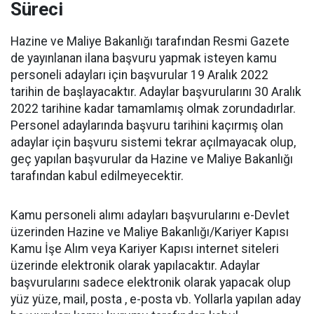
Süreci
Hazine ve Maliye Bakanlığı tarafından Resmi Gazete
de yayınlanan ilana başvuru yapmak isteyen kamu
personeli adayları için başvurular 19 Aralık 2022
tarihin de başlayacaktır. Adaylar başvurularını 30 Aralık
2022 tarihine kadar tamamlamış olmak zorundadırlar.
Personel adaylarında başvuru tarihini kaçırmış olan
adaylar için başvuru sistemi tekrar açılmayacak olup,
geç yapılan başvurular da Hazine ve Maliye Bakanlığı
tarafından kabul edilmeyecektir.
Kamu personeli alımı adayları başvurularını e-Devlet
üzerinden Hazine ve Maliye Bakanlığı/Kariyer Kapısı
Kamu İşe Alım veya Kariyer Kapısı internet siteleri
üzerinde elektronik olarak yapılacaktır. Adaylar
başvurularını sadece elektronik olarak yapacak olup
yüz yüze, mail, posta , e-posta vb. Yollarla yapılan aday