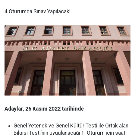
4 Oturumda Sınav Yapılacak!
Adaylar, 26 Kasım 2022 tarihinde
Genel Yetenek ve Genel Kültür Testi ile Ortak alan
Bilgisi Testi’nin uygulanacağı 1. Oturum için saat