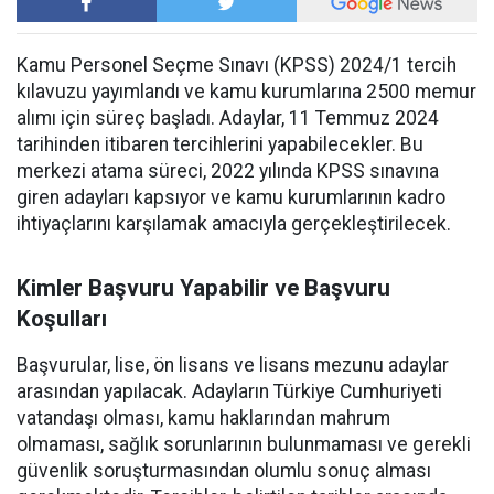
Kamu Personel Seçme Sınavı (KPSS) 2024/1 tercih
kılavuzu yayımlandı ve kamu kurumlarına 2500 memur
alımı için süreç başladı. Adaylar, 11 Temmuz 2024
tarihinden itibaren tercihlerini yapabilecekler. Bu
merkezi atama süreci, 2022 yılında KPSS sınavına
giren adayları kapsıyor ve kamu kurumlarının kadro
ihtiyaçlarını karşılamak amacıyla gerçekleştirilecek.
Kimler Başvuru Yapabilir ve Başvuru
Koşulları
Başvurular, lise, ön lisans ve lisans mezunu adaylar
arasından yapılacak. Adayların Türkiye Cumhuriyeti
vatandaşı olması, kamu haklarından mahrum
olmaması, sağlık sorunlarının bulunmaması ve gerekli
güvenlik soruşturmasından olumlu sonuç alması