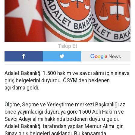
Adalet Bakanlığı 1.500 hakim ve savcı alımı için sınava
giriş belgelerini duyurdu. ÖSYM'den beklenen
açıklama geldi.
Ölçme, Seçme ve Yerleştirme merkezi Başkanlığı az
önce yayımladığı duyuruya göre 1500 Adli Hakim ve
Savcı Adayı alımı hakkında beklenen duyuru geldi.
Adalet Bakanlığı tarafından yapılan Memur Alımı için
Sınav giriş belgeleri açıklandı. Bu kapsamda