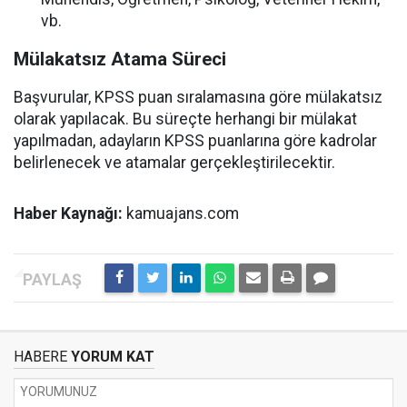
vb.
Mülakatsız Atama Süreci
Başvurular, KPSS puan sıralamasına göre mülakatsız
olarak yapılacak. Bu süreçte herhangi bir mülakat
yapılmadan, adayların KPSS puanlarına göre kadrolar
belirlenecek ve atamalar gerçekleştirilecektir.
Haber Kaynağı:
kamuajans.com
HABERE
YORUM KAT