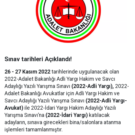
Sınav tarihleri Açıklandı!
26 - 27 Kasım 2022
tarihlerinde uygulanacak olan
2022-Adalet Bakanlığı Adli Yargı Hakim ve Savcı
Adaylığı Yazılı Yarışma Sınavı
(2022-Adli Yargı),
2022-
Adalet Bakanlığı Avukatlar için Adli Yargı Hakim ve
Savcı Adaylığı Yazılı Yarışma Sınavı
(2022-Adli Yargı-
Avukat)
ile 2022-İdari Yargı Hakim Adaylığı Yazılı
Yarışma Sınavı’na
(2022-İdari Yargı)
katılacak
adayların, sınava girecekleri bina/salonlara atanma
işlemleri tamamlanmıştır.