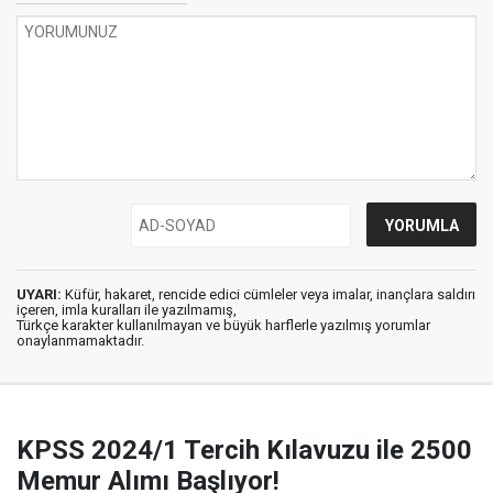
UYARI:
Küfür, hakaret, rencide edici cümleler veya imalar, inançlara saldırı
içeren, imla kuralları ile yazılmamış,
Türkçe karakter kullanılmayan ve büyük harflerle yazılmış yorumlar
onaylanmamaktadır.
KPSS 2024/1 Tercih Kılavuzu ile 2500
Memur Alımı Başlıyor!