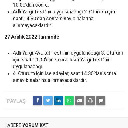
10.00’dan sonra,
Adli Yargı Testi’nin uygulanacağı 2. Oturum için
saat 14.30’dan sonra sınav binalarına
alınmayacaklardır.
27 Aralık 2022 tarihinde
Adli Yargı-Avukat Testi’nin uygulanacağı 3. Oturum
için saat 10.00’dan sonra, İdari Yargı Testi’nin
uygulanacağı
4. Oturum için ise adaylar, saat 14.30’dan sonra
sınav binalarına alınmayacaklardır.
HABERE
YORUM KAT