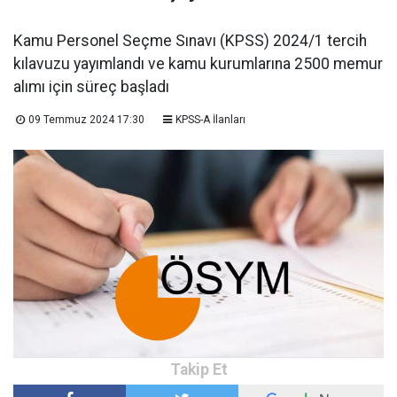
Kamu Personel Seçme Sınavı (KPSS) 2024/1 tercih
kılavuzu yayımlandı ve kamu kurumlarına 2500 memur
alımı için süreç başladı
09 Temmuz 2024 17:30
KPSS-A İlanları