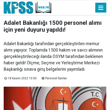
Adalet Bakanlığı 1500 personel alımı
için yeni duyuru yapıldı!
Adalet Bakanlığı tarafından gerçekleştirilen memur
alımı yapıyor. Toplamda 1500 hakim ve savcı alımının
gerçekleştirileceği ilanda ÖSYM tarafından beklenen
haber geldi! Ölçme, Seçme ve Yerleştirme Merkezi
Başkanlığı sınava giriş belgelerini yayımladı.
18 Kasım 2022 10:00
Personel İlanları