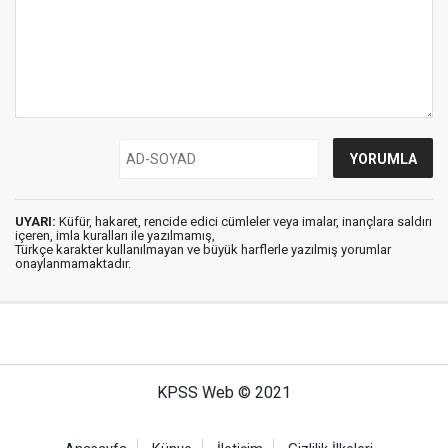
UYARI:
Küfür, hakaret, rencide edici cümleler veya imalar, inançlara saldırı
içeren, imla kuralları ile yazılmamış,
Türkçe karakter kullanılmayan ve büyük harflerle yazılmış yorumlar
onaylanmamaktadır.
KPSS Web © 2021