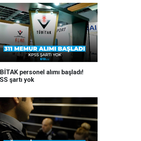
BİTAK personel alımı başladı!
SS şartı yok