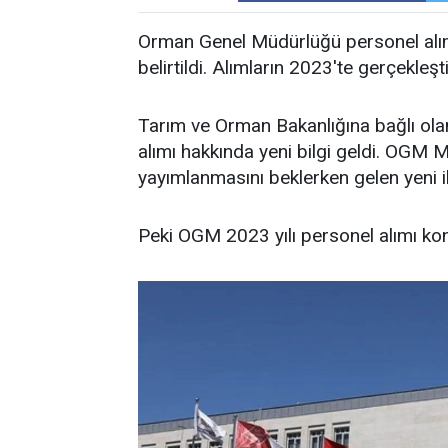
Orman Genel Müdürlüğü personel alımı
belirtildi. Alımların 2023'te gerçekleşti
Tarım ve Orman Bakanlığına bağlı ol
alımı hakkında yeni bilgi geldi. OGM M
yayımlanmasını beklerken gelen yeni il
Peki OGM 2023 yılı personel alımı kon