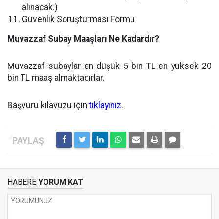
alınacak.)
Güvenlik Soruşturması Formu
Muvazzaf Subay Maaşları Ne Kadardır?
Muvazzaf subaylar en düşük 5 bin TL en yüksek 20
bin TL maaş almaktadırlar.
Başvuru kılavuzu için
tıklayınız.
HABERE
YORUM KAT