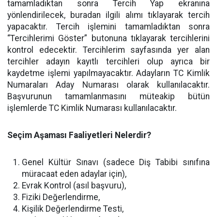
tamamladıktan sonra Tercih Yap ekranına
yönlendirilecek, buradan ilgili alımı tıklayarak tercih
yapacaktır. Tercih işlemini tamamladıktan sonra
“Tercihlerimi Göster” butonuna tıklayarak tercihlerini
kontrol edecektir. Tercihlerim sayfasında yer alan
tercihler adayın kayıtlı tercihleri olup ayrıca bir
kaydetme işlemi yapılmayacaktır. Adayların TC Kimlik
Numaraları Aday Numarası olarak kullanılacaktır.
Başvurunun tamamlanmasını müteakip bütün
işlemlerde TC Kimlik Numarası kullanılacaktır.
Seçim Aşaması Faaliyetleri Nelerdir?
Genel Kültür Sınavı (sadece Diş Tabibi sınıfına
müracaat eden adaylar için),
Evrak Kontrol (asıl başvuru),
Fiziki Değerlendirme,
Kişilik Değerlendirme Testi,