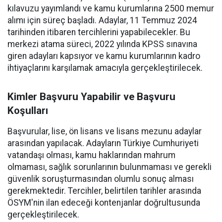
kılavuzu yayımlandı ve kamu kurumlarına 2500 memur
alımı için süreç başladı. Adaylar, 11 Temmuz 2024
tarihinden itibaren tercihlerini yapabilecekler. Bu
merkezi atama süreci, 2022 yılında KPSS sınavına
giren adayları kapsıyor ve kamu kurumlarının kadro
ihtiyaçlarını karşılamak amacıyla gerçekleştirilecek.
Kimler Başvuru Yapabilir ve Başvuru
Koşulları
Başvurular, lise, ön lisans ve lisans mezunu adaylar
arasından yapılacak. Adayların Türkiye Cumhuriyeti
vatandaşı olması, kamu haklarından mahrum
olmaması, sağlık sorunlarının bulunmaması ve gerekli
güvenlik soruşturmasından olumlu sonuç alması
gerekmektedir. Tercihler, belirtilen tarihler arasında
ÖSYM'nin ilan edeceği kontenjanlar doğrultusunda
gerçekleştirilecek.