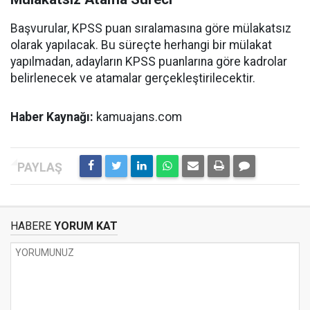
Başvurular, KPSS puan sıralamasına göre mülakatsız
olarak yapılacak. Bu süreçte herhangi bir mülakat
yapılmadan, adayların KPSS puanlarına göre kadrolar
belirlenecek ve atamalar gerçekleştirilecektir.
Haber Kaynağı:
kamuajans.com
HABERE
YORUM KAT