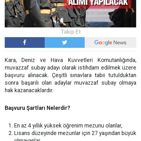
Kara, Deniz ve Hava Kuvvetleri Komutanlığında,
muvazzaf subay adayı olarak istihdam edilmek üzere
başvuru alınacak. Çeşitli sınavlara tabii tutulduktan
sonra başarılı olan adaylar muvazzaf subay olmaya
hak kazanacaklardır.
Başvuru Şartları Nelerdir?
En az 4 yıllık yüksek öğrenim mezunu olanlar,
Lisans düzeyinde mezunlar için 27 yaşından büyük
olmayanlar,