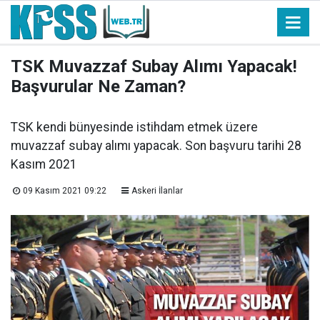
TSK Muvazzaf Subay Alımı Yapacak!
Başvurular Ne Zaman?
TSK kendi bünyesinde istihdam etmek üzere
muvazzaf subay alımı yapacak. Son başvuru tarihi 28
Kasım 2021
09 Kasım 2021 09:22
Askeri İlanlar