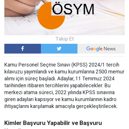
Kamu Personel Seçme Sınavı (KPSS) 2024/1 tercih
kılavuzu yayımlandı ve kamu kurumlarına 2500 memur
alımı için süreç başladı. Adaylar, 11 Temmuz 2024
tarihinden itibaren tercihlerini yapabilecekler. Bu
merkezi atama süreci, 2022 yılında KPSS sınavına
giren adayları kapsıyor ve kamu kurumlarının kadro
ihtiyaçlarını karşılamak amacıyla gerçekleştirilecek.
Kimler Başvuru Yapabilir ve Başvuru