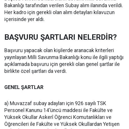
Bakanlığı tarafından verilen Subay alım ilanında verildi.
Her kadro için gerekli olan alım detayları kılavuzun
içerisinde yer aldı.
BAŞVURU ŞARTLARI NELERDİR?
Başvuru yapacak olan kişilerde aranacak kriterleri
yayınlayan Milli Savunma Bakanlığı konu ile ilgili yaptığı
açıklamada başvuru için gerekli olan genel şartlar ile
birlikte özel şartları da verdi.
GENEL ŞARTLAR
a) Muvazzaf subay adayları için 926 sayılı TSK
Personel Kanunu 14’üncü maddesi ile Fakülte ve
Yüksek Okullar Askerî Öğrenci Komutanlıkları ve
Öğrencileri ile Fakülte ve Yüksek Okullardan Yetişen