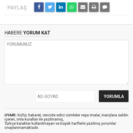
HABERE
YORUM KAT
UYARI:
Küfür, hakaret, rencide edici cümleler veya imalar, inançlara saldırı
içeren, imla kuralları ile yazılmamış,
Türkçe karakter kullanılmayan ve büyük harflerle yazılmış yorumlar
onaylanmamaktadır.