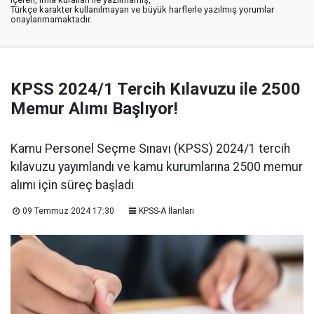
Türkçe karakter kullanılmayan ve büyük harflerle yazılmış yorumlar
onaylanmamaktadır.
KPSS 2024/1 Tercih Kılavuzu ile 2500
Memur Alımı Başlıyor!
Kamu Personel Seçme Sınavı (KPSS) 2024/1 tercih
kılavuzu yayımlandı ve kamu kurumlarına 2500 memur
alımı için süreç başladı
09 Temmuz 2024 17:30
KPSS-A İlanları