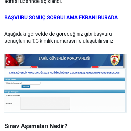
adresi üzerinde açıklandı.
BAŞVURU SONUÇ SORGULAMA EKRANI BURADA
Aşağıdaki görselde de göreceğiniz gibi başvuru
sonuçlarına T.C kimlik numarası ile ulaşabilirsiniz.
Sınav Aşamaları Nedir?