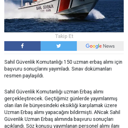
Sahil Güvenlik Komutanlığı 150 uzman erbaş alımı için
başvuru sonuçlarını yayımladı. Sınav dokümanları
resmen paylaşıldı.
Sahil Güvenlik Komutanlığı uzman Erbaş alımı
gerçekleştirecek. Geçtiğimiz günlerde yayımlanmış
olan ilan ile bünyesindeki eksikliği karşılamak üzere
Uzman Erbaş alımı yapacağını bildirmişti. ANcak Sahil
Güvenlik Uzman Erbaş alımında başvuru sonuçları
açıklandı. Söz konusu yayımlanan personel alımı ilanı