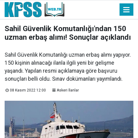
Sahil Güvenlik Komutanlığı'ndan 150
uzman erbaş alımı! Sonuçlar açıklandı
Sahil Güvenlik Komutanlığı uzman erbaş alımı yapıyor.
150 kişinin alınacağı ilanla ilgili yeni bir gelişme
yaşandı. Yapılan resmi açıklamaya göre başvuru
sonuçları belli oldu. Sınav dokümanları yayımlandı.
08 Kasım 2022 12:00
Askeri İlanlar