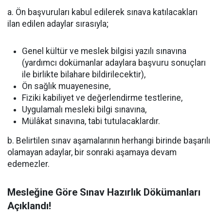
a. Ön başvuruları kabul edilerek sınava katılacakları
ilan edilen adaylar sırasıyla;
Genel kültür ve meslek bilgisi yazılı sınavına
(yardımcı dokümanlar adaylara başvuru sonuçları
ile birlikte bilahare bildirilecektir),
Ön sağlık muayenesine,
Fiziki kabiliyet ve değerlendirme testlerine,
Uygulamalı mesleki bilgi sınavına,
Mülâkat sınavına, tabi tutulacaklardır.
b. Belirtilen sınav aşamalarının herhangi birinde başarılı
olamayan adaylar, bir sonraki aşamaya devam
edemezler.
Mesleğine Göre Sınav Hazırlık Dökümanları
Açıklandı!