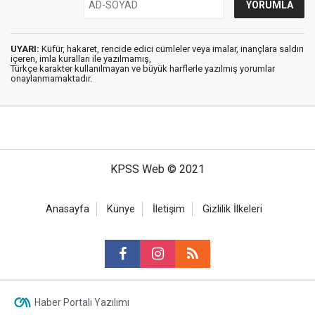
UYARI:
Küfür, hakaret, rencide edici cümleler veya imalar, inançlara saldırı
içeren, imla kuralları ile yazılmamış,
Türkçe karakter kullanılmayan ve büyük harflerle yazılmış yorumlar
onaylanmamaktadır.
KPSS Web © 2021
Anasayfa
Künye
İletişim
Gizlilik İlkeleri
Haber Portalı Yazılımı