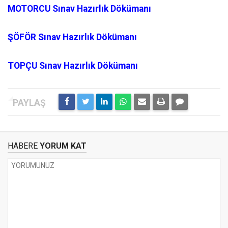
MOTORCU Sınav Hazırlık Dökümanı
ŞÖFÖR Sınav Hazırlık Dökümanı
TOPÇU Sınav Hazırlık Dökümanı
HABERE
YORUM KAT