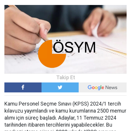
Kamu Personel Seçme Sınavı (KPSS) 2024/1 tercih
kılavuzu yayımlandı ve kamu kurumlarına 2500 memur
alımı için süreç başladı. Adaylar, 11 Temmuz 2024
tarihinden itibaren tercihlerini yapabilecekler. Bu