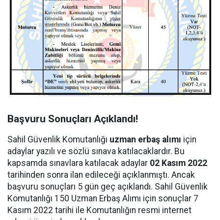
Başvuru Sonuçları Açıklandı!
Sahil Güvenlik Komutanlığı
uzman erbaş alımı
için
adaylar yazılı ve sözlü sınava katılacaklardır. Bu
kapsamda sınavlara katılacak adaylar
02 Kasım 2022
tarihinden sonra ilan edileceği açıklanmıştı. Ancak
başvuru sonuçları 5 gün geç açıklandı. Sahil Güvenlik
Komutanlığı 150 Uzman Erbaş Alımı için sonuçlar 7
Kasım 2022 tarihi ile Komutanlığın resmi internet