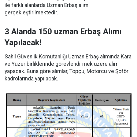
ile farklı alanlarda Uzman Erbaş alımı
gerçekleştirilmektedir.
3 Alanda 150 uzman Erbaş Alımı
Yapılacak!
Sahil Güvenlik Komutanlığı Uzman Erbaş alımında Kara
ve Yüzer birliklerinde görevlendirmek üzere alım
yapacak. Buna göre alımlar, Topçu, Motorcu ve Şoför
kadrolarında yapılacak.