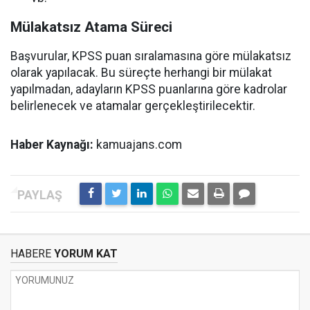
Mülakatsız Atama Süreci
Başvurular, KPSS puan sıralamasına göre mülakatsız
olarak yapılacak. Bu süreçte herhangi bir mülakat
yapılmadan, adayların KPSS puanlarına göre kadrolar
belirlenecek ve atamalar gerçekleştirilecektir.
Haber Kaynağı:
kamuajans.com
HABERE
YORUM KAT