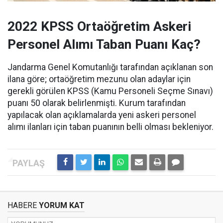
2022 KPSS Ortaöğretim Askeri
Personel Alımı Taban Puanı Kaç?
Jandarma Genel Komutanlığı tarafından açıklanan son
ilana göre; ortaöğretim mezunu olan adaylar için
gerekli görülen KPSS (Kamu Personeli Seçme Sınavı)
puanı 50 olarak belirlenmişti. Kurum tarafından
yapılacak olan açıklamalarda yeni askeri personel
alımı ilanları için taban puanının belli olması bekleniyor.
HABERE
YORUM KAT