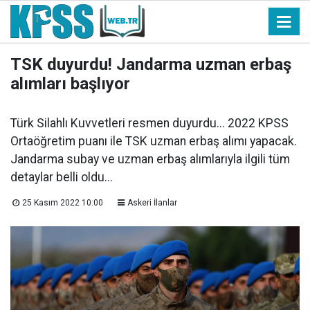
TSK duyurdu! Jandarma uzman erbaş
alımları başlıyor
Türk Silahlı Kuvvetleri resmen duyurdu... 2022 KPSS
Ortaöğretim puanı ile TSK uzman erbaş alımı yapacak.
Jandarma subay ve uzman erbaş alımlarıyla ilgili tüm
detaylar belli oldu...
25 Kasım 2022 10:00
Askeri İlanlar