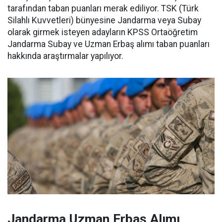
tarafından taban puanları merak ediliyor. TSK (Türk
Silahlı Kuvvetleri) bünyesine Jandarma veya Subay
olarak girmek isteyen adayların KPSS Ortaöğretim
Jandarma Subay ve Uzman Erbaş alımı taban puanları
hakkında araştırmalar yapılıyor.
Jandarma Uzman Erbaş Alımı