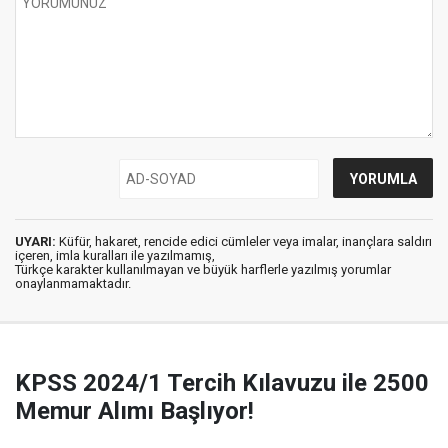
UYARI:
Küfür, hakaret, rencide edici cümleler veya imalar, inançlara saldırı
içeren, imla kuralları ile yazılmamış,
Türkçe karakter kullanılmayan ve büyük harflerle yazılmış yorumlar
onaylanmamaktadır.
KPSS 2024/1 Tercih Kılavuzu ile 2500
Memur Alımı Başlıyor!