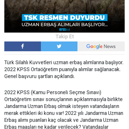
Türk Silahlı Kuvvetleri uzman erbaş alımlarına başlıyor.
2022 KPSS Ortaöğretim puanıyla alımlar sağlanacak.
Genel başvuru şartları açıklandı.
2022 KPSS (Kamu Personeli Seçme Sınavı)
Ortaöğretim sınav sonuçlarının açıklanmasıyla birlikte
Jandarma Uzman Erbaş olmak isteyen vatandaşların
merak ettikleri iki konu var! 2022 yılı Jandarma Uzman
Erbaş alımı puanları kaç olacak ve Jandarma Uzman
Erbaş maaşları ne kadar verilecek? Vatandaşlar