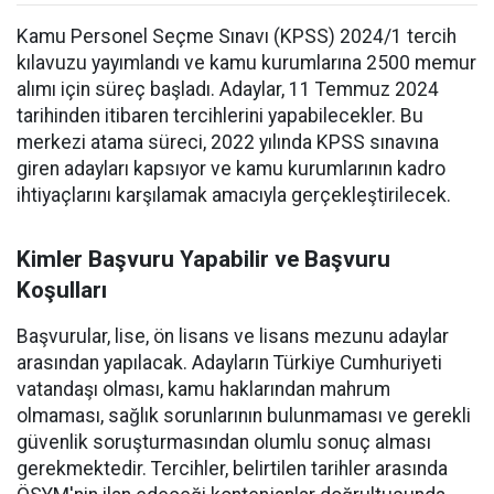
Kamu Personel Seçme Sınavı (KPSS) 2024/1 tercih
kılavuzu yayımlandı ve kamu kurumlarına 2500 memur
alımı için süreç başladı. Adaylar, 11 Temmuz 2024
tarihinden itibaren tercihlerini yapabilecekler. Bu
merkezi atama süreci, 2022 yılında KPSS sınavına
giren adayları kapsıyor ve kamu kurumlarının kadro
ihtiyaçlarını karşılamak amacıyla gerçekleştirilecek.
Kimler Başvuru Yapabilir ve Başvuru
Koşulları
Başvurular, lise, ön lisans ve lisans mezunu adaylar
arasından yapılacak. Adayların Türkiye Cumhuriyeti
vatandaşı olması, kamu haklarından mahrum
olmaması, sağlık sorunlarının bulunmaması ve gerekli
güvenlik soruşturmasından olumlu sonuç alması
gerekmektedir. Tercihler, belirtilen tarihler arasında