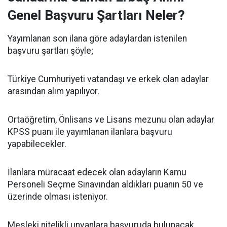
Genel Başvuru Şartları Neler?
Yayımlanan son ilana göre adaylardan istenilen
başvuru şartları şöyle;
Türkiye Cumhuriyeti vatandaşı ve erkek olan adaylar
arasından alım yapılıyor.
Ortaöğretim, Önlisans ve Lisans mezunu olan adaylar
KPSS puanı ile yayımlanan ilanlara başvuru
yapabilecekler.
İlanlara müracaat edecek olan adayların Kamu
Personeli Seçme Sınavından aldıkları puanın 50 ve
üzerinde olması isteniyor.
Mesleki nitelikli unvanlara başvuruda bulunacak