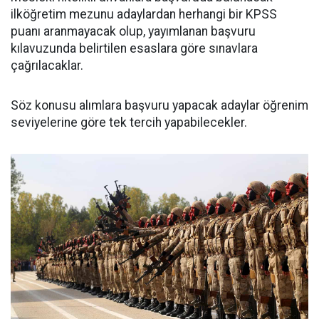
ilköğretim mezunu adaylardan herhangi bir KPSS
puanı aranmayacak olup, yayımlanan başvuru
kılavuzunda belirtilen esaslara göre sınavlara
çağrılacaklar.
Söz konusu alımlara başvuru yapacak adaylar öğrenim
seviyelerine göre tek tercih yapabilecekler.