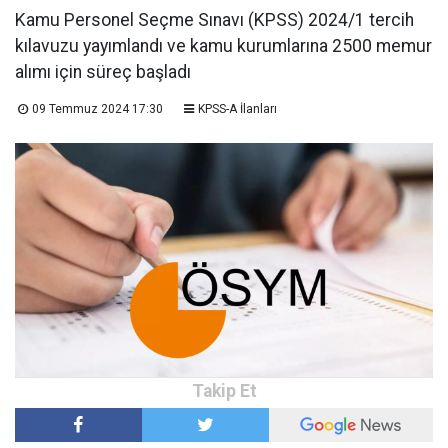
Kamu Personel Seçme Sınavı (KPSS) 2024/1 tercih
kılavuzu yayımlandı ve kamu kurumlarına 2500 memur
alımı için süreç başladı
09 Temmuz 2024 17:30
KPSS-A İlanları