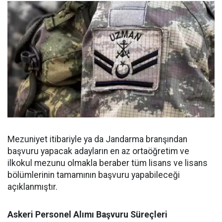
Mezuniyet itibariyle ya da Jandarma branşından
başvuru yapacak adayların en az ortaöğretim ve
ilkokul mezunu olmakla beraber tüm lisans ve lisans
bölümlerinin tamamının başvuru yapabileceği
açıklanmıştır.
Askeri Personel Alımı Başvuru Süreçleri