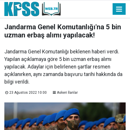
Jandarma Genel Komutanlığı'na 5 bin
uzman erbaş alımı yapılacak!
Jandarma Genel Komutanlığı beklenen haberi verdi.
Yapılan açıklamaya göre 5 bin uzman erbaş alımı
yapılacak. Adaylar için belirlenen şartlar resmen
açıklanırken, aynı zamanda başvuru tarihi hakkında da
bilgi verildi.
23 Ağustos 2022 10:00
Askeri İlanlar