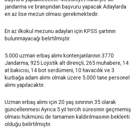
jandarma ve branşından başvuru yapacak Adaylarda
en az lise mezun olması gerekmektedir.
En az ilkokul mezunu adayları için KPSS şartının
bulunmayacağı belirtilmiştir.
5.000 uzman erbaş alımı kontenjanlarının 3770
Jandarma, 925 Lojistik alt dirençli, 265 muhabere, 14
at bakıcısı, 14 bot serdümeni, 10 havacılık ve 3
kurbağa adam alımı olmak üzere 5.000 tane personel
alımı yapılacaktır.
Uzman erbaş alımı için 20 yaş sınırının 35 olarak
güncellenmesi Ayrıca 5 yıl tercih süresinin geçmemiş
olması hükmünü de tamamen kaldırılmasının beklenti
olduğu belirtilmiştir.