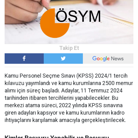
Kamu Personel Seçme Sınavı (KPSS) 2024/1 tercih
kılavuzu yayımlandı ve kamu kurumlarına 2500 memur
alımı için süreç başladı. Adaylar, 11 Temmuz 2024
tarihinden itibaren tercihlerini yapabilecekler. Bu
merkezi atama süreci, 2022 yılında KPSS sınavına
giren adayları kapsıyor ve kamu kurumlarının kadro
ihtiyaçlarını karşılamak amacıyla gerçekleştirilecek.