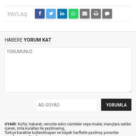
HABERE
YORUM KAT
UYARI:
Küfür, hakaret, rencide edici cümleler veya imalar, inançlara saldırı
içeren, imla kuralları ile yazılmamış,
Türkçe karakter kullanılmayan ve büyük harflerle yazılmış yorumlar