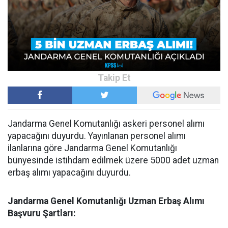
Jandarma Genel Komutanlığı askeri personel alımı
yapacağını duyurdu. Yayınlanan personel alımı
ilanlarına göre Jandarma Genel Komutanlığı
bünyesinde istihdam edilmek üzere 5000 adet uzman
erbaş alımı yapacağını duyurdu.
Jandarma Genel Komutanlığı Uzman Erbaş Alımı
Başvuru Şartları: