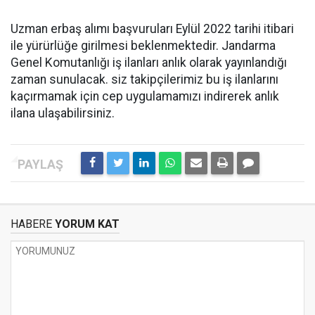
Uzman erbaş alımı başvuruları Eylül 2022 tarihi itibari
ile yürürlüğe girilmesi beklenmektedir. Jandarma
Genel Komutanlığı iş ilanları anlık olarak yayınlandığı
zaman sunulacak. siz takipçilerimiz bu iş ilanlarını
kaçırmamak için cep uygulamamızı indirerek anlık
ilana ulaşabilirsiniz.
HABERE
YORUM KAT