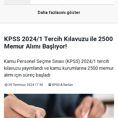
Daha fazlasını göster
KPSS 2024/1 Tercih Kılavuzu ile 2500
Memur Alımı Başlıyor!
Kamu Personel Seçme Sınavı (KPSS) 2024/1 tercih
kılavuzu yayımlandı ve kamu kurumlarına 2500 memur
alımı için süreç başladı
09 Temmuz 2024 17:30
KPSS-A İlanları