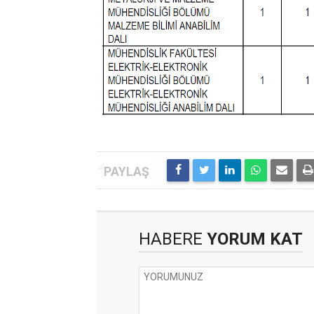
HABERE
YORUM KAT