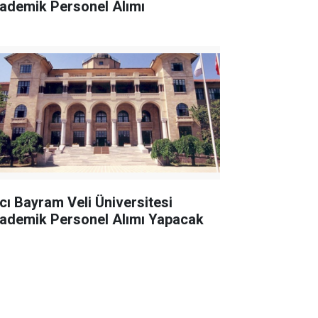
ademik Personel Alımı
cı Bayram Veli Üniversitesi
ademik Personel Alımı Yapacak