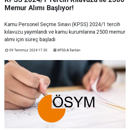
Memur Alımı Başlıyor!
Kamu Personel Seçme Sınavı (KPSS) 2024/1 tercih
kılavuzu yayımlandı ve kamu kurumlarına 2500 memur
alımı için süreç başladı
09 Temmuz 2024 17:30
KPSS-A İlanları