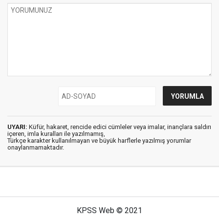
UYARI:
Küfür, hakaret, rencide edici cümleler veya imalar, inançlara saldırı
içeren, imla kuralları ile yazılmamış,
Türkçe karakter kullanılmayan ve büyük harflerle yazılmış yorumlar
onaylanmamaktadır.
KPSS Web © 2021