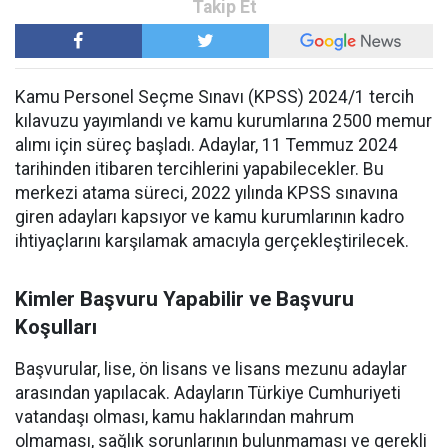
Kamu Personel Seçme Sınavı (KPSS) 2024/1 tercih
kılavuzu yayımlandı ve kamu kurumlarına 2500 memur
alımı için süreç başladı. Adaylar, 11 Temmuz 2024
tarihinden itibaren tercihlerini yapabilecekler. Bu
merkezi atama süreci, 2022 yılında KPSS sınavına
giren adayları kapsıyor ve kamu kurumlarının kadro
ihtiyaçlarını karşılamak amacıyla gerçekleştirilecek.
Kimler Başvuru Yapabilir ve Başvuru
Koşulları
Başvurular, lise, ön lisans ve lisans mezunu adaylar
arasından yapılacak. Adayların Türkiye Cumhuriyeti
vatandaşı olması, kamu haklarından mahrum
olmaması, sağlık sorunlarının bulunmaması ve gerekli