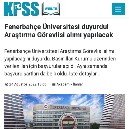
Fenerbahçe Üniversitesi duyurdu!
Araştırma Görevlisi alımı yapılacak
Fenerbahçe Üniversitesi Araştırma Görevlisi alımı
yapılacağını duyurdu. Basın İlan Kurumu üzerinden
verilen ilan için başvurular açıldı. Aynı zamanda
başvuru şartları da belli oldu. İşte detaylar...
24 Ağustos 2022 18:00
Akademik İlanlar