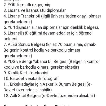
2. YÖK formatlı özgeçmiş
3. Lisans ve lisansüstü diplomalar
4. Lisans Transkripti (İlgili üniversiteden onaylı olması
gerekmektedir)
5. Yurtdışından alınan diplomalar için denklik belgesi,
6. Lisansüstü eğitimi devam edenler için öğrenci
belgesi.
7. ALES Sonuç Belgesi (En az 70 puan almış olmak-
Belgenin kontrol kodlu ve barkodlu olması
gerekmektedir)
8. YDS ve dengi Yabancı Dil Belgesi (Belgenin kontrol
kodlu ve barkodlu olması gerekmektedir)
9. Kimlik Kartı fotokopisi
10. Bir adet vesikalık fotoğraf
11. Erkek adaylar için Askerlik Durum Belgesi (e-
Devlet üzerinden alınabilir)
12. Adli Sicil Belgesi (e-Devlet üzerinden alınabilir)