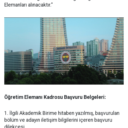
Elemanları alınacaktır."
Öğretim Elemanı Kadrosu Başvuru Belgeleri:
1. İlgili Akademik Birime hitaben yazılmış, başvurulan
bölüm ve adayın iletişim bilgilerini içeren başvuru
dilekçesi.