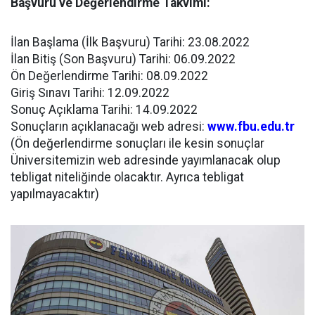
Başvuru ve Değerlendirme Takvimi:
İlan Başlama (İlk Başvuru) Tarihi: 23.08.2022
İlan Bitiş (Son Başvuru) Tarihi: 06.09.2022
Ön Değerlendirme Tarihi: 08.09.2022
Giriş Sınavı Tarihi: 12.09.2022
Sonuç Açıklama Tarihi: 14.09.2022
Sonuçların açıklanacağı web adresi:
www.fbu.edu.tr
(Ön değerlendirme sonuçları ile kesin sonuçlar
Üniversitemizin web adresinde yayımlanacak olup
tebligat niteliğinde olacaktır. Ayrıca tebligat
yapılmayacaktır)