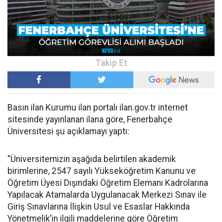
Basın ilan Kurumu ilan portalı ilan.gov.tr internet
sitesinde yayınlanan ilana göre, Fenerbahçe
Üniversitesi şu açıklamayı yaptı:
"Üniversitemizin aşağıda belirtilen akademik
birimlerine, 2547 sayılı Yükseköğretim Kanunu ve
Öğretim Üyesi Dışındaki Öğretim Elemanı Kadrolarına
Yapılacak Atamalarda Uygulanacak Merkezi Sınav ile
Giriş Sınavlarına İlişkin Usul ve Esaslar Hakkında
Yönetmelik’in ilgili maddelerine göre Öğretim