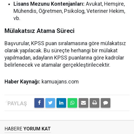
Lisans Mezunu Kontenjanları:
Avukat, Hemşire,
Mühendis, Öğretmen, Psikolog, Veteriner Hekim,
vb.
Mülakatsız Atama Süreci
Başvurular, KPSS puan sıralamasına göre mülakatsız
olarak yapılacak. Bu süreçte herhangi bir mülakat
yapılmadan, adayların KPSS puanlarına göre kadrolar
belirlenecek ve atamalar gerçekleştirilecektir.
Haber Kaynağı:
kamuajans.com
HABERE
YORUM KAT