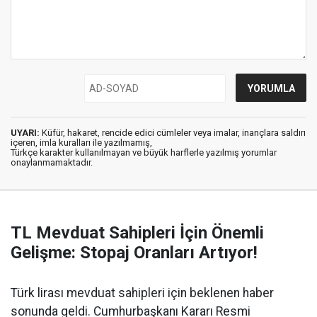
UYARI:
Küfür, hakaret, rencide edici cümleler veya imalar, inançlara saldırı
içeren, imla kuralları ile yazılmamış,
Türkçe karakter kullanılmayan ve büyük harflerle yazılmış yorumlar
onaylanmamaktadır.
TL Mevduat Sahipleri İçin Önemli
Gelişme: Stopaj Oranları Artıyor!
Türk lirası mevduat sahipleri için beklenen haber
sonunda geldi. Cumhurbaşkanı Kararı Resmi