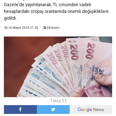
Gazete'de yayımlanarak, TL cinsinden vadeli
hesaplardaki stopaj oranlarında önemli değişikliklere
gidildi.
16 Mayıs 2024 21:20
Ekonomi