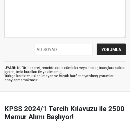
UYARI:
Küfür, hakaret, rencide edici cümleler veya imalar, inançlara saldırı
içeren, imla kuralları ile yazılmamış,
Türkçe karakter kullanılmayan ve büyük harflerle yazılmış yorumlar
onaylanmamaktadır.
KPSS 2024/1 Tercih Kılavuzu ile 2500
Memur Alımı Başlıyor!