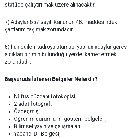
statüde çalıştırılmak üzere alınacaktır.
7) Adaylar 657 sayılı Kanunun 48. maddesindeki
şartlarım taşımak zorundadır.
8) İlan edilen kadroya ataması yapılan adaylar görev
aldıkları birimin bulunduğu yerde ikamet etmek
zorundadır.
Başvuruda İstenen Belgeler Nelerdir?
Nüfus cüzdanı fotokopisi,
2 adet fotoğraf,
Özgeçmiş,
Öğrenim durumlarını gösterir belgeleri,
Bilimsel yayın ve çalışmaları.
Yabancı Dil Belgesi,