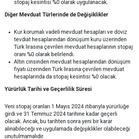
stopaj kesintisi %0 olarak uygulanacak.
Diğer Mevduat Türlerinde de Değişiklikler
Kur korumalı vadeli mevduat hesapları ve döviz
tevdiat hesaplarından dönüşüm kuru üzerinden
Türk lirasına çevrilen mevduat hesaplarının stopaj
oranı %0 olarak belirlendi.
Altın cinsinden mevduat hesaplarından dönüşüm
fiyatı üzerinden Türk lirasına çevrilen mevduat
hesaplarında da stopaj kesintisi %0 olacak.
Yürürlük Tarihi ve Geçerlilik Süresi
Yeni stopaj oranları 1 Mayıs 2024 itibarıyla yürürlüğe
girdi ve 31 Temmuz 2024 tarihine kadar geçerli
olacak. Ancak, bu tarihten sonra yeni bir karar
alınabileceği ve uygulamada değişiklikler olabileceği
unutulmamalıdır.