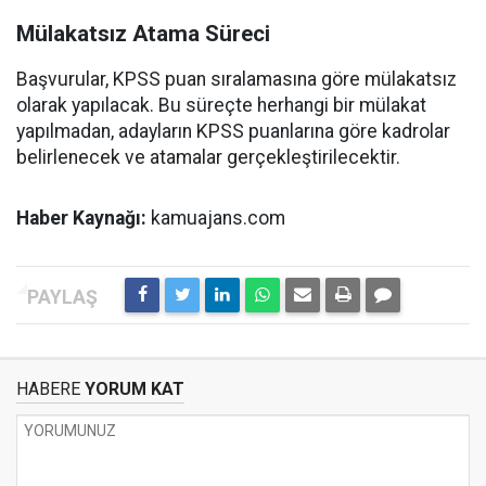
Mülakatsız Atama Süreci
Başvurular, KPSS puan sıralamasına göre mülakatsız
olarak yapılacak. Bu süreçte herhangi bir mülakat
yapılmadan, adayların KPSS puanlarına göre kadrolar
belirlenecek ve atamalar gerçekleştirilecektir.
Haber Kaynağı:
kamuajans.com
HABERE
YORUM KAT