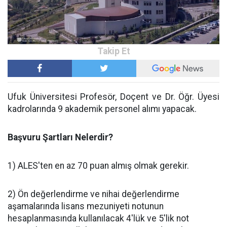
Ufuk Üniversitesi Profesör, Doçent ve Dr. Öğr. Üyesi
kadrolarında 9 akademik personel alımı yapacak.
Başvuru Şartları Nelerdir?
1) ALES'ten en az 70 puan almış olmak gerekir.
2) Ön değerlendirme ve nihai değerlendirme
aşamalarında lisans mezuniyeti notunun
hesaplanmasında kullanılacak 4'lük ve 5'lik not