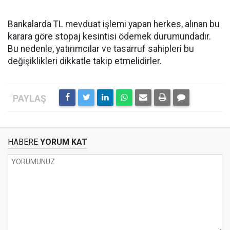
Bankalarda TL mevduat işlemi yapan herkes, alınan bu
karara göre stopaj kesintisi ödemek durumundadır.
Bu nedenle, yatırımcılar ve tasarruf sahipleri bu
değişiklikleri dikkatle takip etmelidirler.
HABERE
YORUM KAT