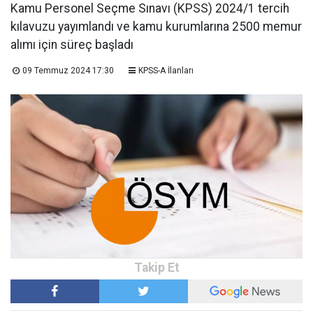
Kamu Personel Seçme Sınavı (KPSS) 2024/1 tercih
kılavuzu yayımlandı ve kamu kurumlarına 2500 memur
alımı için süreç başladı
09 Temmuz 2024 17:30
KPSS-A İlanları