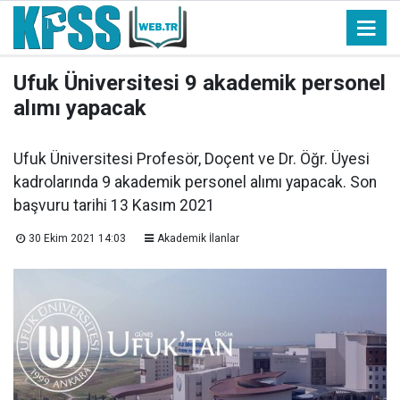
Ufuk Üniversitesi 9 akademik personel
alımı yapacak
Ufuk Üniversitesi Profesör, Doçent ve Dr. Öğr. Üyesi
kadrolarında 9 akademik personel alımı yapacak. Son
başvuru tarihi 13 Kasım 2021
30 Ekim 2021 14:03
Akademik İlanlar