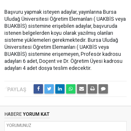
Başvuru yapmak isteyen adaylar, yayınlarına Bursa
Uludağ Üniversitesi Öğretim Elemanları ( UAKBİS veya
BUAKBİS) sistemine erişebilen adaylar, başvuruda
istenen belgelerden koyu olarak yazılmış olanları
sisteme yüklemeleri gerekmektedir. Bursa Uludağ
Üniversitesi Öğretim Elemanları ( UAKBİS veya
BUAKBİS) sistemine erişemeyen, Profesör kadrosu
adayları 6 adet, Doçent ve Dr. Öğretim Üyesi kadrosu
adayları 4 adet dosya teslim edecektir.
HABERE
YORUM KAT