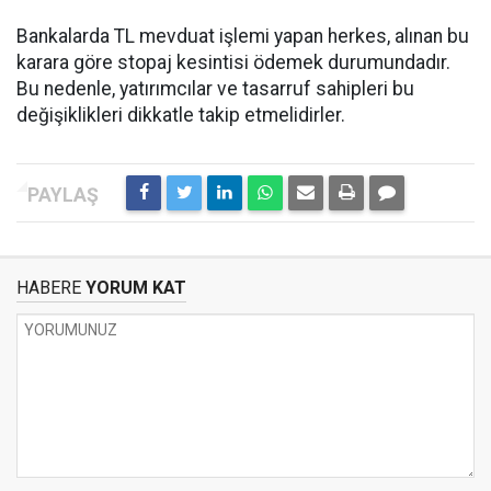
Bankalarda TL mevduat işlemi yapan herkes, alınan bu
karara göre stopaj kesintisi ödemek durumundadır.
Bu nedenle, yatırımcılar ve tasarruf sahipleri bu
değişiklikleri dikkatle takip etmelidirler.
HABERE
YORUM KAT