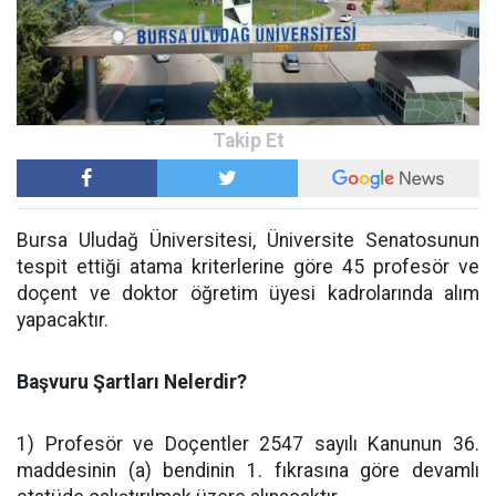
Bursa Uludağ Üniversitesi, Üniversite Senatosunun
tespit ettiği atama kriterlerine göre 45 profesör ve
doçent ve doktor öğretim üyesi kadrolarında alım
yapacaktır.
Başvuru Şartları Nelerdir?
1) Profesör ve Doçentler 2547 sayılı Kanunun 36.
maddesinin (a) bendinin 1. fıkrasına göre devamlı