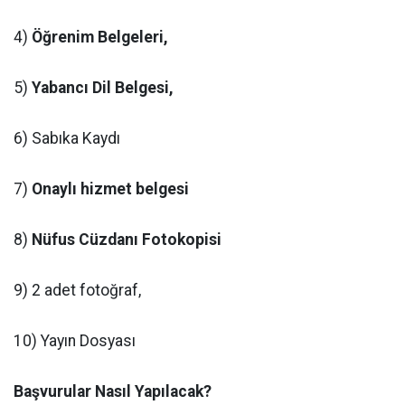
4)
Öğrenim Belgeleri,
5)
Yabancı Dil Belgesi,
6) Sabıka Kaydı
7)
Onaylı hizmet belgesi
8)
Nüfus Cüzdanı Fotokopisi
9) 2 adet fotoğraf,
10) Yayın Dosyası
Başvurular Nasıl Yapılacak?