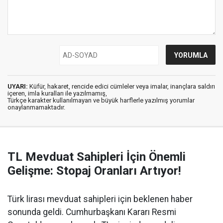
UYARI:
Küfür, hakaret, rencide edici cümleler veya imalar, inançlara saldırı
içeren, imla kuralları ile yazılmamış,
Türkçe karakter kullanılmayan ve büyük harflerle yazılmış yorumlar
onaylanmamaktadır.
TL Mevduat Sahipleri İçin Önemli
Gelişme: Stopaj Oranları Artıyor!
Türk lirası mevduat sahipleri için beklenen haber
sonunda geldi. Cumhurbaşkanı Kararı Resmi