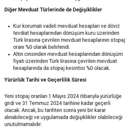
Diğer Mevduat Türlerinde de Değişiklikler
Kur korumalı vadeli mevduat hesapları ve döviz
tevdiat hesaplarından dönüşüm kuru üzerinden
Türk lirasına çevrilen mevduat hesaplarının stopaj
oranı %0 olarak belirlendi.
Altın cinsinden mevduat hesaplarından dönüşüm
fiyatı üzerinden Türk lirasına çevrilen mevduat
hesaplarında da stopaj kesintisi %0 olacak.
Yürürlük Tarihi ve Geçerlilik Süresi
Yeni stopaj oranları 1 Mayıs 2024 itibarıyla yürürlüğe
girdi ve 31 Temmuz 2024 tarihine kadar geçerli
olacak. Ancak, bu tarihten sonra yeni bir karar
alınabileceği ve uygulamada değişiklikler olabileceği
unutulmamalıdır.