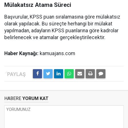
Mülakatsız Atama Süreci
Başvurular, KPSS puan sıralamasına göre mülakatsız
olarak yapılacak. Bu süreçte herhangi bir mülakat
yapılmadan, adayların KPSS puanlarına göre kadrolar
belirlenecek ve atamalar gerçekleştirilecektir.
Haber Kaynağı:
kamuajans.com
HABERE
YORUM KAT