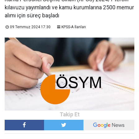
kılavuzu yayımlandı ve kamu kurumlarına 2500 memur
alımı için süreç başladı
09 Temmuz 2024 17:30
KPSS-A İlanları