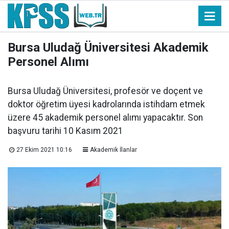
Bursa Uludağ Üniversitesi Akademik
Personel Alımı
Bursa Uludağ Üniversitesi, profesör ve doçent ve
doktor öğretim üyesi kadrolarında istihdam etmek
üzere 45 akademik personel alımı yapacaktır. Son
başvuru tarihi 10 Kasım 2021
27 Ekim 2021 10:16
Akademik İlanlar