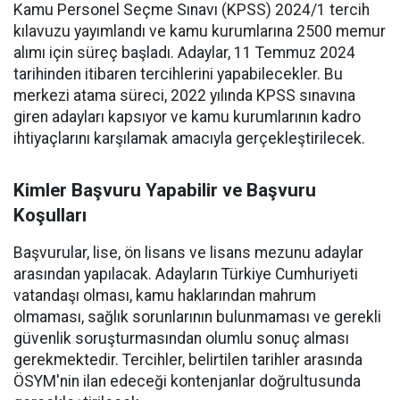
Kamu Personel Seçme Sınavı (KPSS) 2024/1 tercih
kılavuzu yayımlandı ve kamu kurumlarına 2500 memur
alımı için süreç başladı. Adaylar, 11 Temmuz 2024
tarihinden itibaren tercihlerini yapabilecekler. Bu
merkezi atama süreci, 2022 yılında KPSS sınavına
giren adayları kapsıyor ve kamu kurumlarının kadro
ihtiyaçlarını karşılamak amacıyla gerçekleştirilecek.
Kimler Başvuru Yapabilir ve Başvuru
Koşulları
Başvurular, lise, ön lisans ve lisans mezunu adaylar
arasından yapılacak. Adayların Türkiye Cumhuriyeti
vatandaşı olması, kamu haklarından mahrum
olmaması, sağlık sorunlarının bulunmaması ve gerekli
güvenlik soruşturmasından olumlu sonuç alması
gerekmektedir. Tercihler, belirtilen tarihler arasında
ÖSYM'nin ilan edeceği kontenjanlar doğrultusunda