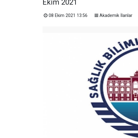
Ekim 2021
08 Ekim 2021 13:56
Akademik İlanlar