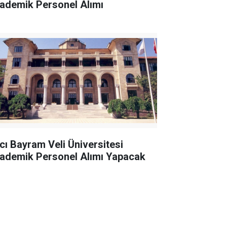
ademik Personel Alımı
cı Bayram Veli Üniversitesi
ademik Personel Alımı Yapacak