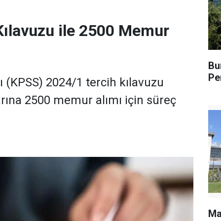
Kılavuzu ile 2500 Memur
Bu
Pe
(KPSS) 2024/1 tercih kılavuzu
rına 2500 memur alımı için süreç
Ma