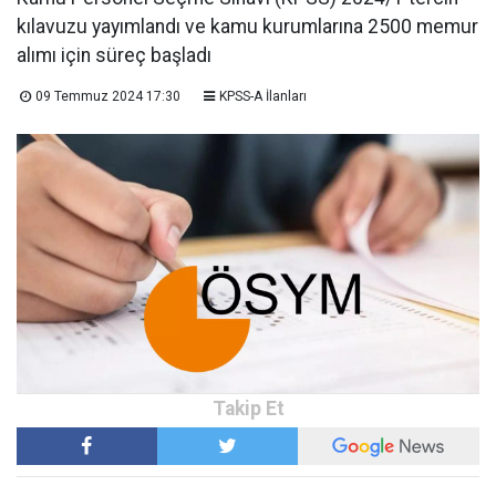
kılavuzu yayımlandı ve kamu kurumlarına 2500 memur
alımı için süreç başladı
09 Temmuz 2024 17:30
KPSS-A İlanları