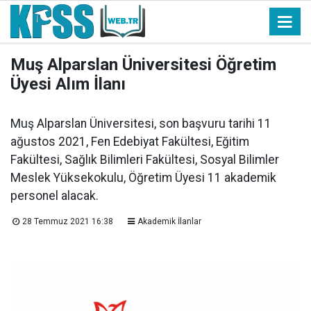
Muş Alparslan Üniversitesi Öğretim
Üyesi Alım İlanı
Muş Alparslan Üniversitesi, son başvuru tarihi 11
ağustos 2021, Fen Edebiyat Fakültesi, Eğitim
Fakültesi, Sağlık Bilimleri Fakültesi, Sosyal Bilimler
Meslek Yüksekokulu, Öğretim Üyesi 11 akademik
personel alacak.
28 Temmuz 2021 16:38
Akademik İlanlar