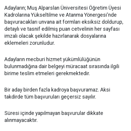
Adayların; Muş Alparslan Üniversitesi Öğretim Üyesi
Kadrolarına Yükseltilme ve Atanma Yönergesi'nde
başvuracakları unvana ait formları eksiksiz doldurup,
detaylı ve tasnif edilmiş puan cetvelinin her sayfası
imzalı olacak şekilde hazırlanarak dosyalarına
eklemeleri zorunludur.
Adayların mecburi hizmet yükümlülüğünün
bulunmadığına dair belgeyi müracaat sırasında ilgili
birime teslim etmeleri gerekmektedir.
Bir aday birden fazla kadroya başvuramaz. Aksi
takdirde tüm başvuruları geçersiz sayılır.
Süresi içinde yapılmayan başvurular dikkate
alınmayacaktır.