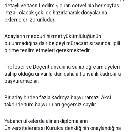
detaylı ve tasnif edilmiş puan cetvelinin her sayfası
imzalı olacak şekilde hazırlanarak dosyalarına
eklemeleri zorunludur.
Adayların mecburi hizmet yükümlülüğünün
bulunmadığına dair belgeyi müracaat sırasında ilgili
birime teslim etmeleri gerekmektedir.
Profesör ve Doçent unvanına sahip öğretim üyeleri
sahip olduğu unvanlardan daha alt unvanlı kadrolara
başvuramazlar.
Bir aday birden fazla kadroya başvuramaz. Aksi
takdirde tüm başvuruları geçersiz sayılır.
Yabancı ülkelerde alınan diplomaların
Üniversitelerarası Kurulca denkliğinin onaylandığına