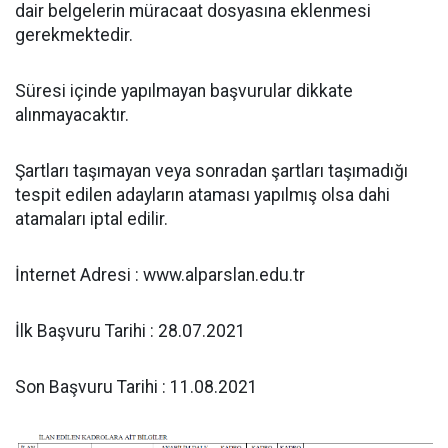
dair belgelerin müracaat dosyasına eklenmesi
gerekmektedir.
Süresi içinde yapılmayan başvurular dikkate
alınmayacaktır.
Şartları taşımayan veya sonradan şartları taşımadığı
tespit edilen adayların ataması yapılmış olsa dahi
atamaları iptal edilir.
İnternet Adresi : www.alparslan.edu.tr
İlk Başvuru Tarihi : 28.07.2021
Son Başvuru Tarihi : 11.08.2021