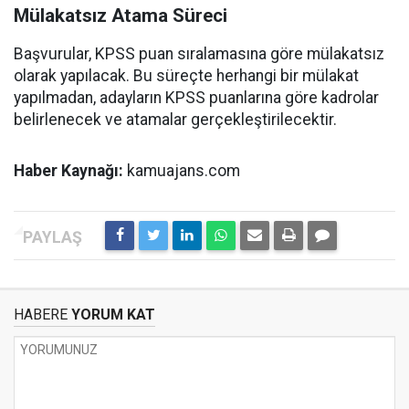
Mülakatsız Atama Süreci
Başvurular, KPSS puan sıralamasına göre mülakatsız
olarak yapılacak. Bu süreçte herhangi bir mülakat
yapılmadan, adayların KPSS puanlarına göre kadrolar
belirlenecek ve atamalar gerçekleştirilecektir.
Haber Kaynağı:
kamuajans.com
HABERE
YORUM KAT