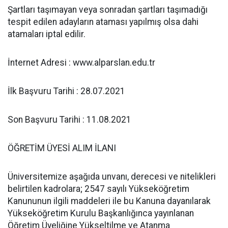
Şartları taşımayan veya sonradan şartları taşımadığı
tespit edilen adayların ataması yapılmış olsa dahi
atamaları iptal edilir.
İnternet Adresi : www.alparslan.edu.tr
İlk Başvuru Tarihi : 28.07.2021
Son Başvuru Tarihi : 11.08.2021
ÖĞRETİM ÜYESİ ALIM İLANI
Üniversitemize aşağıda unvanı, derecesi ve nitelikleri
belirtilen kadrolara; 2547 sayılı Yükseköğretim
Kanununun ilgili maddeleri ile bu Kanuna dayanılarak
Yükseköğretim Kurulu Başkanlığınca yayınlanan
Öğretim Üyeliğine Yükseltilme ve Atanma