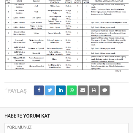
HABERE
YORUM KAT