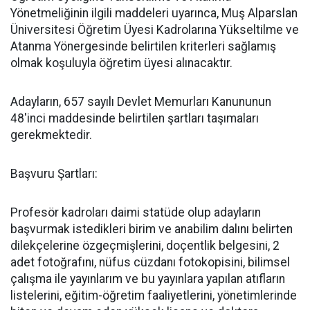
Yönetmeliğinin ilgili maddeleri uyarınca, Muş Alparslan
Üniversitesi Öğretim Üyesi Kadrolarına Yükseltilme ve
Atanma Yönergesinde belirtilen kriterleri sağlamış
olmak koşuluyla öğretim üyesi alınacaktır.
Adayların, 657 sayılı Devlet Memurları Kanununun
48'inci maddesinde belirtilen şartları taşımaları
gerekmektedir.
Başvuru Şartları:
Profesör kadroları daimi statüde olup adayların
başvurmak istedikleri birim ve anabilim dalını belirten
dilekçelerine özgeçmişlerini, doçentlik belgesini, 2
adet fotoğrafını, nüfus cüzdanı fotokopisini, bilimsel
çalışma ile yayınlarım ve bu yayınlara yapılan atıfların
listelerini, eğitim-öğretim faaliyetlerini, yönetimlerinde