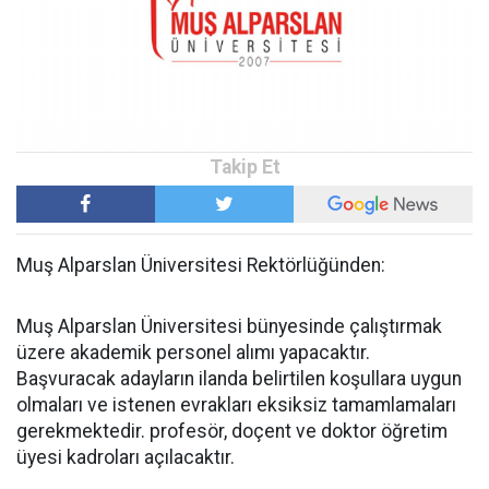
Muş Alparslan Üniversitesi Rektörlüğünden:
Muş Alparslan Üniversitesi bünyesinde çalıştırmak
üzere akademik personel alımı yapacaktır.
Başvuracak adayların ilanda belirtilen koşullara uygun
olmaları ve istenen evrakları eksiksiz tamamlamaları
gerekmektedir. profesör, doçent ve doktor öğretim
üyesi kadroları açılacaktır.