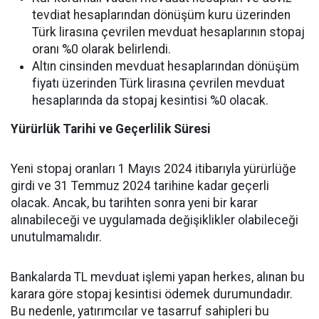
tevdiat hesaplarından dönüşüm kuru üzerinden
Türk lirasına çevrilen mevduat hesaplarının stopaj
oranı %0 olarak belirlendi.
Altın cinsinden mevduat hesaplarından dönüşüm
fiyatı üzerinden Türk lirasına çevrilen mevduat
hesaplarında da stopaj kesintisi %0 olacak.
Yürürlük Tarihi ve Geçerlilik Süresi
Yeni stopaj oranları 1 Mayıs 2024 itibarıyla yürürlüğe
girdi ve 31 Temmuz 2024 tarihine kadar geçerli
olacak. Ancak, bu tarihten sonra yeni bir karar
alınabileceği ve uygulamada değişiklikler olabileceği
unutulmamalıdır.
Bankalarda TL mevduat işlemi yapan herkes, alınan bu
karara göre stopaj kesintisi ödemek durumundadır.
Bu nedenle, yatırımcılar ve tasarruf sahipleri bu