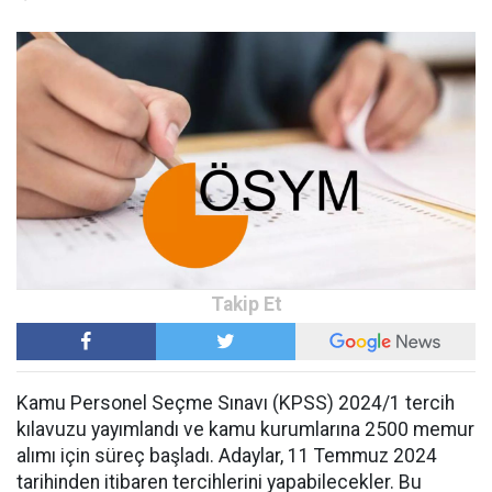
Kamu Personel Seçme Sınavı (KPSS) 2024/1 tercih
kılavuzu yayımlandı ve kamu kurumlarına 2500 memur
alımı için süreç başladı. Adaylar, 11 Temmuz 2024
tarihinden itibaren tercihlerini yapabilecekler. Bu