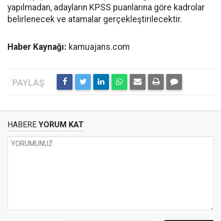
yapılmadan, adayların KPSS puanlarına göre kadrolar
belirlenecek ve atamalar gerçekleştirilecektir.
Haber Kaynağı:
kamuajans.com
HABERE
YORUM KAT