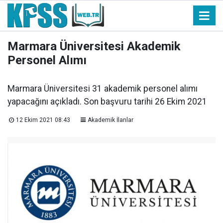
Marmara Üniversitesi Akademik
Personel Alımı
Marmara Üniversitesi 31 akademik personel alımı
yapacağını açıkladı. Son başvuru tarihi 26 Ekim 2021
12 Ekim 2021 08:43
Akademik İlanlar