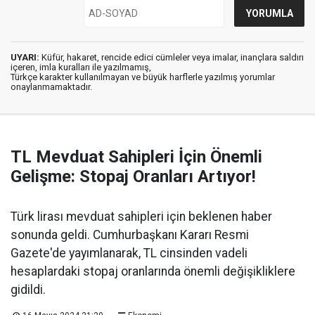
UYARI:
Küfür, hakaret, rencide edici cümleler veya imalar, inançlara saldırı
içeren, imla kuralları ile yazılmamış,
Türkçe karakter kullanılmayan ve büyük harflerle yazılmış yorumlar
onaylanmamaktadır.
TL Mevduat Sahipleri İçin Önemli
Gelişme: Stopaj Oranları Artıyor!
Türk lirası mevduat sahipleri için beklenen haber
sonunda geldi. Cumhurbaşkanı Kararı Resmi
Gazete'de yayımlanarak, TL cinsinden vadeli
hesaplardaki stopaj oranlarında önemli değişikliklere
gidildi.