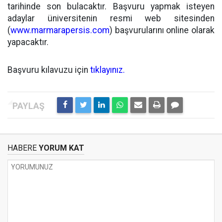
tarihinde son bulacaktır. Başvuru yapmak isteyen
adaylar üniversitenin resmi web sitesinden
(
www.marmarapersis.com
) başvurularını online olarak
yapacaktır.
Başvuru kılavuzu için
tıklayınız.
HABERE
YORUM KAT