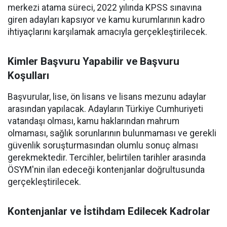
merkezi atama süreci, 2022 yılında KPSS sınavına
giren adayları kapsıyor ve kamu kurumlarının kadro
ihtiyaçlarını karşılamak amacıyla gerçekleştirilecek.
Kimler Başvuru Yapabilir ve Başvuru
Koşulları
Başvurular, lise, ön lisans ve lisans mezunu adaylar
arasından yapılacak. Adayların Türkiye Cumhuriyeti
vatandaşı olması, kamu haklarından mahrum
olmaması, sağlık sorunlarının bulunmaması ve gerekli
güvenlik soruşturmasından olumlu sonuç alması
gerekmektedir. Tercihler, belirtilen tarihler arasında
ÖSYM'nin ilan edeceği kontenjanlar doğrultusunda
gerçekleştirilecek.
Kontenjanlar ve İstihdam Edilecek Kadrolar