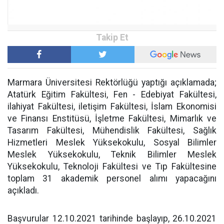
Marmara Üniversitesi Rektörlüğü yaptığı açıklamada;
Atatürk Eğitim Fakültesi, Fen - Edebiyat Fakültesi,
ilahiyat Fakültesi, iletişim Fakültesi, İslam Ekonomisi
ve Finansı Enstitüsü, İşletme Fakültesi, Mimarlık ve
Tasarım Fakültesi, Mühendislik Fakültesi, Sağlık
Hizmetleri Meslek Yüksekokulu, Sosyal Bilimler
Meslek Yüksekokulu, Teknik Bilimler Meslek
Yüksekokulu, Teknoloji Fakültesi ve Tıp Fakültesine
toplam 31 akademik personel alımı yapacağını
açıkladı.
Başvurular 12.10.2021 tarihinde başlayıp, 26.10.2021