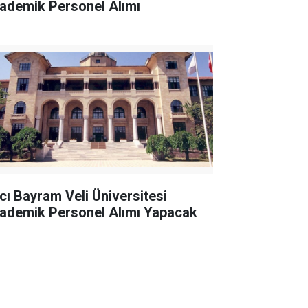
ademik Personel Alımı
cı Bayram Veli Üniversitesi
ademik Personel Alımı Yapacak