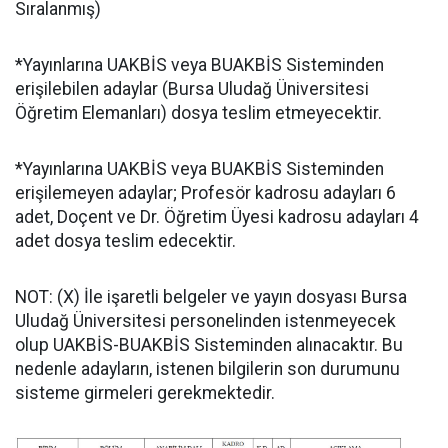
Sıralanmış)
*Yayınlarına UAKBİS veya BUAKBİS Sisteminden
erişilebilen adaylar (Bursa Uludağ Üniversitesi
Öğretim Elemanları) dosya teslim etmeyecektir.
*Yayınlarına UAKBİS veya BUAKBİS Sisteminden
erişilemeyen adaylar; Profesör kadrosu adayları 6
adet, Doçent ve Dr. Öğretim Üyesi kadrosu adayları 4
adet dosya teslim edecektir.
NOT: (X) İle işaretli belgeler ve yayın dosyası Bursa
Uludağ Üniversitesi personelinden istenmeyecek
olup UAKBİS-BUAKBİS Sisteminden alınacaktır. Bu
nedenle adayların, istenen bilgilerin son durumunu
sisteme girmeleri gerekmektedir.