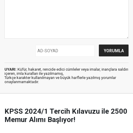
UYARI:
Küfür, hakaret, rencide edici cümleler veya imalar, inançlara saldırı
içeren, imla kuralları ile yazılmamış,
Türkçe karakter kullanılmayan ve büyük harflerle yazılmış yorumlar
onaylanmamaktadır.
KPSS 2024/1 Tercih Kılavuzu ile 2500
Memur Alımı Başlıyor!