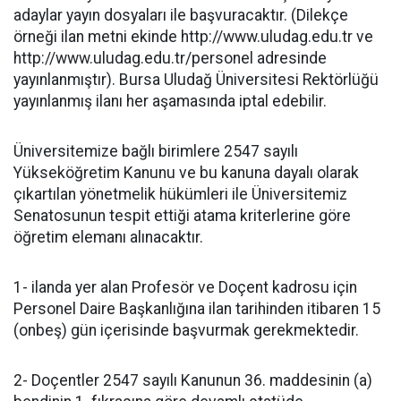
adaylar yayın dosyaları ile başvuracaktır. (Dilekçe
örneği ilan metni ekinde http://www.uludag.edu.tr ve
http://www.uludag.edu.tr/personel adresinde
yayınlanmıştır). Bursa Uludağ Üniversitesi Rektörlüğü
yayınlanmış ilanı her aşamasında iptal edebilir.
Üniversitemize bağlı birimlere 2547 sayılı
Yükseköğretim Kanunu ve bu kanuna dayalı olarak
çıkartılan yönetmelik hükümleri ile Üniversitemiz
Senatosunun tespit ettiği atama kriterlerine göre
öğretim elemanı alınacaktır.
1- ilanda yer alan Profesör ve Doçent kadrosu için
Personel Daire Başkanlığına ilan tarihinden itibaren 15
(onbeş) gün içerisinde başvurmak gerekmektedir.
2- Doçentler 2547 sayılı Kanunun 36. maddesinin (a)