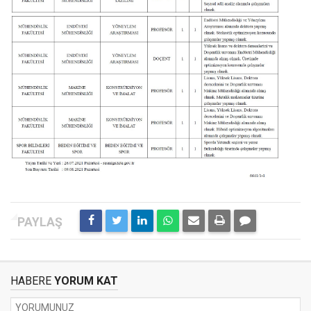
HABERE
YORUM KAT