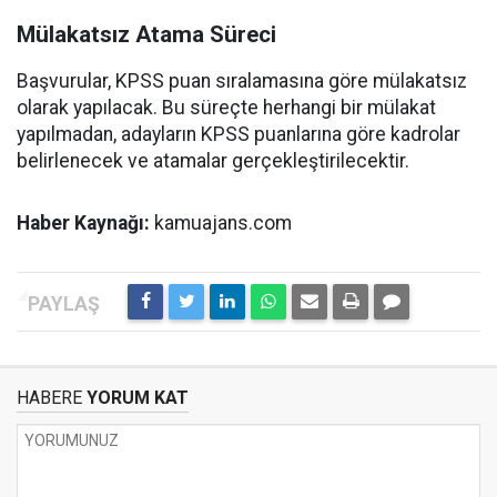
Mülakatsız Atama Süreci
Başvurular, KPSS puan sıralamasına göre mülakatsız
olarak yapılacak. Bu süreçte herhangi bir mülakat
yapılmadan, adayların KPSS puanlarına göre kadrolar
belirlenecek ve atamalar gerçekleştirilecektir.
Haber Kaynağı:
kamuajans.com
HABERE
YORUM KAT