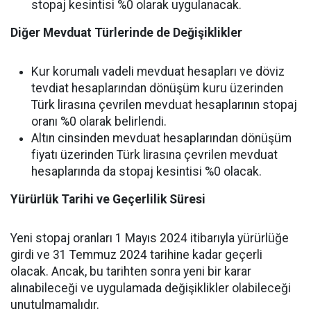
stopaj kesintisi %0 olarak uygulanacak.
Diğer Mevduat Türlerinde de Değişiklikler
Kur korumalı vadeli mevduat hesapları ve döviz
tevdiat hesaplarından dönüşüm kuru üzerinden
Türk lirasına çevrilen mevduat hesaplarının stopaj
oranı %0 olarak belirlendi.
Altın cinsinden mevduat hesaplarından dönüşüm
fiyatı üzerinden Türk lirasına çevrilen mevduat
hesaplarında da stopaj kesintisi %0 olacak.
Yürürlük Tarihi ve Geçerlilik Süresi
Yeni stopaj oranları 1 Mayıs 2024 itibarıyla yürürlüğe
girdi ve 31 Temmuz 2024 tarihine kadar geçerli
olacak. Ancak, bu tarihten sonra yeni bir karar
alınabileceği ve uygulamada değişiklikler olabileceği
unutulmamalıdır.