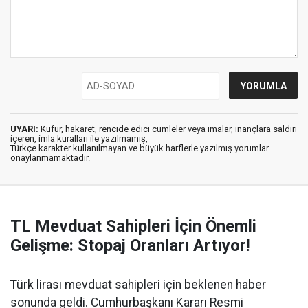
UYARI:
Küfür, hakaret, rencide edici cümleler veya imalar, inançlara saldırı
içeren, imla kuralları ile yazılmamış,
Türkçe karakter kullanılmayan ve büyük harflerle yazılmış yorumlar
onaylanmamaktadır.
TL Mevduat Sahipleri İçin Önemli
Gelişme: Stopaj Oranları Artıyor!
Türk lirası mevduat sahipleri için beklenen haber
sonunda geldi. Cumhurbaşkanı Kararı Resmi