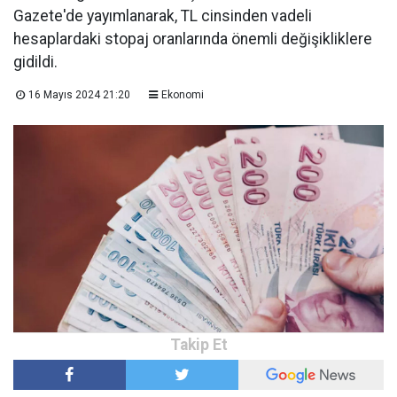
Gazete'de yayımlanarak, TL cinsinden vadeli
hesaplardaki stopaj oranlarında önemli değişikliklere
gidildi.
16 Mayıs 2024 21:20
Ekonomi