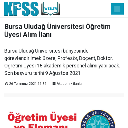
Bursa Uludağ Üniversitesi Öğretim
Üyesi Alım İlanı
Bursa Uludağ Üniversitesi bünyesinde
görevlendirilmek üzere, Profesör, Doçent, Doktor,
Öğretim Üyesi 18 akademik personel alımı yapılacak.
Son başvuru tarihi 9 Ağustos 2021
26 Temmuz 2021 11:36
Akademik İlanlar