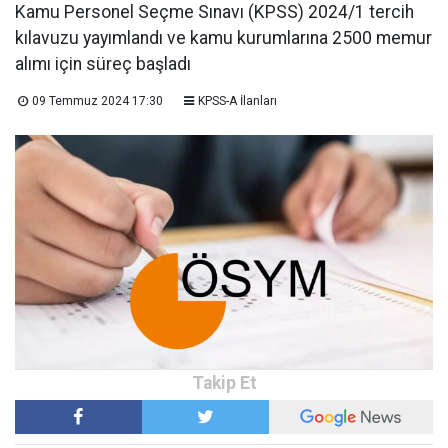
Kamu Personel Seçme Sınavı (KPSS) 2024/1 tercih
kılavuzu yayımlandı ve kamu kurumlarına 2500 memur
alımı için süreç başladı
09 Temmuz 2024 17:30
KPSS-A İlanları