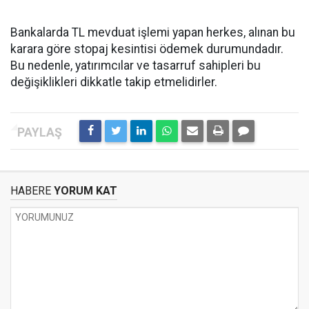
Bankalarda TL mevduat işlemi yapan herkes, alınan bu
karara göre stopaj kesintisi ödemek durumundadır.
Bu nedenle, yatırımcılar ve tasarruf sahipleri bu
değişiklikleri dikkatle takip etmelidirler.
HABERE
YORUM KAT