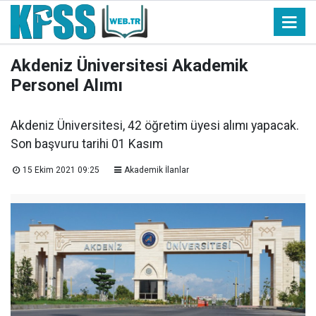
Akdeniz Üniversitesi Akademik
Personel Alımı
Akdeniz Üniversitesi, 42 öğretim üyesi alımı yapacak.
Son başvuru tarihi 01 Kasım
15 Ekim 2021 09:25
Akademik İlanlar