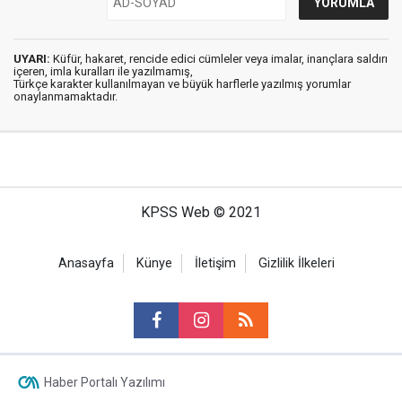
UYARI:
Küfür, hakaret, rencide edici cümleler veya imalar, inançlara saldırı
içeren, imla kuralları ile yazılmamış,
Türkçe karakter kullanılmayan ve büyük harflerle yazılmış yorumlar
onaylanmamaktadır.
KPSS Web © 2021
Anasayfa
Künye
İletişim
Gizlilik İlkeleri
Haber Portalı Yazılımı