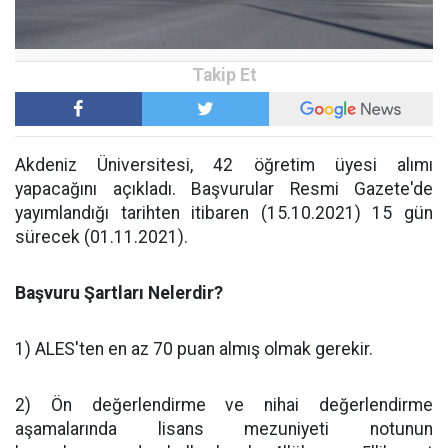
Akdeniz Üniversitesi, 42 öğretim üyesi alımı
yapacağını açıkladı. Başvurular Resmi Gazete'de
yayımlandığı tarihten itibaren (15.10.2021) 15 gün
sürecek (01.11.2021).
Başvuru Şartları Nelerdir?
1) ALES'ten en az 70 puan almış olmak gerekir.
2) Ön değerlendirme ve nihai değerlendirme
aşamalarında lisans mezuniyeti notunun