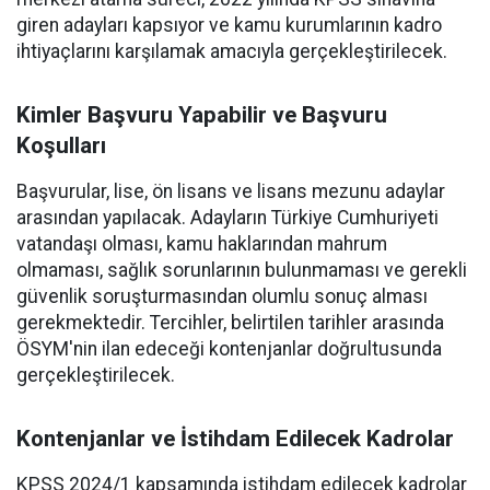
giren adayları kapsıyor ve kamu kurumlarının kadro
ihtiyaçlarını karşılamak amacıyla gerçekleştirilecek.
Kimler Başvuru Yapabilir ve Başvuru
Koşulları
Başvurular, lise, ön lisans ve lisans mezunu adaylar
arasından yapılacak. Adayların Türkiye Cumhuriyeti
vatandaşı olması, kamu haklarından mahrum
olmaması, sağlık sorunlarının bulunmaması ve gerekli
güvenlik soruşturmasından olumlu sonuç alması
gerekmektedir. Tercihler, belirtilen tarihler arasında
ÖSYM'nin ilan edeceği kontenjanlar doğrultusunda
gerçekleştirilecek.
Kontenjanlar ve İstihdam Edilecek Kadrolar
KPSS 2024/1 kapsamında istihdam edilecek kadrolar