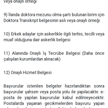
veya onaylı örneği
9) İlanda doktora mezunu olma şartı bulunan birim için
Doktora Transkript belgesinin aslı veya onaylı örneği
10) Erkek adaylar için askerlikle ilgili terhis, tecilli veya
muaf olduğuna dair askerlik belgesi
11) Alanında Onaylı İş Tecrübe Belgesi (Daha önce
çalışılan kurumlardan alınacak)
12) Onaylı Hizmet Belgesi
Başvurular istenilen belgeler hazırlandıktan sonra
başvurular şahsen veya posta yolu ile yapılacaktır. e-
posta ile yapılan başvurular kabul edilmeyecektir.
Postalarda yaşanan gecikmelerden başvuru yapan