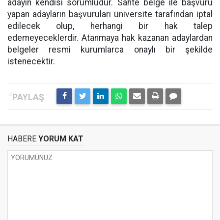
adayın kendisi sorumludur. Sahte belge ile başvuru
yapan adayların başvuruları üniversite tarafından iptal
edilecek olup, herhangi bir hak talep
edemeyeceklerdir. Atanmaya hak kazanan adaylardan
belgeler resmi kurumlarca onaylı bir şekilde
istenecektir.
HABERE
YORUM KAT