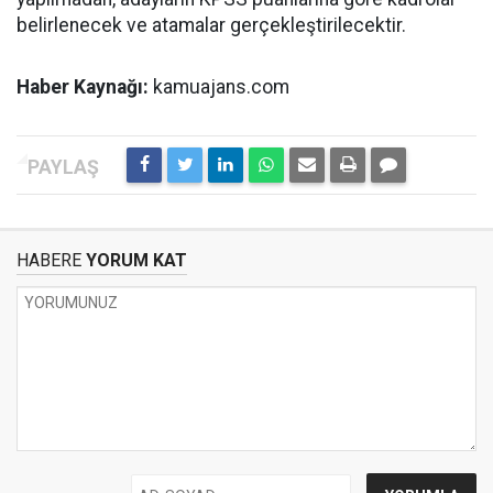
belirlenecek ve atamalar gerçekleştirilecektir.
Haber Kaynağı:
kamuajans.com
HABERE
YORUM KAT