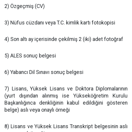
2) Özgeçmiş (CV)
3) Nüfus cüzdanı veya T.C. kimlik kartı fotokopisi
4) Son altı ay içerisinde çekilmiş 2 (iki) adet fotoğraf
5) ALES sonuç belgesi
6) Yabancı Dil Sınavı sonuç belgesi
7) Lisans, Yüksek Lisans ve Doktora Diplomalarının
(yurt dışından alınmış ise Yükseköğretim Kurulu
Başkanlığınca denkliğinin kabul edildiğini gösteren
belge) aslı veya onaylı örneği
8) Lisans ve Yüksek Lisans Transkript belgesinin aslı