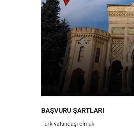
BAŞVURU ŞARTLARI
Türk vatandaşı olmak