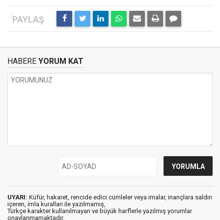
HABERE
YORUM KAT
UYARI:
Küfür, hakaret, rencide edici cümleler veya imalar, inançlara saldırı
içeren, imla kuralları ile yazılmamış,
Türkçe karakter kullanılmayan ve büyük harflerle yazılmış yorumlar
onaylanmamaktadır.