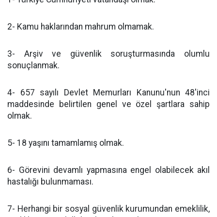
2- Kamu haklarından mahrum olmamak.
3- Arşiv ve güvenlik soruşturmasında olumlu
sonuçlanmak.
4- 657 sayılı Devlet Memurları Kanunu'nun 48'inci
maddesinde belirtilen genel ve özel şartlara sahip
olmak.
5- 18 yaşını tamamlamış olmak.
6- Görevini devamlı yapmasına engel olabilecek akıl
hastalığı bulunmaması.
7- Herhangi bir sosyal güvenlik kurumundan emeklilik,