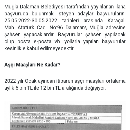
Muğla Dalaman Belediyesi tarafından yayınlanan ilana
başvuruda bulunmak isteyen adaylar başvurularını
25.05.2022-30.05.2022 tarihleri arasında Karaçalı
Mah. Atatürk Cad. No:96 Dalaman\ Muğla adresine
şahsen yapacaklardır. Başvurular şahsen yapılacak
olup posta e-posta vb. yollarla yapılan başvurular
kesinlikle kabul edilmeyecektir.
Aşçı Maaşları Ne Kadar?
2022 yılı Ocak ayından itibaren aşçı maaşları ortalama
aylık 5 bin TL ile 12 bin TL aralığında değişiyor.