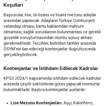
Koşulları
Başvurular, lise, ön lisans ve lisans mezunu adaylar
arasından yapılacak. Adayların Türkiye Cumhuriyeti
vatandaşı olması, kamu haklarından mahrum
olmaması, sağlık sorunlarının bulunmaması ve gerekli
güvenlik soruşturmasından olumlu sonuç alması
gerekmektedir. Tercihler, belirtilen tarihler arasında
ÖSYM'nin ilan edeceği kontenjanlar doğrultusunda
gerçekleştirilecek.
Kontenjanlar ve İstihdam Edilecek Kadrolar
KPSS 2024/1 kapsamında istihdam edilecek kadrolar
arasında çeşitli sektörlerde görev yapacak memurlar
bulunmaktadır. Başlıca kontenjanlar şunlardır:
Lise Mezunu Kontenjanları:
Aşçı, Kaloriferci,