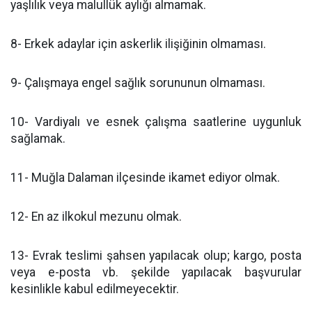
yaşlılık veya malullük aylığı almamak.
8- Erkek adaylar için askerlik ilişiğinin olmaması.
9- Çalışmaya engel sağlık sorununun olmaması.
10- Vardiyalı ve esnek çalışma saatlerine uygunluk
sağlamak.
11- Muğla Dalaman ilçesinde ikamet ediyor olmak.
12- En az ilkokul mezunu olmak.
13- Evrak teslimi şahsen yapılacak olup; kargo, posta
veya e-posta vb. şekilde yapılacak başvurular
kesinlikle kabul edilmeyecektir.