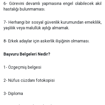
6- Görevini devamlı yapmasına engel olabilecek akıl
hastalığı bulunmaması.
7- Herhangi bir sosyal güvenlik kurumundan emeklilik,
yaşlılık veya malullük aylığı almamak.
8- Erkek adaylar için askerlik ilişiğinin olmaması.
Başvuru Belgeleri Nedir?
1- Özgeçmiş belgesi
2- Nüfus cüzdanı fotokopisi
3- Diploma