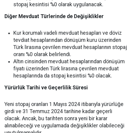
stopaj kesintisi %0 olarak uygulanacak.
Diğer Mevduat Türlerinde de Değişiklikler
Kur korumalı vadeli mevduat hesapları ve döviz
tevdiat hesaplarından dönüşüm kuru üzerinden
Türk lirasına çevrilen mevduat hesaplarının stopaj
oranı %0 olarak belirlendi.
Altın cinsinden mevduat hesaplarından dönüşüm
fiyatı üzerinden Türk lirasına çevrilen mevduat
hesaplarında da stopaj kesintisi %0 olacak.
Yürürlük Tarihi ve Geçerlilik Süresi
Yeni stopaj oranları 1 Mayıs 2024 itibarıyla yürürlüğe
girdi ve 31 Temmuz 2024 tarihine kadar geçerli
olacak. Ancak, bu tarihten sonra yeni bir karar
alınabileceği ve uygulamada değişiklikler olabileceği
unutulmamalıdır.