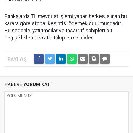
Bankalarda TL mevduat işlemi yapan herkes, alınan bu
karara göre stopaj kesintisi ödemek durumundadır.
Bu nedenle, yatırımcılar ve tasarruf sahipleri bu
değişiklikleri dikkatle takip etmelidirler.
HABERE
YORUM KAT