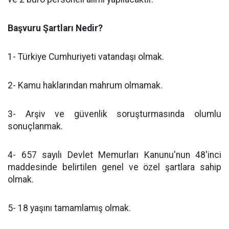
Başvuru Şartları Nedir?
1- Türkiye Cumhuriyeti vatandaşı olmak.
2- Kamu haklarından mahrum olmamak.
3- Arşiv ve güvenlik soruşturmasında olumlu
sonuçlanmak.
4- 657 sayılı Devlet Memurları Kanunu'nun 48'inci
maddesinde belirtilen genel ve özel şartlara sahip
olmak.
5- 18 yaşını tamamlamış olmak.