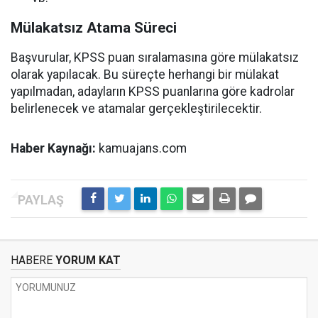
Mülakatsız Atama Süreci
Başvurular, KPSS puan sıralamasına göre mülakatsız
olarak yapılacak. Bu süreçte herhangi bir mülakat
yapılmadan, adayların KPSS puanlarına göre kadrolar
belirlenecek ve atamalar gerçekleştirilecektir.
Haber Kaynağı:
kamuajans.com
HABERE
YORUM KAT