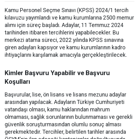
Kamu Personel Seçme Sınavı (KPSS) 2024/1 tercih
kılavuzu yayımlandı ve kamu kurumlarına 2500 memur
alımı için süreç başladı. Adaylar, 11 Temmuz 2024
tarihinden itibaren tercihlerini yapabilecekler. Bu
merkezi atama süreci, 2022 yılında KPSS sınavına
giren adayları kapsıyor ve kamu kurumlarının kadro
ihtiyaçlarını karşılamak amacıyla gerçekleştirilecek.
Kimler Başvuru Yapabilir ve Başvuru
Koşulları
Başvurular, lise, ön lisans ve lisans mezunu adaylar
arasından yapılacak. Adayların Türkiye Cumhuriyeti
vatandaşı olması, kamu haklarından mahrum
olmaması, sağlık sorunlarının bulunmaması ve gerekli
güvenlik soruşturmasından olumlu sonuç alması
gerekmektedir. Tercihler, belirtilen tarihler arasında