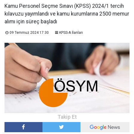
Kamu Personel Seçme Sınavı (KPSS) 2024/1 tercih
kılavuzu yayımlandı ve kamu kurumlarına 2500 memur
alımı için süreç başladı
09 Temmuz 2024 17:30
KPSS-A İlanları