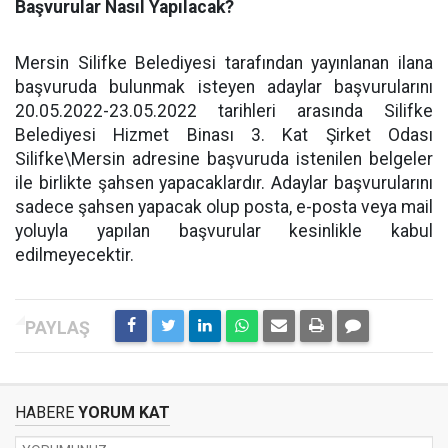
Başvurular Nasıl Yapılacak?
Mersin Silifke Belediyesi tarafından yayınlanan ilana
başvuruda bulunmak isteyen adaylar başvurularını
20.05.2022-23.05.2022 tarihleri arasında Silifke
Belediyesi Hizmet Binası 3. Kat Şirket Odası
Silifke\Mersin adresine başvuruda istenilen belgeler
ile birlikte şahsen yapacaklardır. Adaylar başvurularını
sadece şahsen yapacak olup posta, e-posta veya mail
yoluyla yapılan başvurular kesinlikle kabul
edilmeyecektir.
HABERE
YORUM KAT