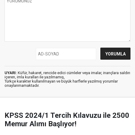
UYARI:
Küfür, hakaret, rencide edici cümleler veya imalar, inançlara saldırı
içeren, imla kuralları ile yazılmamış,
Türkçe karakter kullanılmayan ve büyük harflerle yazılmış yorumlar
onaylanmamaktadır.
KPSS 2024/1 Tercih Kılavuzu ile 2500
Memur Alımı Başlıyor!