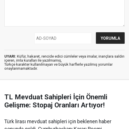
UYARI:
Küfür, hakaret, rencide edici cümleler veya imalar, inançlara saldırı
içeren, imla kuralları ile yazılmamış,
Türkçe karakter kullanılmayan ve büyük harflerle yazılmış yorumlar
onaylanmamaktadır.
TL Mevduat Sahipleri İçin Önemli
Gelişme: Stopaj Oranları Artıyor!
Türk lirası mevduat sahipleri için beklenen haber