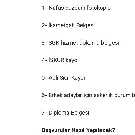
1- Nüfus cüzdanı fotokopisi
2- İkametgah Belgesi
3- SGK hizmet dökümü belgesi
4- İŞKUR kaydı
5- Adli Sicil Kaydı
6- Erkek adaylar için askerlik durum 
7- Diploma Belgesi
Başvurular Nasıl Yapılacak?