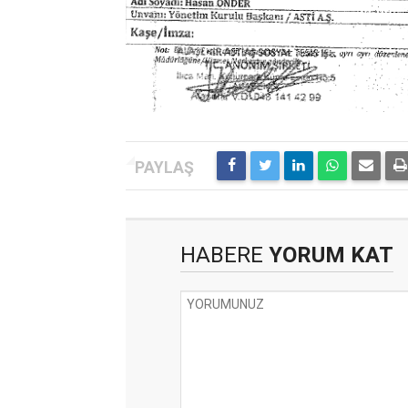
HABERE
YORUM KAT