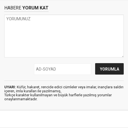
HABERE
YORUM KAT
UYARI:
Küfür, hakaret, rencide edici cümleler veya imalar, inançlara saldırı
içeren, imla kuralları ile yazılmamış,
Türkçe karakter kullanılmayan ve büyük harflerle yazılmış yorumlar
onaylanmamaktadır.