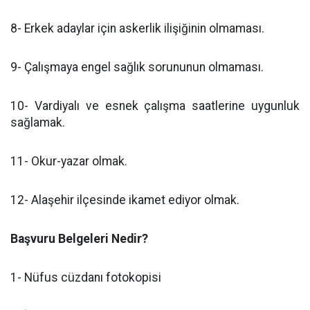
8- Erkek adaylar için askerlik ilişiğinin olmaması.
9- Çalışmaya engel sağlık sorununun olmaması.
10- Vardiyalı ve esnek çalışma saatlerine uygunluk
sağlamak.
11- Okur-yazar olmak.
12- Alaşehir ilçesinde ikamet ediyor olmak.
Başvuru Belgeleri Nedir?
1- Nüfus cüzdanı fotokopisi