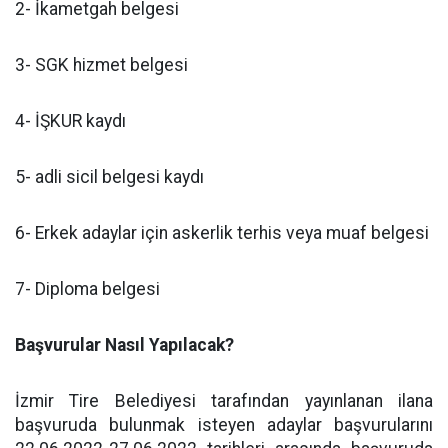
2- İkametgah belgesi
3- SGK hizmet belgesi
4- İŞKUR kaydı
5- adli sicil belgesi kaydı
6- Erkek adaylar için askerlik terhis veya muaf belgesi
7- Diploma belgesi
Başvurular Nasıl Yapılacak?
İzmir Tire Belediyesi tarafından yayınlanan ilana
başvuruda bulunmak isteyen adaylar başvurularını