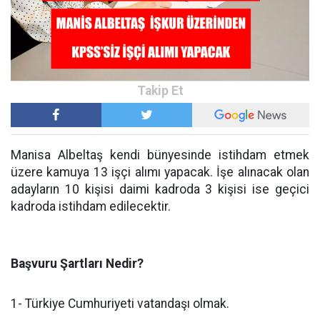
Manisa Albeltaş kendi bünyesinde istihdam etmek
üzere kamuya 13 işçi alımı yapacak. İşe alınacak olan
adayların 10 kişisi daimi kadroda 3 kişisi ise geçici
kadroda istihdam edilecektir.
Başvuru Şartları Nedir?
1- Türkiye Cumhuriyeti vatandaşı olmak.