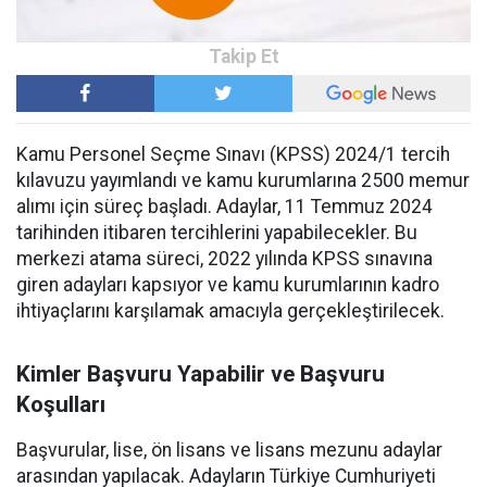
Kamu Personel Seçme Sınavı (KPSS) 2024/1 tercih
kılavuzu yayımlandı ve kamu kurumlarına 2500 memur
alımı için süreç başladı. Adaylar, 11 Temmuz 2024
tarihinden itibaren tercihlerini yapabilecekler. Bu
merkezi atama süreci, 2022 yılında KPSS sınavına
giren adayları kapsıyor ve kamu kurumlarının kadro
ihtiyaçlarını karşılamak amacıyla gerçekleştirilecek.
Kimler Başvuru Yapabilir ve Başvuru
Koşulları
Başvurular, lise, ön lisans ve lisans mezunu adaylar
arasından yapılacak. Adayların Türkiye Cumhuriyeti