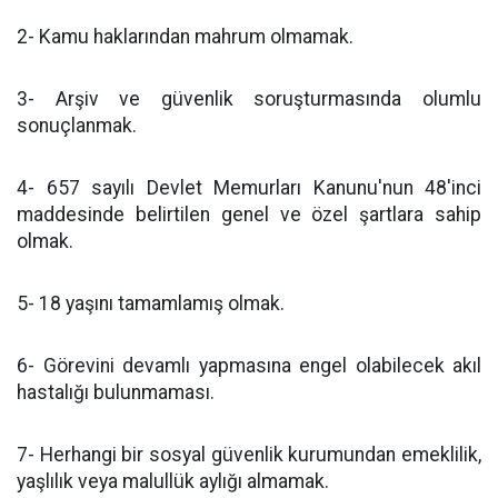
2- Kamu haklarından mahrum olmamak.
3- Arşiv ve güvenlik soruşturmasında olumlu
sonuçlanmak.
4- 657 sayılı Devlet Memurları Kanunu'nun 48'inci
maddesinde belirtilen genel ve özel şartlara sahip
olmak.
5- 18 yaşını tamamlamış olmak.
6- Görevini devamlı yapmasına engel olabilecek akıl
hastalığı bulunmaması.
7- Herhangi bir sosyal güvenlik kurumundan emeklilik,
yaşlılık veya malullük aylığı almamak.