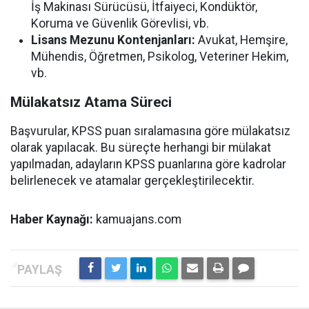
İş Makinası Sürücüsü, İtfaiyeci, Kondüktör,
Koruma ve Güvenlik Görevlisi, vb.
Lisans Mezunu Kontenjanları:
Avukat, Hemşire,
Mühendis, Öğretmen, Psikolog, Veteriner Hekim,
vb.
Mülakatsız Atama Süreci
Başvurular, KPSS puan sıralamasına göre mülakatsız
olarak yapılacak. Bu süreçte herhangi bir mülakat
yapılmadan, adayların KPSS puanlarına göre kadrolar
belirlenecek ve atamalar gerçekleştirilecektir.
Haber Kaynağı:
kamuajans.com