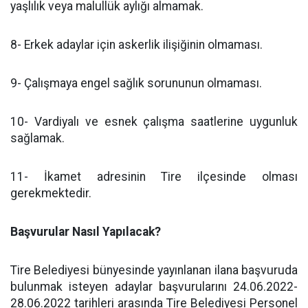
yaşlılık veya malullük aylığı almamak.
8- Erkek adaylar için askerlik ilişiğinin olmaması.
9- Çalışmaya engel sağlık sorununun olmaması.
10- Vardiyalı ve esnek çalışma saatlerine uygunluk
sağlamak.
11- İkamet adresinin Tire ilçesinde olması
gerekmektedir.
Başvurular Nasıl Yapılacak?
Tire Belediyesi bünyesinde yayınlanan ilana başvuruda
bulunmak isteyen adaylar başvurularını 24.06.2022-
28.06.2022 tarihleri arasında Tire Belediyesi Personel