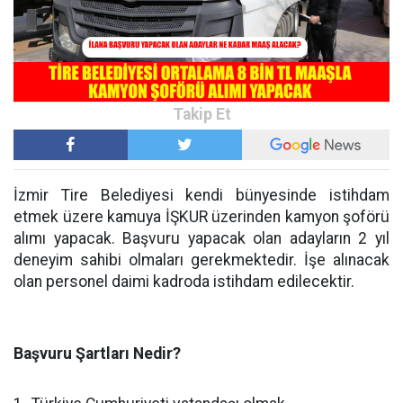
İzmir Tire Belediyesi kendi bünyesinde istihdam
etmek üzere kamuya İŞKUR üzerinden kamyon şoförü
alımı yapacak. Başvuru yapacak olan adayların 2 yıl
deneyim sahibi olmaları gerekmektedir. İşe alınacak
olan personel daimi kadroda istihdam edilecektir.
Başvuru Şartları Nedir?