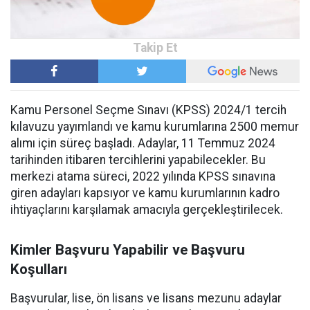
Kamu Personel Seçme Sınavı (KPSS) 2024/1 tercih
kılavuzu yayımlandı ve kamu kurumlarına 2500 memur
alımı için süreç başladı. Adaylar, 11 Temmuz 2024
tarihinden itibaren tercihlerini yapabilecekler. Bu
merkezi atama süreci, 2022 yılında KPSS sınavına
giren adayları kapsıyor ve kamu kurumlarının kadro
ihtiyaçlarını karşılamak amacıyla gerçekleştirilecek.
Kimler Başvuru Yapabilir ve Başvuru
Koşulları
Başvurular, lise, ön lisans ve lisans mezunu adaylar