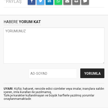
HABERE
YORUM KAT
UYARI:
Küfür, hakaret, rencide edici cümleler veya imalar, inançlara saldırı
içeren, imla kuralları ile yazılmamış,
Türkçe karakter kullanılmayan ve büyük harflerle yazılmış yorumlar
onaylanmamaktadır.