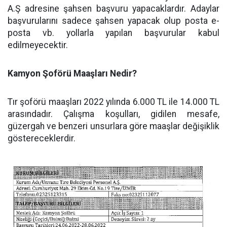
A.Ş adresine şahsen başvuru yapacaklardır. Adaylar
başvurularını sadece şahsen yapacak olup posta e-
posta vb. yollarla yapılan başvurular kabul
edilmeyecektir.
Kamyon Şoförü Maaşları Nedir?
Tır şoförü maaşları 2022 yılında 6.000 TL ile 14.000 TL
arasındadır. Çalışma koşulları, gidilen mesafe,
güzergah ve benzeri unsurlara göre maaşlar değişiklik
göstereceklerdir.