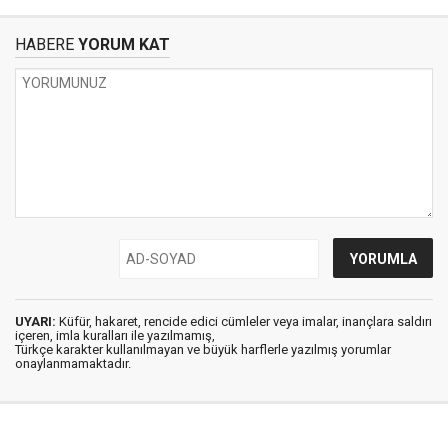
HABERE
YORUM KAT
UYARI:
Küfür, hakaret, rencide edici cümleler veya imalar, inançlara saldırı
içeren, imla kuralları ile yazılmamış,
Türkçe karakter kullanılmayan ve büyük harflerle yazılmış yorumlar
onaylanmamaktadır.