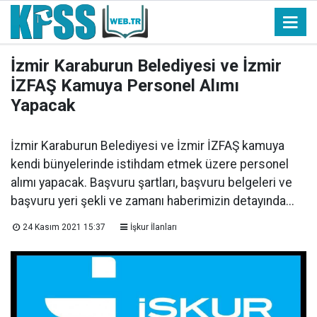
İzmir Karaburun Belediyesi ve İzmir
İZFAŞ Kamuya Personel Alımı
Yapacak
İzmir Karaburun Belediyesi ve İzmir İZFAŞ kamuya
kendi bünyelerinde istihdam etmek üzere personel
alımı yapacak. Başvuru şartları, başvuru belgeleri ve
başvuru yeri şekli ve zamanı haberimizin detayında...
24 Kasım 2021 15:37
İşkur İlanları