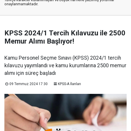
onaylanmamaktadır.
KPSS 2024/1 Tercih Kılavuzu ile 2500
Memur Alımı Başlıyor!
Kamu Personel Seçme Sınavı (KPSS) 2024/1 tercih
kılavuzu yayımlandı ve kamu kurumlarına 2500 memur
alımı için süreç başladı
09 Temmuz 2024 17:30
KPSS-A İlanları