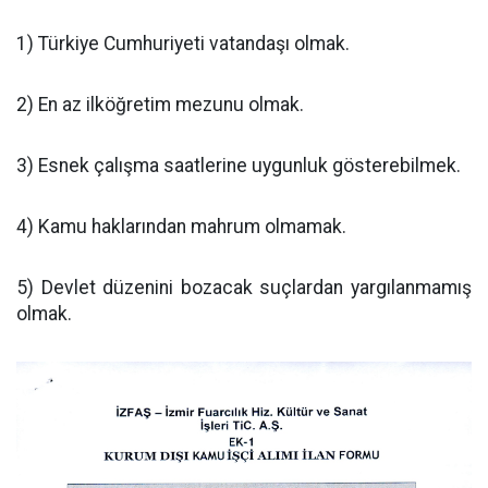
1) Türkiye Cumhuriyeti vatandaşı olmak.
2) En az ilköğretim mezunu olmak.
3) Esnek çalışma saatlerine uygunluk gösterebilmek.
4) Kamu haklarından mahrum olmamak.
5) Devlet düzenini bozacak suçlardan yargılanmamış
olmak.