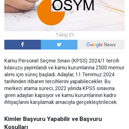
Kamu Personel Seçme Sınavı (KPSS) 2024/1 tercih
kılavuzu yayımlandı ve kamu kurumlarına 2500 memur
alımı için süreç başladı. Adaylar, 11 Temmuz 2024
tarihinden itibaren tercihlerini yapabilecekler. Bu
merkezi atama süreci, 2022 yılında KPSS sınavına
giren adayları kapsıyor ve kamu kurumlarının kadro
ihtiyaçlarını karşılamak amacıyla gerçekleştirilecek.
Kimler Başvuru Yapabilir ve Başvuru
Koşulları