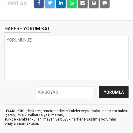
HABERE
YORUM KAT
UYARI:
Küfür, hakaret, rencide edici cümleler veya imalar, inançlara saldırı
içeren, imla kuralları ile yazılmamış,
Türkçe karakter kullanılmayan ve büyük harflerle yazılmış yorumlar
onaylanmamaktadır.