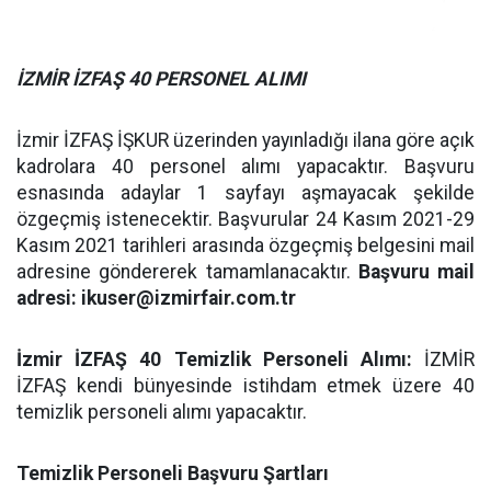
İZMİR İZFAŞ 40 PERSONEL ALIMI
İzmir İZFAŞ İŞKUR üzerinden yayınladığı ilana göre açık
kadrolara 40 personel alımı yapacaktır. Başvuru
esnasında adaylar 1 sayfayı aşmayacak şekilde
özgeçmiş istenecektir. Başvurular 24 Kasım 2021-29
Kasım 2021 tarihleri arasında özgeçmiş belgesini mail
adresine göndererek tamamlanacaktır.
Başvuru mail
adresi:
ikuser@izmirfair.com.tr
İzmir İZFAŞ 40 Temizlik Personeli Alımı:
İZMİR
İZFAŞ kendi bünyesinde istihdam etmek üzere 40
temizlik personeli alımı yapacaktır.
Temizlik Personeli Başvuru Şartları