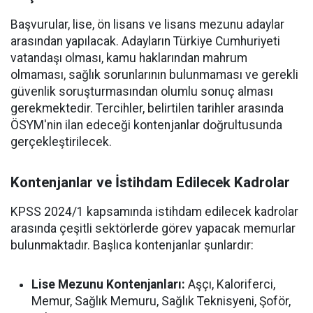
Başvurular, lise, ön lisans ve lisans mezunu adaylar
arasından yapılacak. Adayların Türkiye Cumhuriyeti
vatandaşı olması, kamu haklarından mahrum
olmaması, sağlık sorunlarının bulunmaması ve gerekli
güvenlik soruşturmasından olumlu sonuç alması
gerekmektedir. Tercihler, belirtilen tarihler arasında
ÖSYM'nin ilan edeceği kontenjanlar doğrultusunda
gerçekleştirilecek.
Kontenjanlar ve İstihdam Edilecek Kadrolar
KPSS 2024/1 kapsamında istihdam edilecek kadrolar
arasında çeşitli sektörlerde görev yapacak memurlar
bulunmaktadır. Başlıca kontenjanlar şunlardır:
Lise Mezunu Kontenjanları:
Aşçı, Kaloriferci,
Memur, Sağlık Memuru, Sağlık Teknisyeni, Şoför,