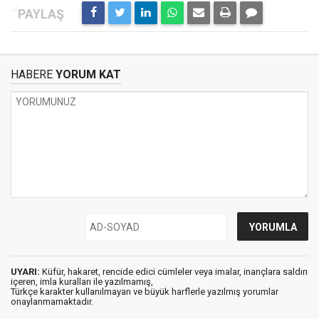
HABERE
YORUM KAT
UYARI:
Küfür, hakaret, rencide edici cümleler veya imalar, inançlara saldırı
içeren, imla kuralları ile yazılmamış,
Türkçe karakter kullanılmayan ve büyük harflerle yazılmış yorumlar
onaylanmamaktadır.