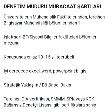
DENETİM MÜDÜRÜ MÜRACAAT ŞARTLARI
Üniversitelerin Mühendislik Fakültelerinden, tercihen
Bilgisayar Mühendisliği bölümlerinden 1.
İşletme/İİBF/Siyasal Bilgiler fakülteleri bölümleri
mezunu
Konusunda en az 10- 15 yıl tecrübeli
İyi derecede excel, word, powerpoint bilgisi
Stratejik Yaklaşım / Bütünsel Bakış
Tercihen CIA sertifikası, SMMM, SPK veya KGK
Bağımsız Denetçi Lisansı gibi sertifikalara sahip