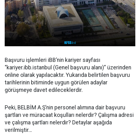
Başvuru işlemleri iBB’nin kariyer sayfası
“kariyer.ibb.istanbul (Genel başvuru alanı)” üzerinden
online olarak yapılacaktır. Yukarıda belirtilen başvuru
tarihlerinin bitiminde uygun görülen adaylar
görüşmeye davet edileceklerdir.
Peki, BELBİM A.Ş’nin personel alımına dair başvuru
şartları ve müracaat koşulları nelerdir? Çalışma adresi
ve çalışma şartları nelerdir? Detaylar aşağıda
verilmiştir…