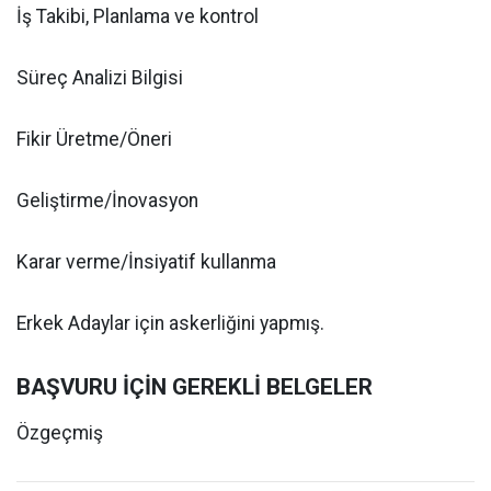
İş Takibi, Planlama ve kontrol
Süreç Analizi Bilgisi
Fikir Üretme/Öneri
Geliştirme/İnovasyon
Karar verme/İnsiyatif kullanma
Erkek Adaylar için askerliğini yapmış.
BAŞVURU İÇİN GEREKLİ BELGELER
Özgeçmiş