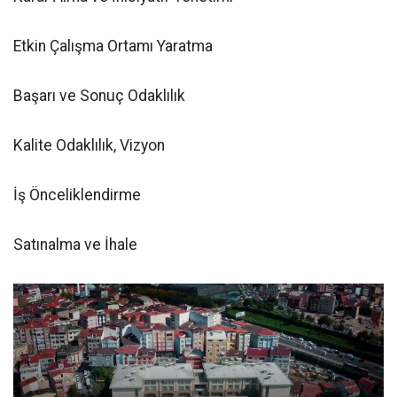
Etkin Çalışma Ortamı Yaratma
Başarı ve Sonuç Odaklılık
Kalite Odaklılık, Vizyon
İş Önceliklendirme
Satınalma ve İhale