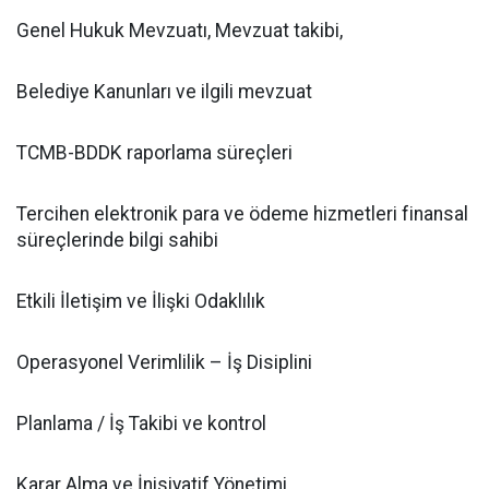
Genel Hukuk Mevzuatı, Mevzuat takibi,
Belediye Kanunları ve ilgili mevzuat
TCMB-BDDK raporlama süreçleri
Tercihen elektronik para ve ödeme hizmetleri finansal
süreçlerinde bilgi sahibi
Etkili İletişim ve İlişki Odaklılık
Operasyonel Verimlilik – İş Disiplini
Planlama / İş Takibi ve kontrol
Karar Alma ve İnisiyatif Yönetimi