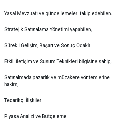
Yasal Mevzuatı ve güncellemeleri takip edebilen.
Stratejik Satınalama Yönetimi yapabilen,
Sürekli Gelişim, Başarı ve Sonuç Odaklı
Etkili İletişim ve Sunum Teknikleri bilgisine sahip,
Satınalmada pazarlık ve müzakere yöntemlerine
hakim,
Tedarikçi İlişkileri
Piyasa Analizi ve Bütçeleme