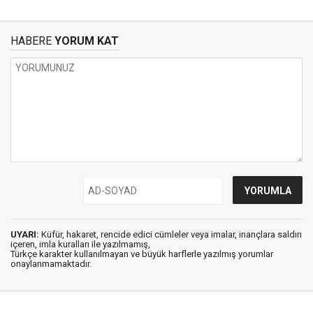
HABERE
YORUM KAT
UYARI:
Küfür, hakaret, rencide edici cümleler veya imalar, inançlara saldırı
içeren, imla kuralları ile yazılmamış,
Türkçe karakter kullanılmayan ve büyük harflerle yazılmış yorumlar
onaylanmamaktadır.