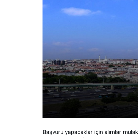
Başvuru yapacaklar için alımlar mülak