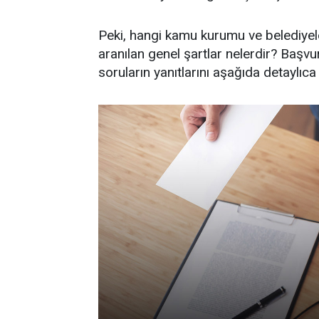
Peki, hangi kamu kurumu ve belediyele
aranılan genel şartlar nelerdir? Başvu
soruların yanıtlarını aşağıda detaylıca