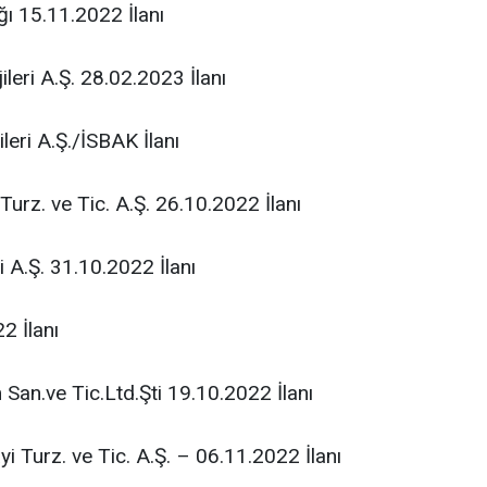
ğı 15.11.2022 İlanı
ileri A.Ş. 28.02.2023 İlanı
ileri A.Ş./İSBAK İlanı
urz. ve Tic. A.Ş. 26.10.2022 İlanı
i A.Ş. 31.10.2022 İlanı
2 İlanı
San.ve Tic.Ltd.Şti 19.10.2022 İlanı
i Turz. ve Tic. A.Ş. – 06.11.2022 İlanı