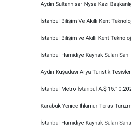
Aydın Sultanhisar Nysa Kazı Başkanlı
İstanbul Bilişim Ve Akıllı Kent Teknoloj
İstanbul Bilişim ve Akıllı Kent Teknoloj
İstanbul Hamidiye Kaynak Suları San. T
Aydın Kuşadası Arya Turistik Tesisler
İstanbul Metro İstanbul A.Ş.15.10.202
Karabük Yenice Ihlamur Teras Turizm 
İstanbul Hamidiye Kaynak Suları Sanay