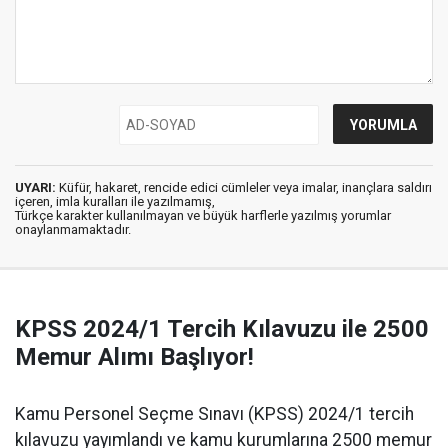
UYARI:
Küfür, hakaret, rencide edici cümleler veya imalar, inançlara saldırı
içeren, imla kuralları ile yazılmamış,
Türkçe karakter kullanılmayan ve büyük harflerle yazılmış yorumlar
onaylanmamaktadır.
KPSS 2024/1 Tercih Kılavuzu ile 2500
Memur Alımı Başlıyor!
Kamu Personel Seçme Sınavı (KPSS) 2024/1 tercih
kılavuzu yayımlandı ve kamu kurumlarına 2500 memur