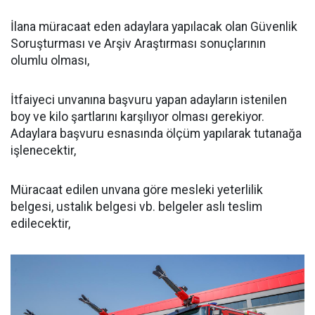
İlana müracaat eden adaylara yapılacak olan Güvenlik
Soruşturması ve Arşiv Araştırması sonuçlarının
olumlu olması,
İtfaiyeci unvanına başvuru yapan adayların istenilen
boy ve kilo şartlarını karşılıyor olması gerekiyor.
Adaylara başvuru esnasında ölçüm yapılarak tutanağa
işlenecektir,
Müracaat edilen unvana göre mesleki yeterlilik
belgesi, ustalık belgesi vb. belgeler aslı teslim
edilecektir,