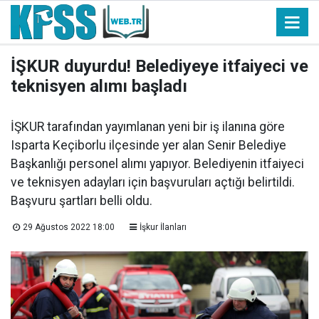
İŞKUR duyurdu! Belediyeye itfaiyeci ve
teknisyen alımı başladı
İŞKUR tarafından yayımlanan yeni bir iş ilanına göre
Isparta Keçiborlu ilçesinde yer alan Senir Belediye
Başkanlığı personel alımı yapıyor. Belediyenin itfaiyeci
ve teknisyen adayları için başvuruları açtığı belirtildi.
Başvuru şartları belli oldu.
29 Ağustos 2022 18:00
İşkur İlanları