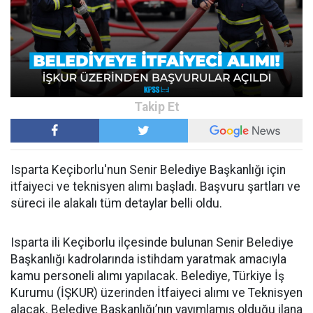
Isparta Keçiborlu'nun Senir Belediye Başkanlığı için
itfaiyeci ve teknisyen alımı başladı. Başvuru şartları ve
süreci ile alakalı tüm detaylar belli oldu.
Isparta ili Keçiborlu ilçesinde bulunan Senir Belediye
Başkanlığı kadrolarında istihdam yaratmak amacıyla
kamu personeli alımı yapılacak. Belediye, Türkiye İş
Kurumu (İŞKUR) üzerinden İtfaiyeci alımı ve Teknisyen
alacak. Belediye Başkanlığı’nın yayımlamış olduğu ilana