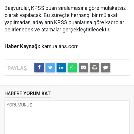
Başvurular, KPSS puan sıralamasına göre mülakatsız
olarak yapılacak. Bu süreçte herhangi bir mülakat
yapılmadan, adayların KPSS puanlarına göre kadrolar
belirlenecek ve atamalar gerçekleştirilecektir.
Haber Kaynağı:
kamuajans.com
HABERE
YORUM KAT