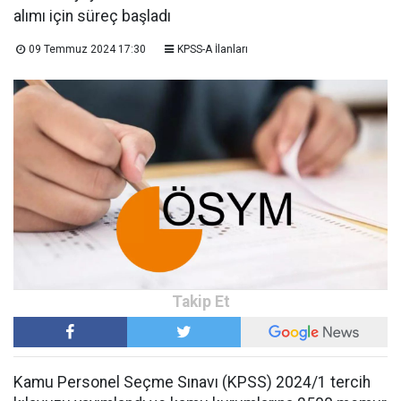
alımı için süreç başladı
09 Temmuz 2024 17:30
KPSS-A İlanları
Kamu Personel Seçme Sınavı (KPSS) 2024/1 tercih