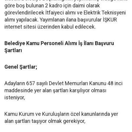
göre boş bulunan 2 kadro için daimi olarak
görevlendirilecek İtfaiyeci alımı ve Elektrik Teknisyeni
alımı yapılacak. Yayımlanan ilana başvurular İŞKUR
internet sitesi üzerinden kabul edilecek.
Belediye Kamu Personeli Alımı İş İlanı Başvuru
Şartları
Genel Şartlar;
Adayların 657 sayılı Devlet Memurları Kanunu 48 inci
maddesinde yer alan şartları karşılıyor olması
isteniyor,
Kamu Kurum ve Kuruluşların özel kanunlarında yer
alan şartları taşıyor olmak gerekiyor,