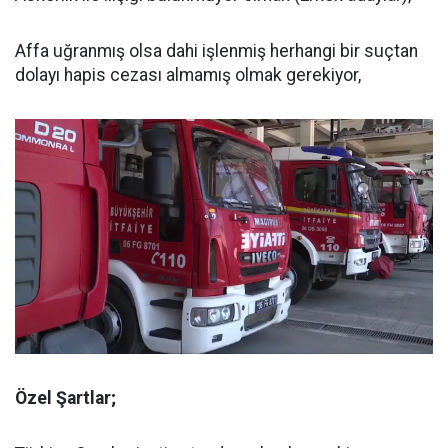
Affa uğranmış olsa dahi işlenmiş herhangi bir suçtan
dolayı hapis cezası almamış olmak gerekiyor,
Özel Şartlar;