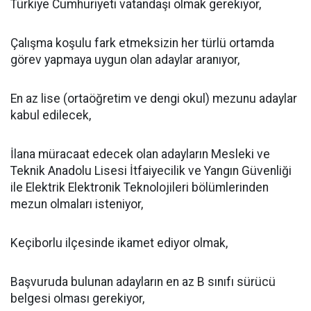
Türkiye Cumhuriyeti vatandaşı olmak gerekiyor,
Çalışma koşulu fark etmeksizin her türlü ortamda
görev yapmaya uygun olan adaylar aranıyor,
En az lise (ortaöğretim ve dengi okul) mezunu adaylar
kabul edilecek,
İlana müracaat edecek olan adayların Mesleki ve
Teknik Anadolu Lisesi İtfaiyecilik ve Yangın Güvenliği
ile Elektrik Elektronik Teknolojileri bölümlerinden
mezun olmaları isteniyor,
Keçiborlu ilçesinde ikamet ediyor olmak,
Başvuruda bulunan adayların en az B sınıfı sürücü
belgesi olması gerekiyor,