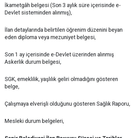
İkametgâh belgesi (Son 3 aylık süre içerisinde e-
Devlet sisteminden alınmış),
İlan detaylarında belirtilen öğrenim düzenini beyan
eden diploma veya mezuniyet belgesi,
Son 1 ay içerisinde e-Devlet üzerinden alınmış
Askerlik durum belgesi,
SGK, emeklilik, yaşlılık geliri olmadığını gösteren
belge,
Çalışmaya elverişli olduğunu gösteren Sağlık Raporu,
Mesleki durum belgeleri,