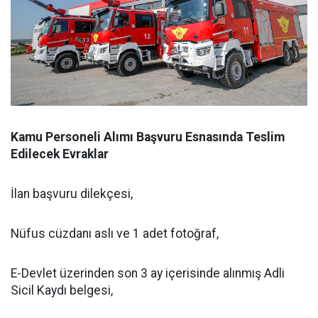
Kamu Personeli Alımı Başvuru Esnasında Teslim
Edilecek Evraklar
İlan başvuru dilekçesi,
Nüfus cüzdanı aslı ve 1 adet fotoğraf,
E-Devlet üzerinden son 3 ay içerisinde alınmış Adli
Sicil Kaydı belgesi,