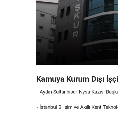
Kamuya Kurum Dışı İşçi 
- Aydın Sultanhisar Nysa Kazısı Başk
- İstanbul Bilişim ve Akıllı Kent Tekno