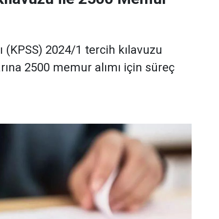
(KPSS) 2024/1 tercih kılavuzu
rına 2500 memur alımı için süreç