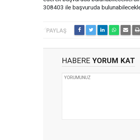
308403 ile başvuruda bulunabilecekle
HABERE
YORUM KAT