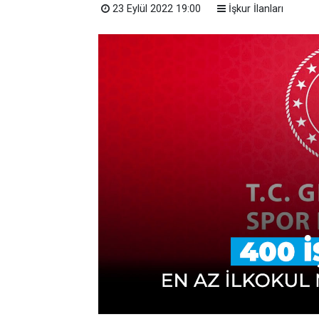
23 Eylül 2022 19:00
İşkur İlanları