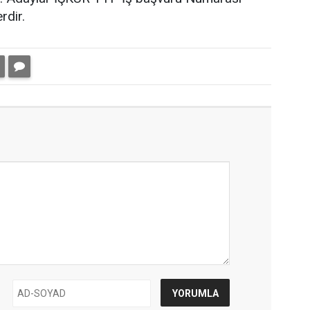
rdir.