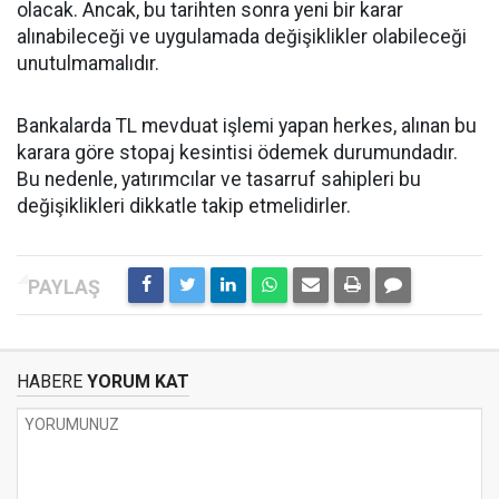
olacak. Ancak, bu tarihten sonra yeni bir karar
alınabileceği ve uygulamada değişiklikler olabileceği
unutulmamalıdır.
Bankalarda TL mevduat işlemi yapan herkes, alınan bu
karara göre stopaj kesintisi ödemek durumundadır.
Bu nedenle, yatırımcılar ve tasarruf sahipleri bu
değişiklikleri dikkatle takip etmelidirler.
HABERE
YORUM KAT