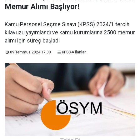
Memur Alımı Başlıyor!
Kamu Personel Seçme Sınavı (KPSS) 2024/1 tercih
kılavuzu yayımlandı ve kamu kurumlarına 2500 memur
alımı için süreç başladı
09 Temmuz 2024 17:30
KPSS-A İlanları