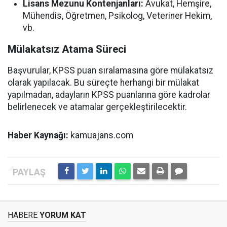
Lisans Mezunu Kontenjanları:
Avukat, Hemşire,
Mühendis, Öğretmen, Psikolog, Veteriner Hekim,
vb.
Mülakatsız Atama Süreci
Başvurular, KPSS puan sıralamasına göre mülakatsız
olarak yapılacak. Bu süreçte herhangi bir mülakat
yapılmadan, adayların KPSS puanlarına göre kadrolar
belirlenecek ve atamalar gerçekleştirilecektir.
Haber Kaynağı:
kamuajans.com
HABERE
YORUM KAT