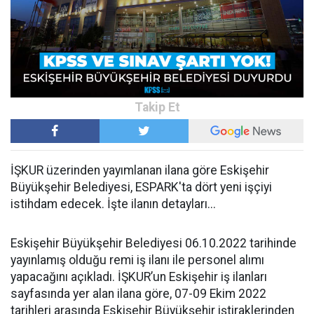
İŞKUR üzerinden yayımlanan ilana göre Eskişehir
Büyükşehir Belediyesi, ESPARK'ta dört yeni işçiyi
istihdam edecek. İşte ilanın detayları...
Eskişehir Büyükşehir Belediyesi 06.10.2022 tarihinde
yayınlamış olduğu remi iş ilanı ile personel alımı
yapacağını açıkladı. İŞKUR’un Eskişehir iş ilanları
sayfasında yer alan ilana göre, 07-09 Ekim 2022
tarihleri arasında Eskişehir Büyükşehir iştiraklerinden