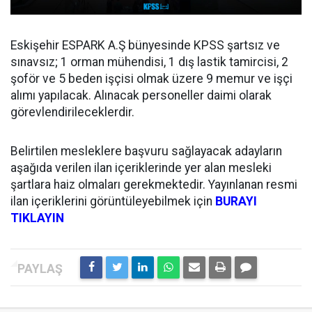
Eskişehir ESPARK A.Ş bünyesinde KPSS şartsız ve
sınavsız; 1 orman mühendisi, 1 dış lastik tamircisi, 2
şoför ve 5 beden işçisi olmak üzere 9 memur ve işçi
alımı yapılacak. Alınacak personeller daimi olarak
görevlendirileceklerdir.
Belirtilen mesleklere başvuru sağlayacak adayların
aşağıda verilen ilan içeriklerinde yer alan mesleki
şartlara haiz olmaları gerekmektedir. Yayınlanan resmi
ilan içeriklerini görüntüleyebilmek için
BURAYI
TIKLAYIN