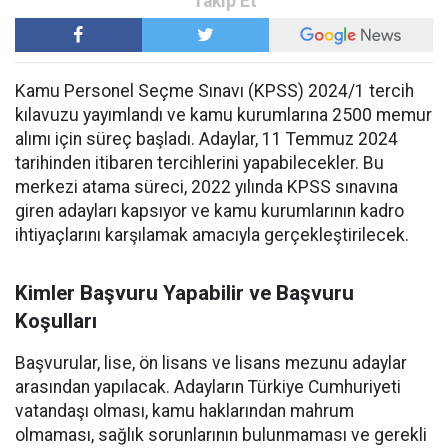
Kamu Personel Seçme Sınavı (KPSS) 2024/1 tercih
kılavuzu yayımlandı ve kamu kurumlarına 2500 memur
alımı için süreç başladı. Adaylar, 11 Temmuz 2024
tarihinden itibaren tercihlerini yapabilecekler. Bu
merkezi atama süreci, 2022 yılında KPSS sınavına
giren adayları kapsıyor ve kamu kurumlarının kadro
ihtiyaçlarını karşılamak amacıyla gerçekleştirilecek.
Kimler Başvuru Yapabilir ve Başvuru
Koşulları
Başvurular, lise, ön lisans ve lisans mezunu adaylar
arasından yapılacak. Adayların Türkiye Cumhuriyeti
vatandaşı olması, kamu haklarından mahrum
olmaması, sağlık sorunlarının bulunmaması ve gerekli