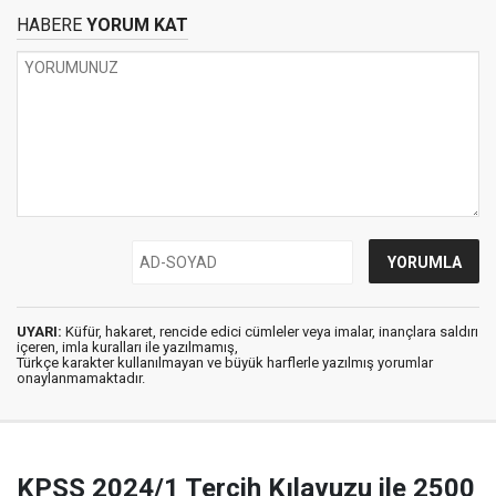
HABERE
YORUM KAT
UYARI:
Küfür, hakaret, rencide edici cümleler veya imalar, inançlara saldırı
içeren, imla kuralları ile yazılmamış,
Türkçe karakter kullanılmayan ve büyük harflerle yazılmış yorumlar
onaylanmamaktadır.
KPSS 2024/1 Tercih Kılavuzu ile 2500