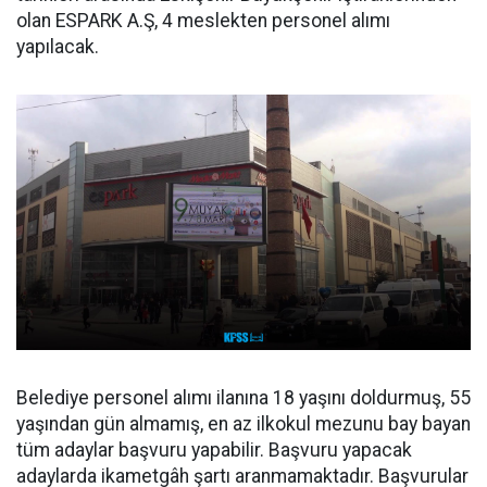
olan ESPARK A.Ş, 4 meslekten personel alımı
yapılacak.
Belediye personel alımı ilanına 18 yaşını doldurmuş, 55
yaşından gün almamış, en az ilkokul mezunu bay bayan
tüm adaylar başvuru yapabilir. Başvuru yapacak
adaylarda ikametgâh şartı aranmamaktadır. Başvurular