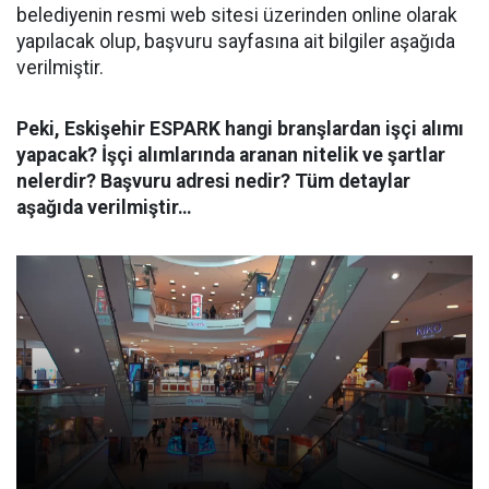
belediyenin resmi web sitesi üzerinden online olarak
yapılacak olup, başvuru sayfasına ait bilgiler aşağıda
verilmiştir.
Peki, Eskişehir ESPARK hangi branşlardan işçi alımı
yapacak? İşçi alımlarında aranan nitelik ve şartlar
nelerdir? Başvuru adresi nedir? Tüm detaylar
aşağıda verilmiştir…