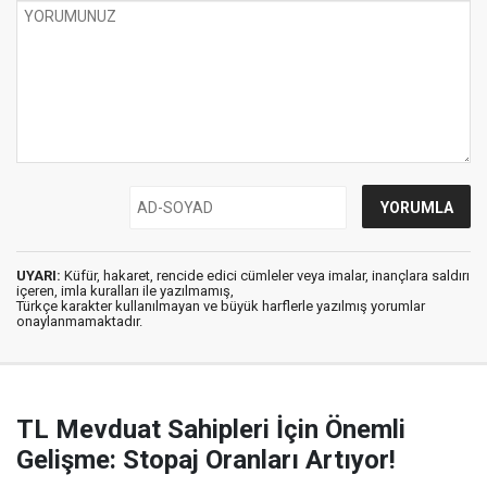
UYARI:
Küfür, hakaret, rencide edici cümleler veya imalar, inançlara saldırı
içeren, imla kuralları ile yazılmamış,
Türkçe karakter kullanılmayan ve büyük harflerle yazılmış yorumlar
onaylanmamaktadır.
TL Mevduat Sahipleri İçin Önemli
Gelişme: Stopaj Oranları Artıyor!