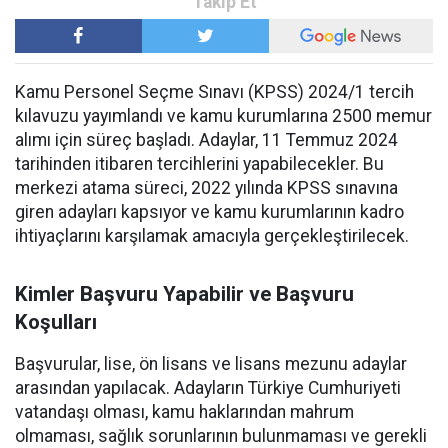
Kamu Personel Seçme Sınavı (KPSS) 2024/1 tercih
kılavuzu yayımlandı ve kamu kurumlarına 2500 memur
alımı için süreç başladı. Adaylar, 11 Temmuz 2024
tarihinden itibaren tercihlerini yapabilecekler. Bu
merkezi atama süreci, 2022 yılında KPSS sınavına
giren adayları kapsıyor ve kamu kurumlarının kadro
ihtiyaçlarını karşılamak amacıyla gerçekleştirilecek.
Kimler Başvuru Yapabilir ve Başvuru
Koşulları
Başvurular, lise, ön lisans ve lisans mezunu adaylar
arasından yapılacak. Adayların Türkiye Cumhuriyeti
vatandaşı olması, kamu haklarından mahrum
olmaması, sağlık sorunlarının bulunmaması ve gerekli