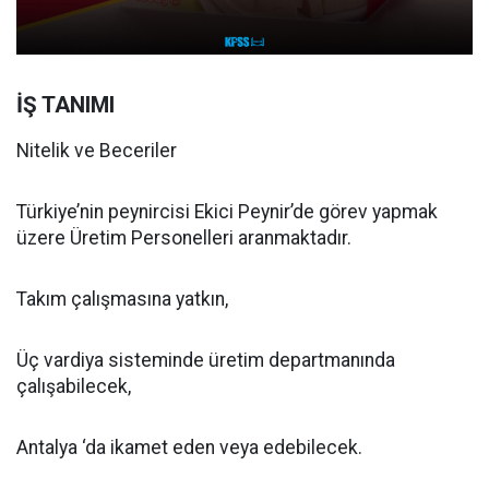
İŞ TANIMI
Nitelik ve Beceriler
Türkiye’nin peynircisi Ekici Peynir’de görev yapmak
üzere Üretim Personelleri aranmaktadır.
Takım çalışmasına yatkın,
Üç vardiya sisteminde üretim departmanında
çalışabilecek,
Antalya ‘da ikamet eden veya edebilecek.