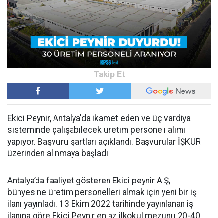
Ekici Peynir, Antalya'da ikamet eden ve üç vardiya
sisteminde çalışabilecek üretim personeli alımı
yapıyor. Başvuru şartları açıklandı. Başvurular İŞKUR
üzerinden alınmaya başladı.
Antalya’da faaliyet gösteren Ekici peynir A.Ş,
bünyesine üretim personelleri almak için yeni bir iş
ilanı yayınladı. 13 Ekim 2022 tarihinde yayınlanan iş
ilanına göre Ekici Peynir en az ilkokul mezunu 20-40