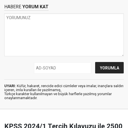
HABERE
YORUM KAT
UYARI:
Küfür, hakaret, rencide edici cümleler veya imalar, inançlara saldırı
içeren, imla kuralları ile yazılmamış,
Türkçe karakter kullanılmayan ve büyük harflerle yazılmış yorumlar
onaylanmamaktadır.
KPSS 2024/1 Tercih Kılavuzu ile 2500