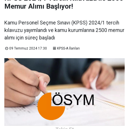
Memur Alımı Başlıyor!
Kamu Personel Seçme Sınavı (KPSS) 2024/1 tercih
kılavuzu yayımlandı ve kamu kurumlarına 2500 memur
alımı için süreç başladı
09 Temmuz 2024 17:30
KPSS-A İlanları