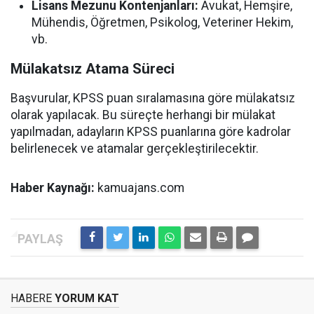
Lisans Mezunu Kontenjanları:
Avukat, Hemşire,
Mühendis, Öğretmen, Psikolog, Veteriner Hekim,
vb.
Mülakatsız Atama Süreci
Başvurular, KPSS puan sıralamasına göre mülakatsız
olarak yapılacak. Bu süreçte herhangi bir mülakat
yapılmadan, adayların KPSS puanlarına göre kadrolar
belirlenecek ve atamalar gerçekleştirilecektir.
Haber Kaynağı:
kamuajans.com
HABERE
YORUM KAT