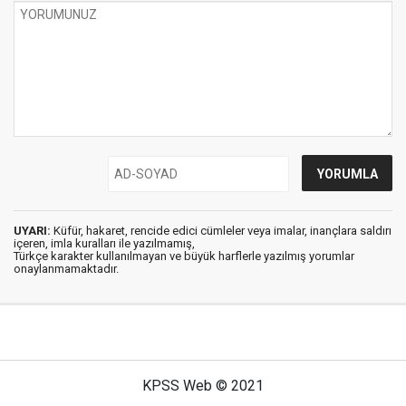
UYARI:
Küfür, hakaret, rencide edici cümleler veya imalar, inançlara saldırı
içeren, imla kuralları ile yazılmamış,
Türkçe karakter kullanılmayan ve büyük harflerle yazılmış yorumlar
onaylanmamaktadır.
KPSS Web © 2021