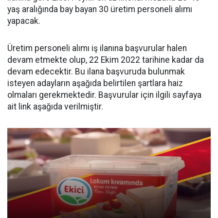
yaş aralığında bay bayan 30 üretim personeli alımı
yapacak.
Üretim personeli alımı iş ilanına başvurular halen
devam etmekte olup, 22 Ekim 2022 tarihine kadar da
devam edecektir. Bu ilana başvuruda bulunmak
isteyen adayların aşağıda belirtilen şartlara haiz
olmaları gerekmektedir. Başvurular için ilgili sayfaya
ait link aşağıda verilmiştir.