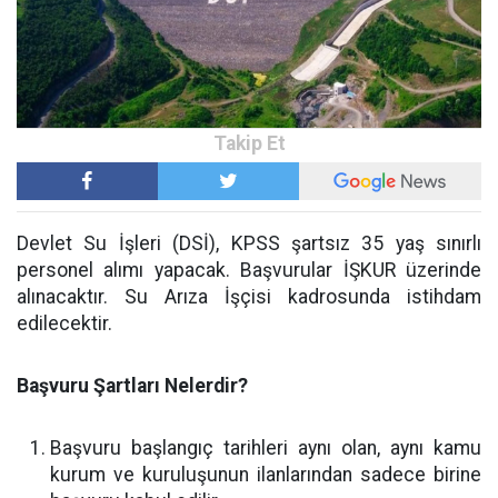
Devlet Su İşleri (DSİ), KPSS şartsız 35 yaş sınırlı
personel alımı yapacak. Başvurular İŞKUR üzerinde
alınacaktır. Su Arıza İşçisi kadrosunda istihdam
edilecektir.
Başvuru Şartları Nelerdir?
Başvuru başlangıç tarihleri aynı olan, aynı kamu
kurum ve kuruluşunun ilanlarından sadece birine