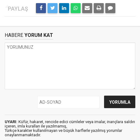
HABERE
YORUM KAT
UYARI:
Küfür, hakaret, rencide edici cümleler veya imalar, inançlara saldırı
içeren, imla kuralları ile yazılmamış,
Türkçe karakter kullanılmayan ve büyük harflerle yazılmış yorumlar
onaylanmamaktadır.