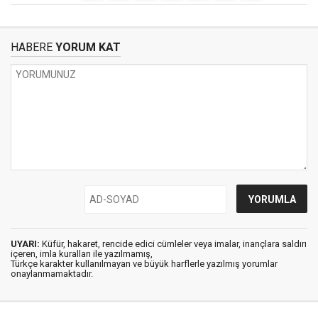
HABERE
YORUM KAT
UYARI:
Küfür, hakaret, rencide edici cümleler veya imalar, inançlara saldırı
içeren, imla kuralları ile yazılmamış,
Türkçe karakter kullanılmayan ve büyük harflerle yazılmış yorumlar
onaylanmamaktadır.