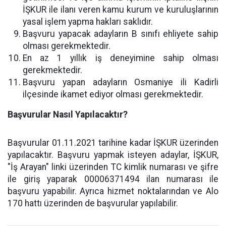
İŞKUR ile ilanı veren kamu kurum ve kuruluşlarının
yasal işlem yapma hakları saklıdır.
Başvuru yapacak adayların B sınıfı ehliyete sahip
olması gerekmektedir.
En az 1 yıllık iş deneyimine sahip olması
gerekmektedir.
Başvuru yapan adayların Osmaniye ili Kadirli
ilçesinde ikamet ediyor olması gerekmektedir.
Başvurular Nasıl Yapılacaktır?
Başvurular 01.11.2021 tarihine kadar İŞKUR üzerinden
yapılacaktır. Başvuru yapmak isteyen adaylar, İŞKUR,
"İş Arayan" linki üzerinden TC kimlik numarası ve şifre
ile giriş yaparak 00006371494 ilan numarası ile
başvuru yapabilir. Ayrıca hizmet noktalarından ve Alo
170 hattı üzerinden de başvurular yapılabilir.