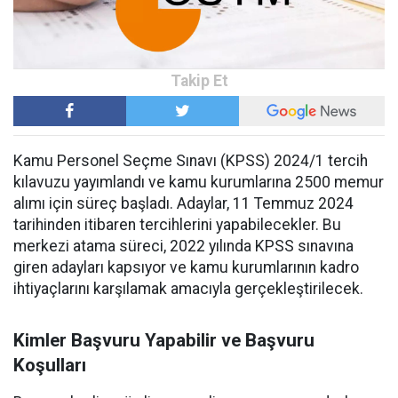
Kamu Personel Seçme Sınavı (KPSS) 2024/1 tercih
kılavuzu yayımlandı ve kamu kurumlarına 2500 memur
alımı için süreç başladı. Adaylar, 11 Temmuz 2024
tarihinden itibaren tercihlerini yapabilecekler. Bu
merkezi atama süreci, 2022 yılında KPSS sınavına
giren adayları kapsıyor ve kamu kurumlarının kadro
ihtiyaçlarını karşılamak amacıyla gerçekleştirilecek.
Kimler Başvuru Yapabilir ve Başvuru
Koşulları