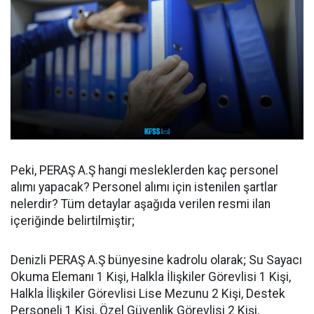
Peki, PERAŞ A.Ş hangi mesleklerden kaç personel
alımı yapacak? Personel alımı için istenilen şartlar
nelerdir? Tüm detaylar aşağıda verilen resmi ilan
içeriğinde belirtilmiştir;
Denizli PERAŞ A.Ş bünyesine kadrolu olarak; Su Sayacı
Okuma Elemanı 1 Kişi, Halkla İlişkiler Görevlisi 1 Kişi,
Halkla İlişkiler Görevlisi Lise Mezunu 2 Kişi, Destek
Personeli 1 Kişi, Özel Güvenlik Görevlisi 2 Kişi,