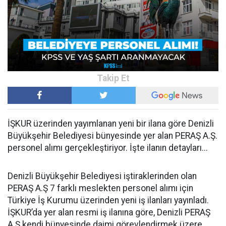
İŞKUR üzerinden yayımlanan yeni bir ilana göre Denizli
Büyükşehir Belediyesi bünyesinde yer alan PERAŞ A.Ş.
personel alımı gerçekleştiriyor. İşte ilanın detayları...
Denizli Büyükşehir Belediyesi iştiraklerinden olan
PERAŞ A.Ş 7 farklı meslekten personel alımı için
Türkiye İş Kurumu üzerinden yeni iş ilanları yayınladı.
İŞKUR’da yer alan resmi iş ilanına göre, Denizli PERAŞ
A.Ş kendi bünyesinde daimi görevlendirmek üzere