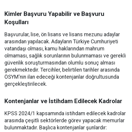
Kimler Başvuru Yapabilir ve Başvuru
Koşulları
Başvurular, lise, ön lisans ve lisans mezunu adaylar
arasından yapılacak. Adayların Türkiye Cumhuriyeti
vatandaşı olması, kamu haklarından mahrum
olmaması, sağlık sorunlarının bulunmaması ve gerekli
güvenlik soruşturmasından olumlu sonuç alması
gerekmektedir. Tercihler, belirtilen tarihler arasında
ÖSYM'nin ilan edeceği kontenjanlar doğrultusunda
gerçekleştirilecek.
Kontenjanlar ve İstihdam Edilecek Kadrolar
KPSS 2024/1 kapsamında istihdam edilecek kadrolar
arasında çeşitli sektörlerde görev yapacak memurlar
bulunmaktadır. Başlıca kontenjanlar şunlardır: