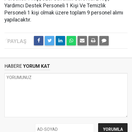
Yardımcı Destek Personeli 1 Kişi Ve Temizlik
Personeli 1 kişi olmak üzere toplam 9 personel alımı
yapılacaktır.
HABERE
YORUM KAT