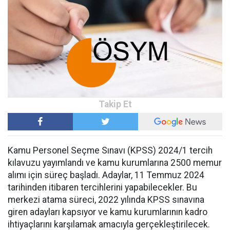
Kamu Personel Seçme Sınavı (KPSS) 2024/1 tercih
kılavuzu yayımlandı ve kamu kurumlarına 2500 memur
alımı için süreç başladı. Adaylar, 11 Temmuz 2024
tarihinden itibaren tercihlerini yapabilecekler. Bu
merkezi atama süreci, 2022 yılında KPSS sınavına
giren adayları kapsıyor ve kamu kurumlarının kadro
ihtiyaçlarını karşılamak amacıyla gerçekleştirilecek.