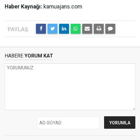
Haber Kaynağı:
kamuajans.com
HABERE
YORUM KAT