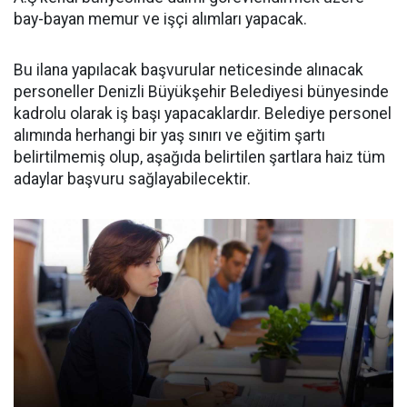
bay-bayan memur ve işçi alımları yapacak.
Bu ilana yapılacak başvurular neticesinde alınacak
personeller Denizli Büyükşehir Belediyesi bünyesinde
kadrolu olarak iş başı yapacaklardır. Belediye personel
alımında herhangi bir yaş sınırı ve eğitim şartı
belirtilmemiş olup, aşağıda belirtilen şartlara haiz tüm
adaylar başvuru sağlayabilecektir.