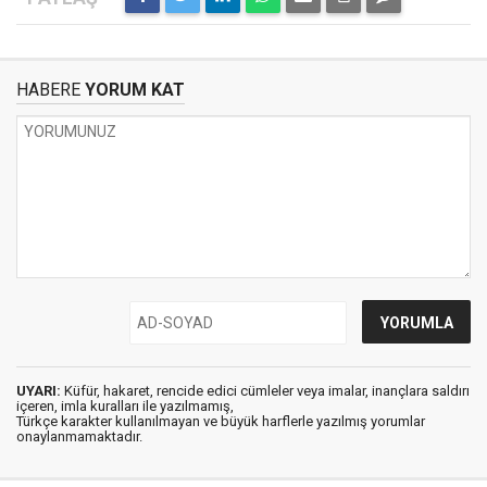
HABERE
YORUM KAT
UYARI:
Küfür, hakaret, rencide edici cümleler veya imalar, inançlara saldırı
içeren, imla kuralları ile yazılmamış,
Türkçe karakter kullanılmayan ve büyük harflerle yazılmış yorumlar
onaylanmamaktadır.