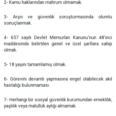
2- Kamu haklarından mahrum olmamak.
3- Arşiv ve güvenlik soruşturmasında olumlu
sonuçlanmak.
4- 657 sayılı Devlet Memurları Kanunu'nun 48'inci
maddesinde belirtilen genel ve özel şartlara sahip
olmak.
5- 18 yaşını tamamlamış olmak.
6- Görevini devamlı yapmasına engel olabilecek akıl
hastalığı bulunmaması.
7- Herhangi bir sosyal güvenlik kurumundan emeklilik,
yaşlılık veya malullük aylığı almamak.