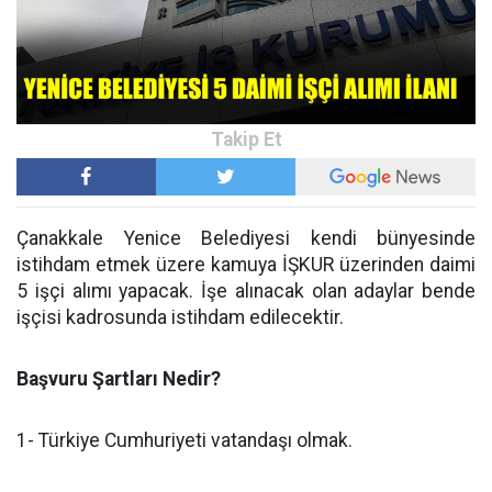
Çanakkale Yenice Belediyesi kendi bünyesinde
istihdam etmek üzere kamuya İŞKUR üzerinden daimi
5 işçi alımı yapacak. İşe alınacak olan adaylar bende
işçisi kadrosunda istihdam edilecektir.
Başvuru Şartları Nedir?
1- Türkiye Cumhuriyeti vatandaşı olmak.