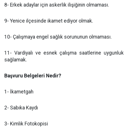
8- Erkek adaylar için askerlik ilişiğinin olmaması.
9- Yenice ilçesinde ikamet ediyor olmak.
10- Çalışmaya engel sağlık sorununun olmaması.
11- Vardiyalı ve esnek çalışma saatlerine uygunluk
sağlamak.
Başvuru Belgeleri Nedir?
1- İkametgah
2- Sabıka Kaydı
3- Kimlik Fotokopisi