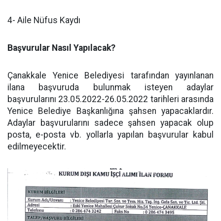
4- Aile Nüfus Kaydı
Başvurular Nasıl Yapılacak?
Çanakkale Yenice Belediyesi tarafından yayınlanan
ilana başvuruda bulunmak isteyen adaylar
başvurularını 23.05.2022-26.05.2022 tarihleri arasında
Yenice Belediye Başkanlığına şahsen yapacaklardır.
Adaylar başvurularını sadece şahsen yapacak olup
posta, e-posta vb. yollarla yapılan başvurular kabul
edilmeyecektir.