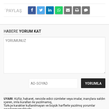
HABERE
YORUM KAT
UYARI:
Küfür, hakaret, rencide edici cümleler veya imalar, inançlara saldırı
içeren, imla kuralları ile yazılmamış,
Türkçe karakter kullanılmayan ve büyük harflerle yazılmış yorumlar
onaylanmamaktadır.