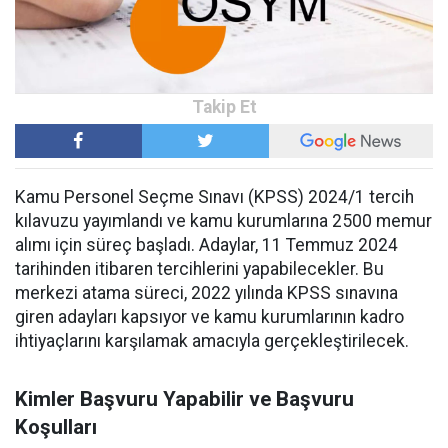
Kamu Personel Seçme Sınavı (KPSS) 2024/1 tercih
kılavuzu yayımlandı ve kamu kurumlarına 2500 memur
alımı için süreç başladı. Adaylar, 11 Temmuz 2024
tarihinden itibaren tercihlerini yapabilecekler. Bu
merkezi atama süreci, 2022 yılında KPSS sınavına
giren adayları kapsıyor ve kamu kurumlarının kadro
ihtiyaçlarını karşılamak amacıyla gerçekleştirilecek.
Kimler Başvuru Yapabilir ve Başvuru
Koşulları