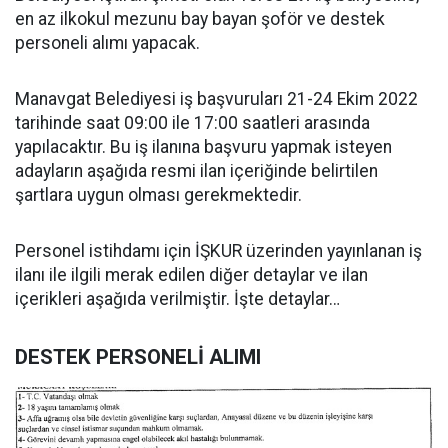
en az ilkokul mezunu bay bayan şoför ve destek
personeli alımı yapacak.
Manavgat Belediyesi iş başvuruları 21-24 Ekim 2022
tarihinde saat 09:00 ile 17:00 saatleri arasında
yapılacaktır. Bu iş ilanına başvuru yapmak isteyen
adayların aşağıda resmi ilan içeriğinde belirtilen
şartlara uygun olması gerekmektedir.
Personel istihdamı için İŞKUR üzerinden yayınlanan iş
ilanı ile ilgili merak edilen diğer detaylar ve ilan
içerikleri aşağıda verilmiştir. İşte detaylar…
DESTEK PERSONELİ ALIMI