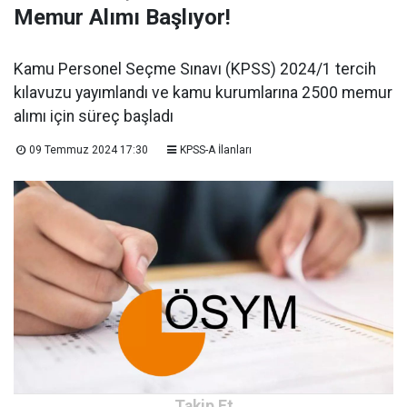
Memur Alımı Başlıyor!
Kamu Personel Seçme Sınavı (KPSS) 2024/1 tercih
kılavuzu yayımlandı ve kamu kurumlarına 2500 memur
alımı için süreç başladı
09 Temmuz 2024 17:30
KPSS-A İlanları