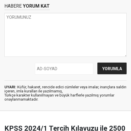
HABERE
YORUM KAT
UYARI:
Küfür, hakaret, rencide edici cümleler veya imalar, inançlara saldırı
içeren, imla kuralları ile yazılmamış,
Türkçe karakter kullanılmayan ve büyük harflerle yazılmış yorumlar
onaylanmamaktadır.
KPSS 2024/1 Tercih Kılavuzu ile 2500