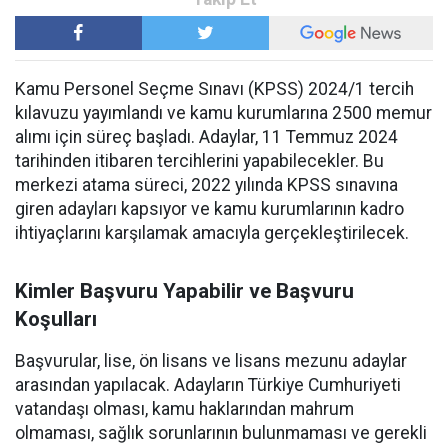
Kamu Personel Seçme Sınavı (KPSS) 2024/1 tercih
kılavuzu yayımlandı ve kamu kurumlarına 2500 memur
alımı için süreç başladı. Adaylar, 11 Temmuz 2024
tarihinden itibaren tercihlerini yapabilecekler. Bu
merkezi atama süreci, 2022 yılında KPSS sınavına
giren adayları kapsıyor ve kamu kurumlarının kadro
ihtiyaçlarını karşılamak amacıyla gerçekleştirilecek.
Kimler Başvuru Yapabilir ve Başvuru
Koşulları
Başvurular, lise, ön lisans ve lisans mezunu adaylar
arasından yapılacak. Adayların Türkiye Cumhuriyeti
vatandaşı olması, kamu haklarından mahrum
olmaması, sağlık sorunlarının bulunmaması ve gerekli