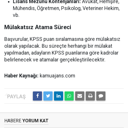
Lisans Mezunu Kontenjanları:
Avukat, Hemşire,
Mühendis, Öğretmen, Psikolog, Veteriner Hekim,
vb.
Mülakatsız Atama Süreci
Başvurular, KPSS puan sıralamasına göre mülakatsız
olarak yapılacak. Bu süreçte herhangi bir mülakat
yapılmadan, adayların KPSS puanlarına göre kadrolar
belirlenecek ve atamalar gerçekleştirilecektir.
Haber Kaynağı:
kamuajans.com
HABERE
YORUM KAT