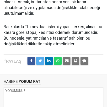
olacak. Ancak, bu tarihten sonra yeni bir karar
alınabileceği ve uygulamada değişiklikler olabileceği
unutulmamalıdır.
Bankalarda TL mevduat işlemi yapan herkes, alınan bu
karara göre stopaj kesintisi ödemek durumundadır.
Bu nedenle, yatırımcılar ve tasarruf sahipleri bu
değişiklikleri dikkatle takip etmelidirler.
HABERE
YORUM KAT