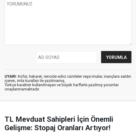
UYARI:
Küfür, hakaret, rencide edici cümleler veya imalar, inançlara saldırı
içeren, imla kuralları ile yazılmamış,
Türkçe karakter kullanılmayan ve büyük harflerle yazılmış yorumlar
onaylanmamaktadır.
TL Mevduat Sahipleri İçin Önemli
Gelişme: Stopaj Oranları Artıyor!