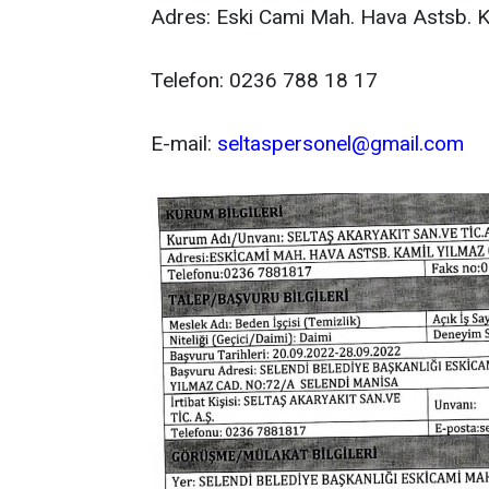
Adres: Eski Cami Mah. Hava Astsb. 
Telefon: 0236 788 18 17
E-mail:
seltaspersonel@gmail.com