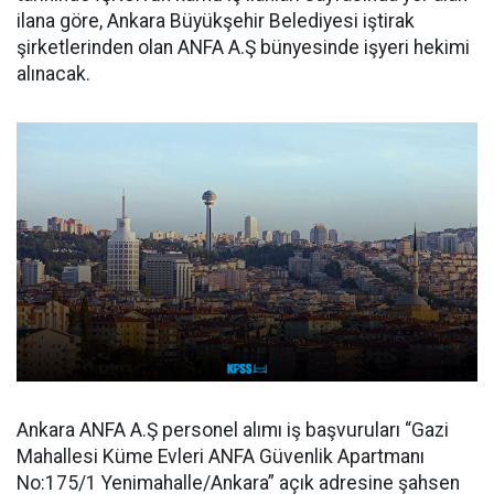
ilana göre, Ankara Büyükşehir Belediyesi iştirak
şirketlerinden olan ANFA A.Ş bünyesinde işyeri hekimi
alınacak.
Ankara ANFA A.Ş personel alımı iş başvuruları “Gazi
Mahallesi Küme Evleri ANFA Güvenlik Apartmanı
No:175/1 Yenimahalle/Ankara” açık adresine şahsen