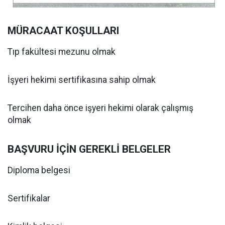
MÜRACAAT KOŞULLARI
Tıp fakültesi mezunu olmak
İşyeri hekimi sertifikasına sahip olmak
Tercihen daha önce işyeri hekimi olarak çalışmış
olmak
BAŞVURU İÇİN GEREKLİ BELGELER
Diploma belgesi
Sertifikalar