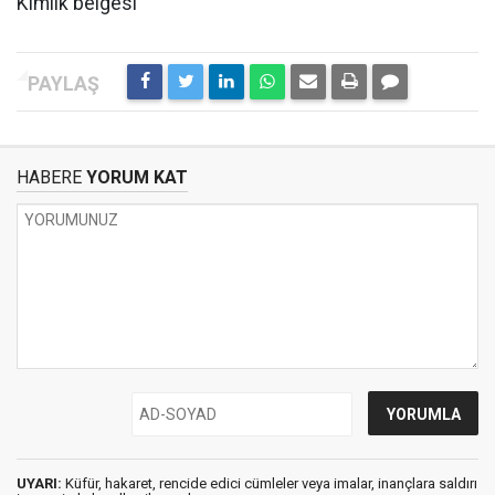
Kimlik belgesi
HABERE
YORUM KAT
UYARI:
Küfür, hakaret, rencide edici cümleler veya imalar, inançlara saldırı