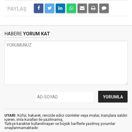
HABERE
YORUM KAT
UYARI:
Küfür, hakaret, rencide edici cümleler veya imalar, inançlara saldırı
içeren, imla kuralları ile yazılmamış,
Türkçe karakter kullanılmayan ve büyük harflerle yazılmış yorumlar
onaylanmamaktadır.