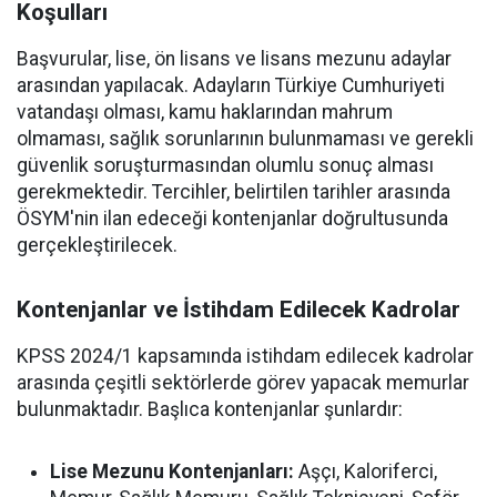
Koşulları
Başvurular, lise, ön lisans ve lisans mezunu adaylar
arasından yapılacak. Adayların Türkiye Cumhuriyeti
vatandaşı olması, kamu haklarından mahrum
olmaması, sağlık sorunlarının bulunmaması ve gerekli
güvenlik soruşturmasından olumlu sonuç alması
gerekmektedir. Tercihler, belirtilen tarihler arasında
ÖSYM'nin ilan edeceği kontenjanlar doğrultusunda
gerçekleştirilecek.
Kontenjanlar ve İstihdam Edilecek Kadrolar
KPSS 2024/1 kapsamında istihdam edilecek kadrolar
arasında çeşitli sektörlerde görev yapacak memurlar
bulunmaktadır. Başlıca kontenjanlar şunlardır:
Lise Mezunu Kontenjanları:
Aşçı, Kaloriferci,