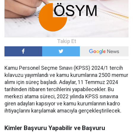
Kamu Personel Seçme Sınavı (KPSS) 2024/1 tercih
kılavuzu yayımlandı ve kamu kurumlarına 2500 memur
alımı için süreç başladı. Adaylar, 11 Temmuz 2024
tarihinden itibaren tercihlerini yapabilecekler. Bu
merkezi atama süreci, 2022 yılında KPSS sınavına
giren adayları kapsıyor ve kamu kurumlarının kadro
ihtiyaçlarını karşılamak amacıyla gerçekleştirilecek.
Kimler Başvuru Yapabilir ve Başvuru