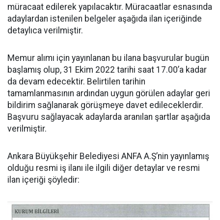
müracaat edilerek yapılacaktır. Müracaatlar esnasında
adaylardan istenilen belgeler aşağıda ilan içeriğinde
detaylıca verilmiştir.
Memur alımı için yayınlanan bu ilana başvurular bugün
başlamış olup, 31 Ekim 2022 tarihi saat 17.00’a kadar
da devam edecektir. Belirtilen tarihin
tamamlanmasının ardından uygun görülen adaylar geri
bildirim sağlanarak görüşmeye davet edileceklerdir.
Başvuru sağlayacak adaylarda aranılan şartlar aşağıda
verilmiştir.
Ankara Büyükşehir Belediyesi ANFA A.Ş’nin yayınlamış
olduğu resmi iş ilanı ile ilgili diğer detaylar ve resmi
ilan içeriği şöyledir: