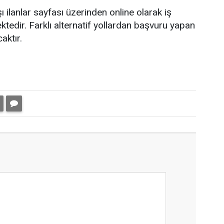
 ilanlar sayfası üzerinden online olarak iş
dir. Farklı alternatif yollardan başvuru yapan
aktır.