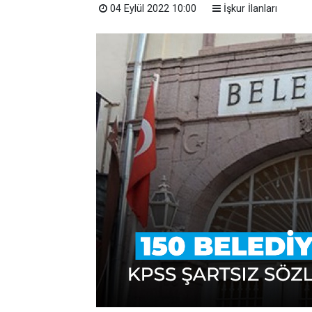
04 Eylül 2022 10:00
İşkur İlanları