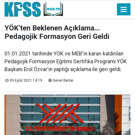
YÖK'ten Beklenen Açıklama...
Pedagojik Formasyon Geri Geldi
01.01.2021 tarihinde YÖK ve MEB'in kararı kaldırılan
Pedagojik Formasyon Eğitimi Sertifika Programı YÖK
Başkanı Erol Özvar'ın yaptığı açıklama ile geri geldi.
09 Eylül 2021 14:19
Genel İlanlar