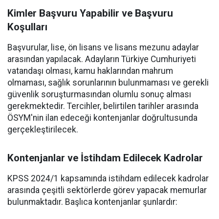
Kimler Başvuru Yapabilir ve Başvuru
Koşulları
Başvurular, lise, ön lisans ve lisans mezunu adaylar
arasından yapılacak. Adayların Türkiye Cumhuriyeti
vatandaşı olması, kamu haklarından mahrum
olmaması, sağlık sorunlarının bulunmaması ve gerekli
güvenlik soruşturmasından olumlu sonuç alması
gerekmektedir. Tercihler, belirtilen tarihler arasında
ÖSYM'nin ilan edeceği kontenjanlar doğrultusunda
gerçekleştirilecek.
Kontenjanlar ve İstihdam Edilecek Kadrolar
KPSS 2024/1 kapsamında istihdam edilecek kadrolar
arasında çeşitli sektörlerde görev yapacak memurlar
bulunmaktadır. Başlıca kontenjanlar şunlardır: