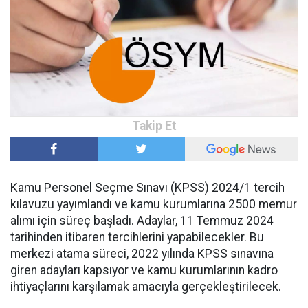
Kamu Personel Seçme Sınavı (KPSS) 2024/1 tercih
kılavuzu yayımlandı ve kamu kurumlarına 2500 memur
alımı için süreç başladı. Adaylar, 11 Temmuz 2024
tarihinden itibaren tercihlerini yapabilecekler. Bu
merkezi atama süreci, 2022 yılında KPSS sınavına
giren adayları kapsıyor ve kamu kurumlarının kadro
ihtiyaçlarını karşılamak amacıyla gerçekleştirilecek.