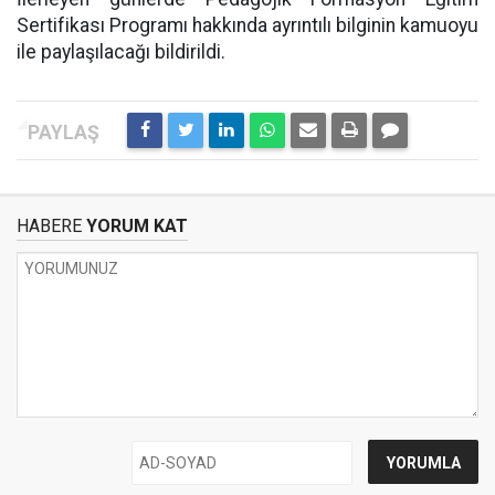
Sertifikası Programı hakkında ayrıntılı bilginin kamuoyu
ile paylaşılacağı bildirildi.
HABERE
YORUM KAT