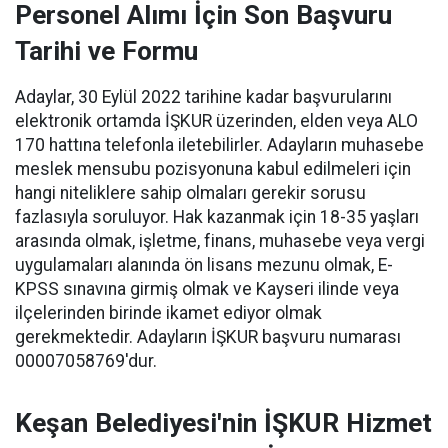
Personel Alımı İçin Son Başvuru
Tarihi ve Formu
Adaylar, 30 Eylül 2022 tarihine kadar başvurularını
elektronik ortamda İŞKUR üzerinden, elden veya ALO
170 hattına telefonla iletebilirler. Adayların muhasebe
meslek mensubu pozisyonuna kabul edilmeleri için
hangi niteliklere sahip olmaları gerekir sorusu
fazlasıyla soruluyor. Hak kazanmak için 18-35 yaşları
arasında olmak, işletme, finans, muhasebe veya vergi
uygulamaları alanında ön lisans mezunu olmak, E-
KPSS sınavına girmiş olmak ve Kayseri ilinde veya
ilçelerinden birinde ikamet ediyor olmak
gerekmektedir. Adayların İŞKUR başvuru numarası
00007058769'dur.
Keşan Belediyesi'nin İŞKUR Hizmet