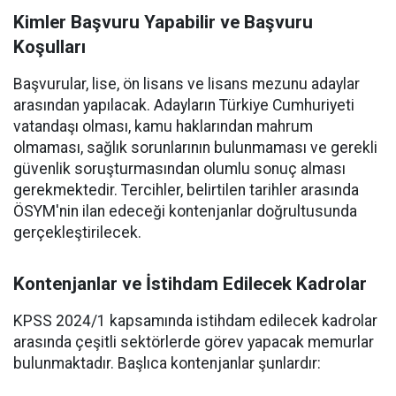
Kimler Başvuru Yapabilir ve Başvuru
Koşulları
Başvurular, lise, ön lisans ve lisans mezunu adaylar
arasından yapılacak. Adayların Türkiye Cumhuriyeti
vatandaşı olması, kamu haklarından mahrum
olmaması, sağlık sorunlarının bulunmaması ve gerekli
güvenlik soruşturmasından olumlu sonuç alması
gerekmektedir. Tercihler, belirtilen tarihler arasında
ÖSYM'nin ilan edeceği kontenjanlar doğrultusunda
gerçekleştirilecek.
Kontenjanlar ve İstihdam Edilecek Kadrolar
KPSS 2024/1 kapsamında istihdam edilecek kadrolar
arasında çeşitli sektörlerde görev yapacak memurlar
bulunmaktadır. Başlıca kontenjanlar şunlardır: