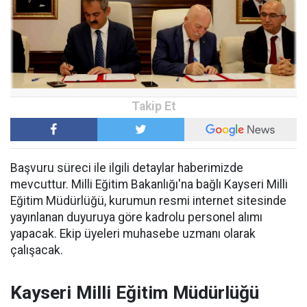
Başvuru süreci ile ilgili detaylar haberimizde
mevcuttur. Milli Eğitim Bakanlığı'na bağlı Kayseri Milli
Eğitim Müdürlüğü, kurumun resmi internet sitesinde
yayınlanan duyuruya göre kadrolu personel alımı
yapacak. Ekip üyeleri muhasebe uzmanı olarak
çalışacak.
Kayseri Milli Eğitim Müdürlüğü