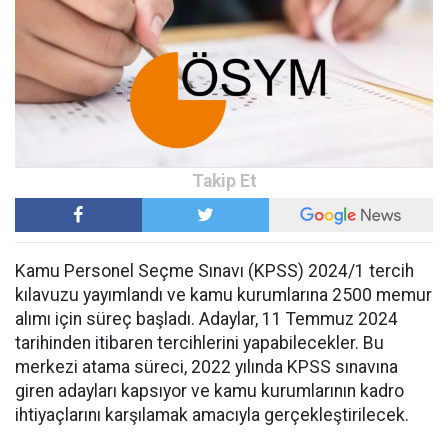
Kamu Personel Seçme Sınavı (KPSS) 2024/1 tercih
kılavuzu yayımlandı ve kamu kurumlarına 2500 memur
alımı için süreç başladı. Adaylar, 11 Temmuz 2024
tarihinden itibaren tercihlerini yapabilecekler. Bu
merkezi atama süreci, 2022 yılında KPSS sınavına
giren adayları kapsıyor ve kamu kurumlarının kadro
ihtiyaçlarını karşılamak amacıyla gerçekleştirilecek.