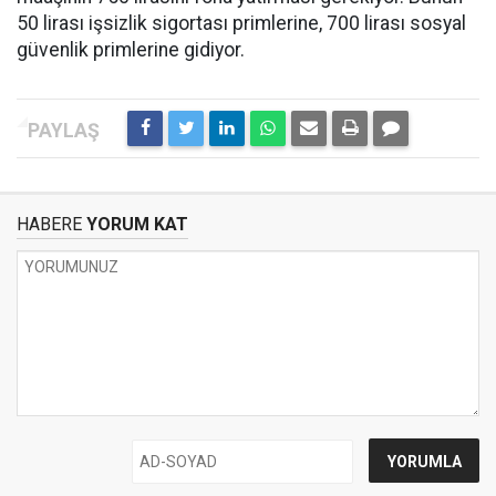
50 lirası işsizlik sigortası primlerine, 700 lirası sosyal
güvenlik primlerine gidiyor.
HABERE
YORUM KAT