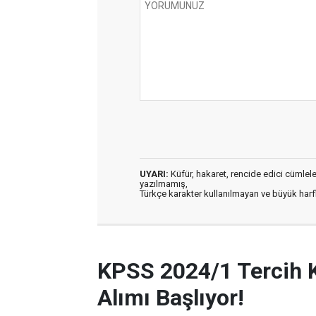
UYARI:
Küfür, hakaret, rencide edici cümleler 
yazılmamış,
Türkçe karakter kullanılmayan ve büyük har
KPSS 2024/1 Tercih 
Alımı Başlıyor!