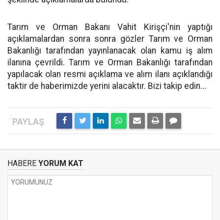
Tarım ve Orman Bakanı Vahit Kirişçi'nin yaptığı
açıklamalardan sonra sonra gözler Tarım ve Orman
Bakanlığı tarafından yayınlanacak olan kamu iş alım
ilanına çevrildi. Tarım ve Orman Bakanlığı tarafından
yapılacak olan resmi açıklama ve alım ilanı açıklandığı
taktir de haberimizde yerini alacaktır. Bizi takip edin...
HABERE
YORUM KAT