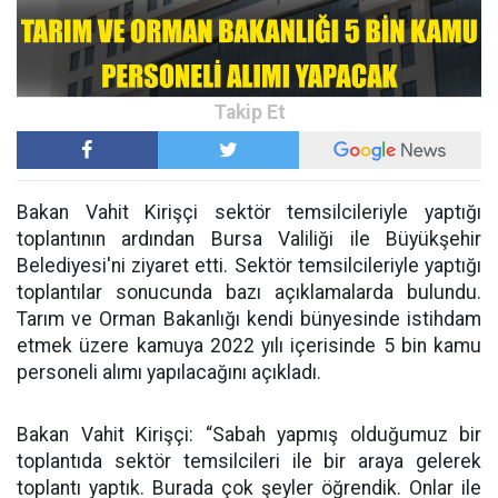
Bakan Vahit Kirişçi sektör temsilcileriyle yaptığı
toplantının ardından Bursa Valiliği ile Büyükşehir
Belediyesi'ni ziyaret etti. Sektör temsilcileriyle yaptığı
toplantılar sonucunda bazı açıklamalarda bulundu.
Tarım ve Orman Bakanlığı kendi bünyesinde istihdam
etmek üzere kamuya 2022 yılı içerisinde 5 bin kamu
personeli alımı yapılacağını açıkladı.
Bakan Vahit Kirişçi: “Sabah yapmış olduğumuz bir
toplantıda sektör temsilcileri ile bir araya gelerek
toplantı yaptık. Burada çok şeyler öğrendik. Onlar ile