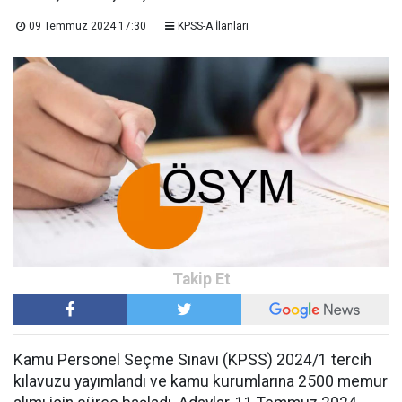
09 Temmuz 2024 17:30
KPSS-A İlanları
Kamu Personel Seçme Sınavı (KPSS) 2024/1 tercih
kılavuzu yayımlandı ve kamu kurumlarına 2500 memur