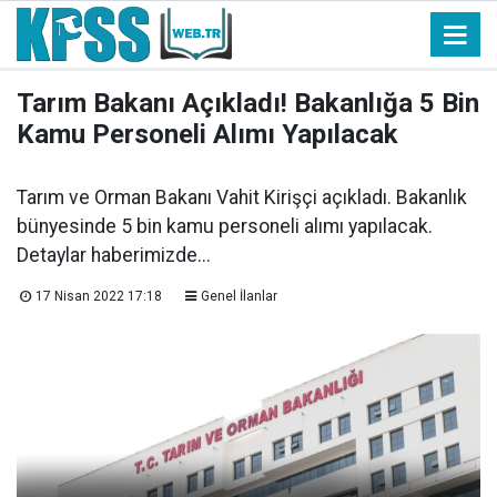
Tarım Bakanı Açıkladı! Bakanlığa 5 Bin
Kamu Personeli Alımı Yapılacak
Tarım ve Orman Bakanı Vahit Kirişçi açıkladı. Bakanlık
bünyesinde 5 bin kamu personeli alımı yapılacak.
Detaylar haberimizde...
17 Nisan 2022 17:18
Genel İlanlar