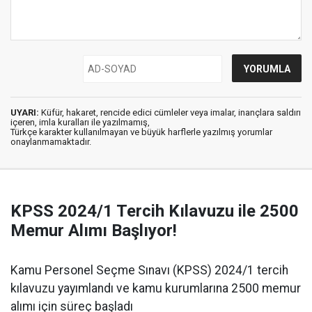
UYARI:
Küfür, hakaret, rencide edici cümleler veya imalar, inançlara saldırı
içeren, imla kuralları ile yazılmamış,
Türkçe karakter kullanılmayan ve büyük harflerle yazılmış yorumlar
onaylanmamaktadır.
KPSS 2024/1 Tercih Kılavuzu ile 2500
Memur Alımı Başlıyor!
Kamu Personel Seçme Sınavı (KPSS) 2024/1 tercih
kılavuzu yayımlandı ve kamu kurumlarına 2500 memur
alımı için süreç başladı